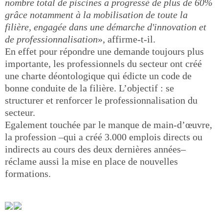
nombre total de piscines a progressé de plus de 60%
grâce notamment à la mobilisation de toute la
filière, engagée dans une démarche d'innovation et
de professionnalisation
», affirme-t-il.
En effet pour répondre une demande toujours plus
importante, les professionnels du secteur ont créé
une charte déontologique qui édicte un code de
bonne conduite de la filière. L’objectif : se
structurer et renforcer le professionnalisation du
secteur.
Egalement touchée par le manque de main-d’œuvre,
la profession –qui a créé 3.000 emplois directs ou
indirects au cours des deux dernières années–
réclame aussi la mise en place de nouvelles
formations.