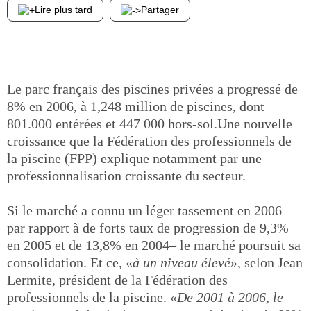
Lire plus tard
Partager
Le parc français des piscines privées a progressé de
8% en 2006, à 1,248 million de piscines, dont
801.000 entérées et 447 000 hors-sol.Une nouvelle
croissance que la Fédération des professionnels de
la piscine (FPP) explique notamment par une
professionnalisation croissante du secteur.
Si le marché a connu un léger tassement en 2006 –
par rapport à de forts taux de progression de 9,3%
en 2005 et de 13,8% en 2004– le marché poursuit sa
consolidation. Et ce, «
à un niveau élevé
», selon Jean
Lermite, président de la Fédération des
professionnels de la piscine. «
De 2001 à 2006, le