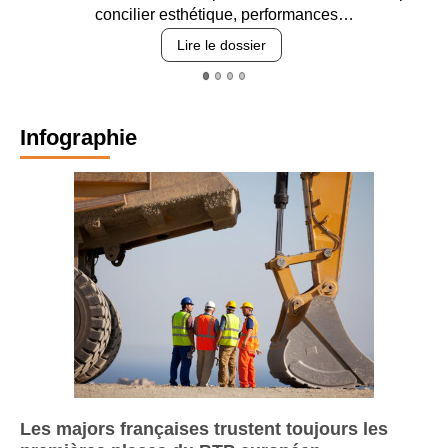
concilier esthétique, performances…
Lire le dossier
Infographie
Les majors françaises trustent toujours les