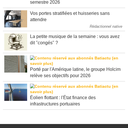
semestre 2026
Vos portes stratifiées et huisseries sans
attendre
Rédactionnel native
La petite musique de la semaine : vous avez
dit "congés" ?
Porté par l'Amérique latine, le groupe Holcim
relève ses objectifs pour 2026
Éolien flottant : l'État finance des
infrastructures portuaires