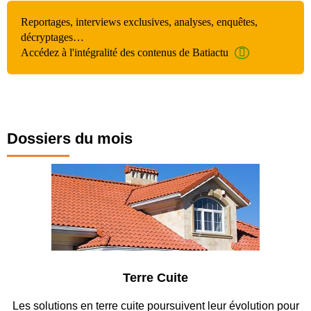
Reportages, interviews exclusives, analyses, enquêtes,
décryptages…
Accédez à l'intégralité des contenus de Batiactu
Dossiers du mois
Terre Cuite
Les solutions en terre cuite poursuivent leur évolution pour