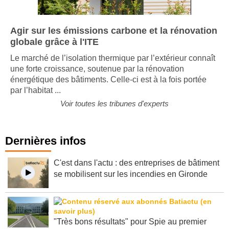
Agir sur les émissions carbone et la rénovation
globale grâce à l'ITE
Le marché de l’isolation thermique par l’extérieur connaît
une forte croissance, soutenue par la rénovation
énergétique des bâtiments. Celle-ci est à la fois portée
par l’habitat ...
Voir toutes les tribunes d'experts
Dernières infos
C'est dans l'actu : des entreprises de bâtiment
se mobilisent sur les incendies en Gironde
"Très bons résultats" pour Spie au premier