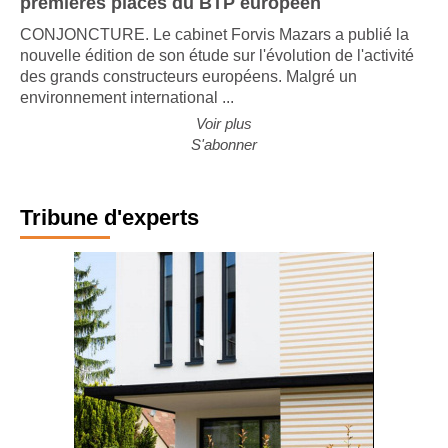
premières places du BTP européen
CONJONCTURE. Le cabinet Forvis Mazars a publié la
nouvelle édition de son étude sur l'évolution de l'activité
des grands constructeurs européens. Malgré un
environnement international ...
Voir plus
S'abonner
Tribune d'experts