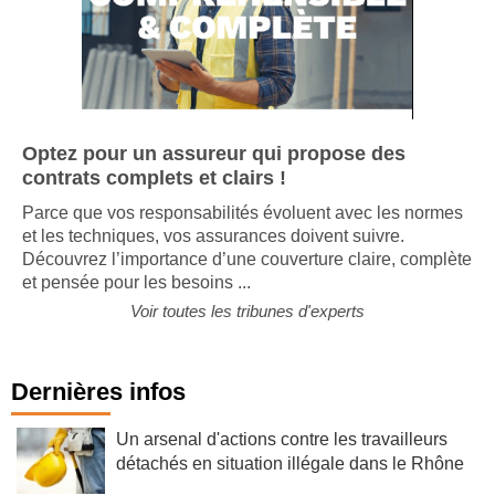
Optez pour un assureur qui propose des
contrats complets et clairs !
Parce que vos responsabilités évoluent avec les normes
et les techniques, vos assurances doivent suivre.
Découvrez l’importance d’une couverture claire, complète
et pensée pour les besoins ...
Voir toutes les tribunes d'experts
Dernières infos
Un arsenal d'actions contre les travailleurs
détachés en situation illégale dans le Rhône