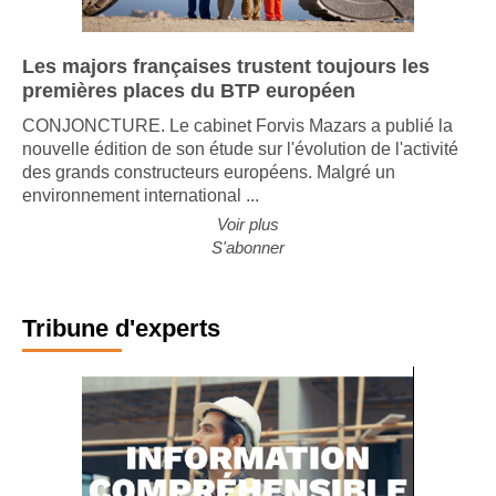
Les majors françaises trustent toujours les
premières places du BTP européen
CONJONCTURE. Le cabinet Forvis Mazars a publié la
nouvelle édition de son étude sur l'évolution de l'activité
des grands constructeurs européens. Malgré un
environnement international ...
Voir plus
S'abonner
Tribune d'experts