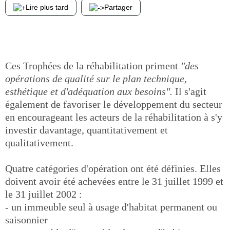
Lire plus tard
Partager
Ces Trophées de la réhabilitation priment
"des
opérations de qualité sur le plan technique,
esthétique et d'adéquation aux besoins".
Il s'agit
également de favoriser le développement du secteur
en encourageant les acteurs de la réhabilitation à s'y
investir davantage, quantitativement et
qualitativement.
Quatre catégories d'opération ont été définies. Elles
doivent avoir été achevées entre le 31 juillet 1999 et
le 31 juillet 2002 :
- un immeuble seul à usage d'habitat permanent ou
saisonnier