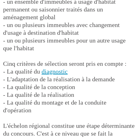
- un ensemble d'immeubles à usage d'habitat
permanent ou saisonnier traités dans un
aménagement global
- un ou plusieurs immeubles avec changement
d'usage à destination d'habitat
- un ou plusieurs immeubles pour un autre usage
que l'habitat
Cinq critères de sélection seront pris en compte :
- La qualité du
diagnostic
- L'adaptation de la réalisation à la demande
- La qualité de la conception
- La qualité de la réalisation
- La qualité du montage et de la conduite
d'opération
L'échelon régional constitue une étape déterminante
du concours. C'est à ce niveau que se fait la