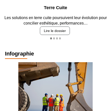
Terre Cuite
Les solutions en terre cuite poursuivent leur évolution pour
concilier esthétique, performances…
Lire le dossier
Infographie