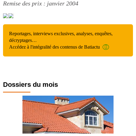
Remise des prix : janvier 2004
Reportages, interviews exclusives, analyses, enquêtes,
décryptages…
Accédez à l'intégralité des contenus de Batiactu
Dossiers du mois