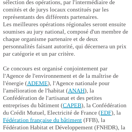
sélection des opérations, par l'intermédiaire de
comités et de jurys locaux constitués par les
représentants des différents partenaires.
Les meilleures opérations régionales seront ensuite
soumises au jury national, composé d'un membre de
chaque organisme partenaire et de deux
personnalités faisant autorité, qui décernera un prix
par catégorie et un par critère.
Ce concours est organisé conjointement par
l'Agence de l'environnement et de la maîtrise de
l'énergie (
ADEME
), l'Agence nationale pour
l'amélioration de l'habitat (
ANAH
), la
Confédération de l'artisanat et des petites
entreprises du bâtiment (
CAPEB
), la Confédération
du Crédit Mutuel, Electricité de France (
EDF
), la
Fédération française du bâtiment
(FFB), la
Fédération Habitat et Développement (FNHDR), la