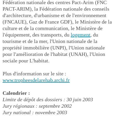
Fédération nationale des centres Pact-Arim (FNC
PACT-ARIM), la Fédération nationale des conseils
d'architecture, d'urbanisme et de l'environnement
(FNCAUE), Gaz de France GDF), le Ministère de la
culture et de la communication, le Ministère de
l'équipement, des transports, du
logement
, du
tourisme et de la mer, l'Union nationale de la
propriété immobilière (UNPI), l'Union nationale
pour l'amélioration de l'habitat (UNAH), l'Union
sociale pour L'habitat.
Plus d'information sur le site :
www.tropheesdelarehab.archi.fr
Calendrier :
Limite de dépôt des dossiers : 30 juin 2003
Jury régionaux : septembre 2002
Jury national : novembre 2003