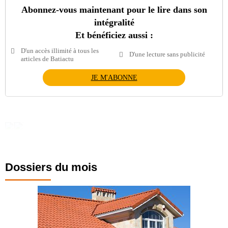
Abonnez-vous maintenant pour le lire dans son
intégralité
Et bénéficiez aussi :
D'un accès illimité à tous les
D'une lecture sans publicité
articles de Batiactu
JE M'ABONNE
Dossiers du mois