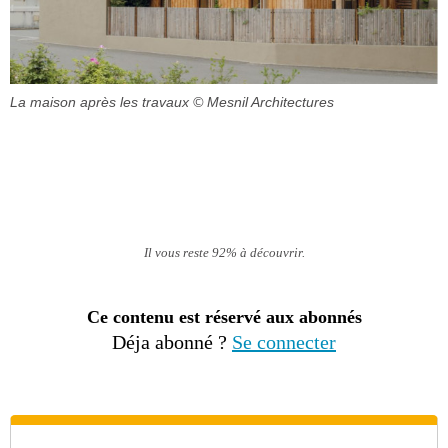
La maison après les travaux
© Mesnil Architectures
Il vous reste 92% à découvrir.
Ce contenu est réservé aux abonnés
Déja abonné ?
Se connecter