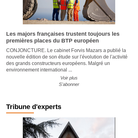
Les majors françaises trustent toujours les
premières places du BTP européen
CONJONCTURE. Le cabinet Forvis Mazars a publié la
nouvelle édition de son étude sur l'évolution de l'activité
des grands constructeurs européens. Malgré un
environnement international ...
Voir plus
S'abonner
Tribune d'experts