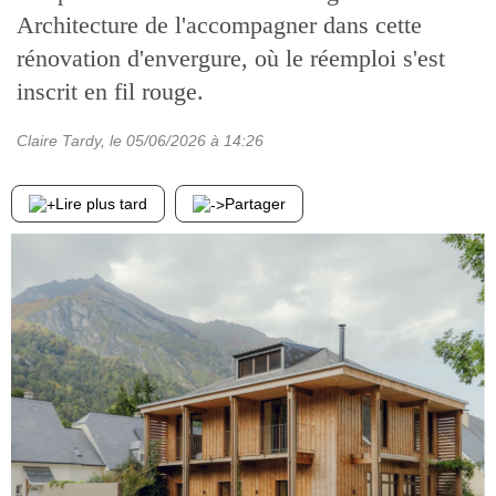
Architecture de l'accompagner dans cette
rénovation d'envergure, où le réemploi s'est
inscrit en fil rouge.
Claire Tardy
, le
05/06/2026
à 14:26
Lire plus tard
Partager