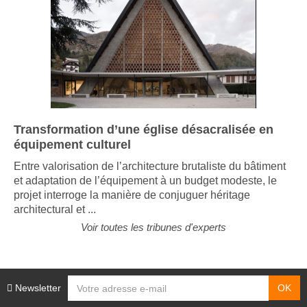
Transformation d’une église désacralisée en
équipement culturel
Entre valorisation de l’architecture brutaliste du bâtiment
et adaptation de l’équipement à un budget modeste, le
projet interroge la manière de conjuguer héritage
architectural et ...
Voir toutes les tribunes d'experts
Newsletter