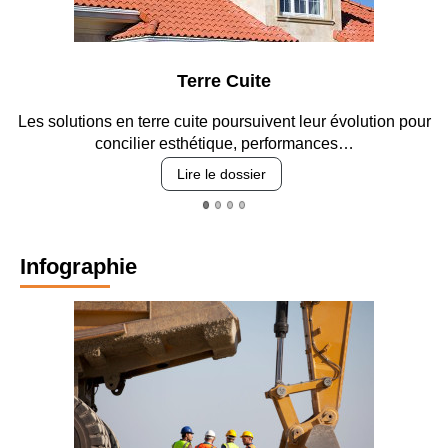
Terre Cuite
Les solutions en terre cuite poursuivent leur évolution pour
concilier esthétique, performances…
Lire le dossier
Infographie