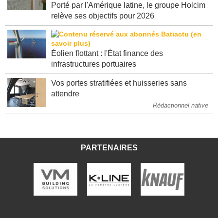
Porté par l'Amérique latine, le groupe Holcim
relève ses objectifs pour 2026
Éolien flottant : l'État finance des
infrastructures portuaires
Vos portes stratifiées et huisseries sans
attendre
Rédactionnel native
PARTENAIRES