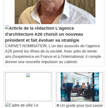
L'agence
d'architecture A26 choisit un nouveau
président et fait évoluer sa stratégie
CARNET-NOMINATION. L'un des associés de l'agence
A26 prend les rênes de la société. Avec près de trente
ans d'expérience en France et à l'international, il compte
donner une nouvelle impulsion au cabinet.