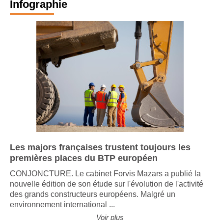
Infographie
Les majors françaises trustent toujours les
premières places du BTP européen
CONJONCTURE. Le cabinet Forvis Mazars a publié la
nouvelle édition de son étude sur l'évolution de l'activité
des grands constructeurs européens. Malgré un
environnement international ...