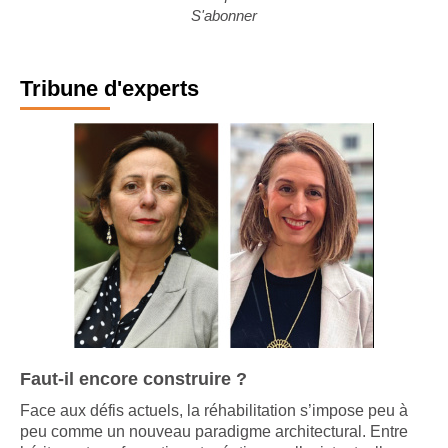
Voir plus
S'abonner
Tribune d'experts
Faut-il encore construire ?
Face aux défis actuels, la réhabilitation s’impose peu à
peu comme un nouveau paradigme architectural. Entre