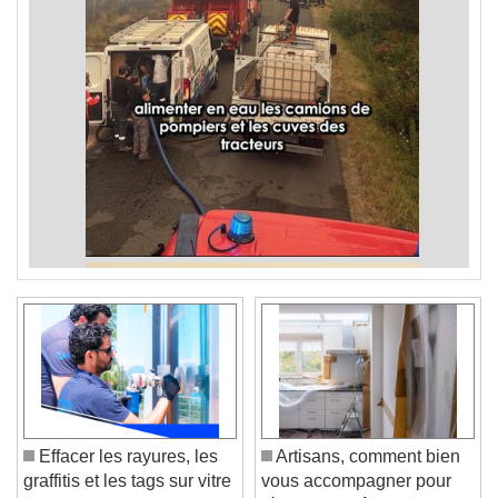
Effacer les rayures, les
Artisans, comment bien
graffitis et les tags sur vitre
vous accompagner pour