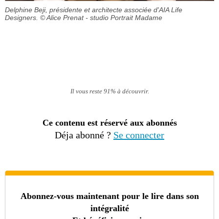
Delphine Beji, présidente et architecte associée d'AIA Life
Designers.
© Alice Prenat - studio Portrait Madame
Il vous reste 91% à découvrir.
Ce contenu est réservé aux abonnés
Déja abonné ?
Se connecter
Abonnez-vous maintenant pour le lire dans son
intégralité