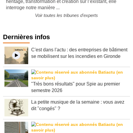
héritage, transformation et création sur l’existant, elle
interroge notre manière ...
Voir toutes les tribunes d'experts
Dernières infos
C'est dans l'actu : des entreprises de bâtiment
se mobilisent sur les incendies en Gironde
"Très bons résultats" pour Spie au premier
semestre 2026
La petite musique de la semaine : vous avez
dit "congés" ?