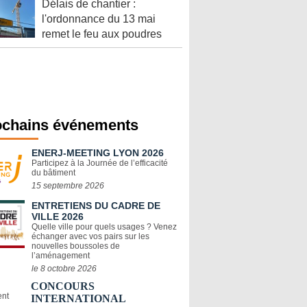
Délais de chantier :
l'ordonnance du 13 mai
remet le feu aux poudres
ochains événements
ENERJ-MEETING LYON 2026
Participez à la Journée de l’efficacité
du bâtiment
15 septembre 2026
ENTRETIENS DU CADRE DE
VILLE 2026
Quelle ville pour quels usages ? Venez
échanger avec vos pairs sur les
nouvelles boussoles de
l’aménagement
le 8 octobre 2026
CONCOURS
INTERNATIONAL