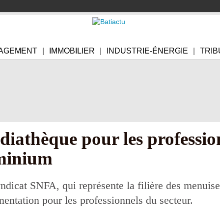
AGEMENT
IMMOBILIER
INDUSTRIE-ÉNERGIE
TRIB
iathèque pour les professio
uminium
ndicat SNFA, qui représente la filière des menuise
entation pour les professionnels du secteur.