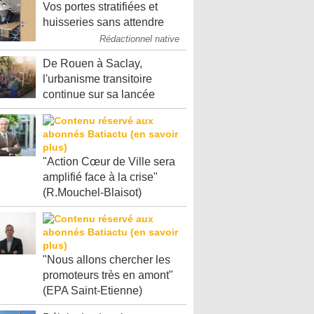
Vos portes stratifiées et
huisseries sans attendre
Rédactionnel native
De Rouen à Saclay,
l'urbanisme transitoire
continue sur sa lancée
"Action Cœur de Ville sera
amplifié face à la crise"
(R.Mouchel-Blaisot)
"Nous allons chercher les
promoteurs très en amont"
(EPA Saint-Etienne)