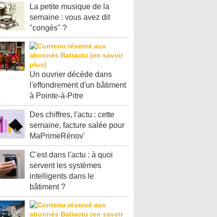
La petite musique de la
semaine : vous avez dit
"congés" ?
Un ouvrier décède dans
l'effondrement d'un bâtiment
à Pointe-à-Pitre
Des chiffres, l'actu : cette
semaine, facture salée pour
MaPrimeRénov'
C'est dans l'actu : à quoi
servent les systèmes
intelligents dans le
bâtiment ?