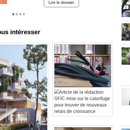
ous intéresser
SFIC mise sur le calorifuge
pour trouver de nouveaux
relais de croissance