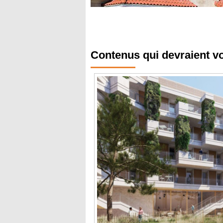
Contenus qui devraient v