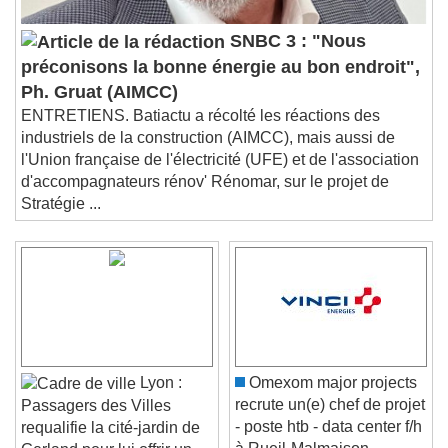
SNBC 3 : "Nous
préconisons la bonne énergie au bon endroit",
Ph. Gruat (AIMCC)
ENTRETIENS. Batiactu a récolté les réactions des
industriels de la construction (AIMCC), mais aussi de
l'Union française de l'électricité (UFE) et de l'association
d'accompagnateurs rénov' Rénomar, sur le projet de
Stratégie ...
Lyon :
Omexom major projects
recrute un(e) chef de projet
Passagers des Villes
- poste htb - data center f/h
requalifie la cité-jardin de