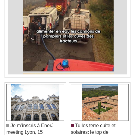
Je m’inscris à EnerJ-
Tuiles terre cuite et