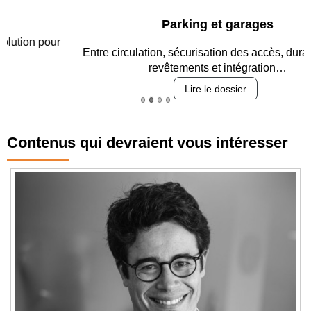
Parking et garages
Entre circulation, sécurisation des accès, durabilité des
revêtements et intégration…
Lire le dossier
Contenus qui devraient vous intéresser