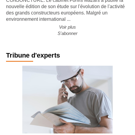
CONJONCTURE. Le cabinet Forvis Mazars a publié la
nouvelle édition de son étude sur l'évolution de l'activité
des grands constructeurs européens. Malgré un
environnement international ...
Voir plus
S'abonner
Tribune d'experts