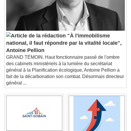
"À l'immobilisme
national, il faut répondre par la vitalité locale",
Antoine Pellion
GRAND TÉMOIN. Haut fonctionnaire passé de l'ombre
des cabinets ministériels à la lumière du secrétariat
général à la Planification écologique, Antoine Pellion a
fait de la décarbonation son combat. Désormais directeur
général ...