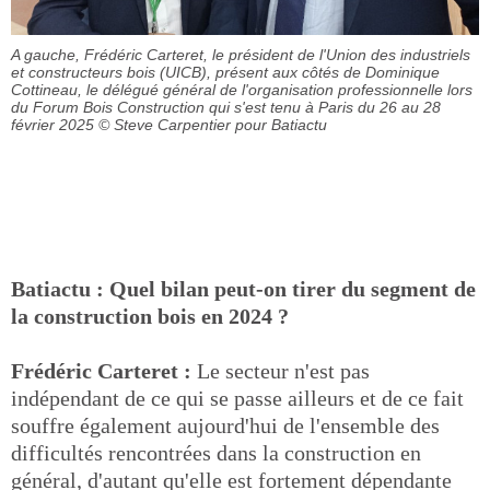
A gauche, Frédéric Carteret, le président de l'Union des industriels
et constructeurs bois (UICB), présent aux côtés de Dominique
Cottineau, le délégué général de l'organisation professionnelle lors
du Forum Bois Construction qui s'est tenu à Paris du 26 au 28
février 2025
© Steve Carpentier pour Batiactu
Batiactu : Quel bilan peut-on tirer du segment de
la construction bois en 2024 ?
Frédéric Carteret :
Le secteur n'est pas
indépendant de ce qui se passe ailleurs et de ce fait
souffre également aujourd'hui de l'ensemble des
difficultés rencontrées dans la construction en
général, d'autant qu'elle est fortement dépendante