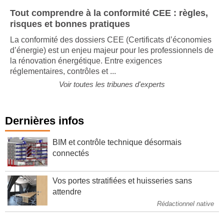
Tout comprendre à la conformité CEE : règles,
risques et bonnes pratiques
La conformité des dossiers CEE (Certificats d’économies
d’énergie) est un enjeu majeur pour les professionnels de
la rénovation énergétique. Entre exigences
réglementaires, contrôles et ...
Voir toutes les tribunes d'experts
Dernières infos
BIM et contrôle technique désormais
connectés
Vos portes stratifiées et huisseries sans
attendre
Rédactionnel native