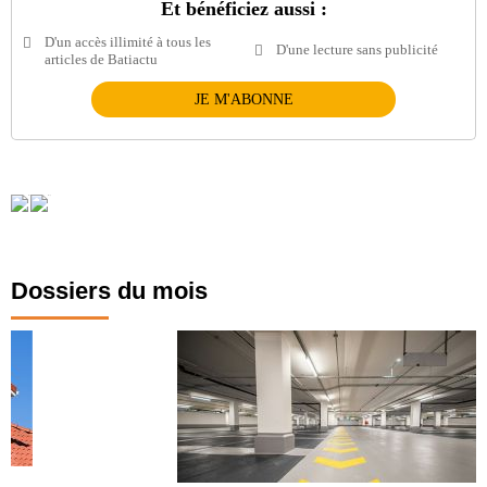
Et bénéficiez aussi :
D'un accès illimité à tous les
D'une lecture sans publicité
articles de Batiactu
JE M'ABONNE
Dossiers du mois