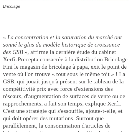
Bricolage
«
La concentration et la saturation du marché ont
sonné le glas du modèle historique de croissance
des GSB
», affirme la dernière étude du cabinet
Xerfi-Precepta consacrée à la distribution Bricolage.
Fini le magasin de bricolage à papa, exit le point de
vente où l'on trouve « tout sous le même toit » ! La
GSB, qui jouait jusqu'à présent sur le tableau de la
compétitivité prix avec force d'extensions des
réseaux, d'augmentation de surfaces de vente ou de
rapprochements, a fait son temps, explique Xerfi.
C'est une stratégie qui s'essouffle, ajoute-t-elle, et
qui doit opérer des mutations. Surtout que
parallèlement, la consommation d'articles de