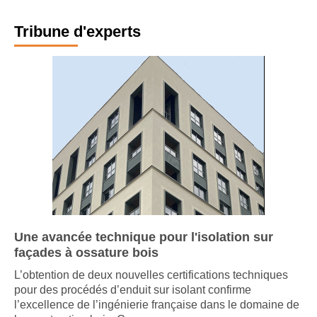
Tribune d'experts
Une avancée technique pour l'isolation sur
façades à ossature bois
L’obtention de deux nouvelles certifications techniques
pour des procédés d’enduit sur isolant confirme
l’excellence de l’ingénierie française dans le domaine de