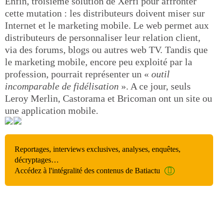
Enfin, troisième solution de Xerfi pour affronter
cette mutation : les distributeurs doivent miser sur
Internet et le marketing mobile. Le web permet aux
distributeurs de personnaliser leur relation client,
via des forums, blogs ou autres web TV. Tandis que
le marketing mobile, encore peu exploité par la
profession, pourrait représenter un «
outil
incomparable de fidélisation
». A ce jour, seuls
Leroy Merlin, Castorama et Bricoman ont un site ou
une application mobile.
Reportages, interviews exclusives, analyses, enquêtes,
décryptages…
Accédez à l'intégralité des contenus de Batiactu