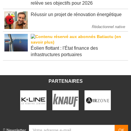
relève ses objectifs pour 2026
Réussir un projet de rénovation énergétique
Rédactionnel native
Éolien flottant : l'État finance des
infrastructures portuaires
PARTENAIRES
Newsletter