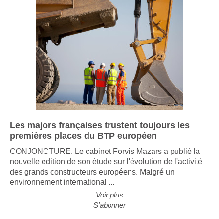
Les majors françaises trustent toujours les
premières places du BTP européen
CONJONCTURE. Le cabinet Forvis Mazars a publié la
nouvelle édition de son étude sur l'évolution de l'activité
des grands constructeurs européens. Malgré un
environnement international ...
Voir plus
S'abonner