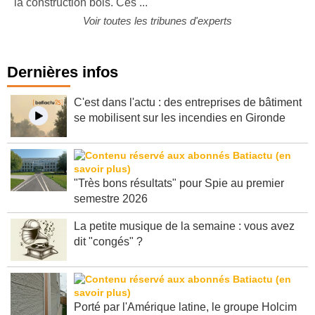
la construction bois. Ces ...
Voir toutes les tribunes d'experts
Dernières infos
C'est dans l'actu : des entreprises de bâtiment
se mobilisent sur les incendies en Gironde
"Très bons résultats" pour Spie au premier
semestre 2026
La petite musique de la semaine : vous avez
dit "congés" ?
Porté par l'Amérique latine, le groupe Holcim