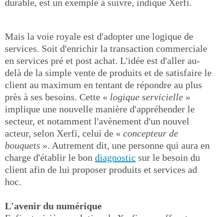
durable, est un exemple à suivre, indique Xerfi.
Mais la voie royale est d'adopter une logique de
services. Soit d'enrichir la transaction commerciale
en services pré et post achat. L'idée est d'aller au-
delà de la simple vente de produits et de satisfaire le
client au maximum en tentant de répondre au plus
près à ses besoins. Cette «
logique servicielle
»
implique une nouvelle manière d'appréhender le
secteur, et notamment l'avènement d'un nouvel
acteur, selon Xerfi, celui de «
concepteur de
bouquets
». Autrement dit, une personne qui aura en
charge d'établir le bon
diagnostic
sur le besoin du
client afin de lui proposer produits et services ad
hoc.
L'avenir du numérique