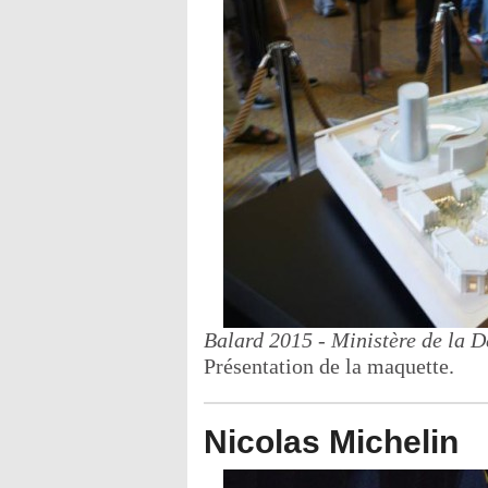
Balard 2015 - Ministère de la D
Présentation de la maquette.
Nicolas Michelin