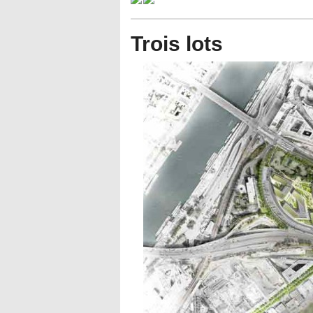
Trois lots