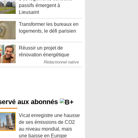
passifs émergent à
Lieusaint
Transformer les bureaux en
logements, le défi parisien
Réussir un projet de
rénovation énergétique
Rédactionnel native
servé aux abonnés
Vicat enregistre une hausse
de ses émissions de CO2
au niveau mondial, mais
une baisse en Europe