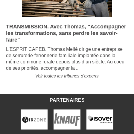
TRANSMISSION. Avec Thomas, "Accompagner
les transformations, sans perdre les savoir-
faire"
L'ESPRIT CAPEB. Thomas Mellé dirige une entreprise
de serrurerie-ferronnerie familiale implantée dans la
même commune rurale depuis plus d’un siècle. Au coeur
de ses priorités, accompagner la ...
Voir toutes les tribunes d'experts
PARTENAIRES