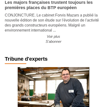
Les majors françaises trustent toujours les
premières places du BTP européen
CONJONCTURE. Le cabinet Forvis Mazars a publié la
nouvelle édition de son étude sur l'évolution de l'activité
des grands constructeurs européens. Malgré un
environnement international ...
Voir plus
S'abonner
Tribune d'experts