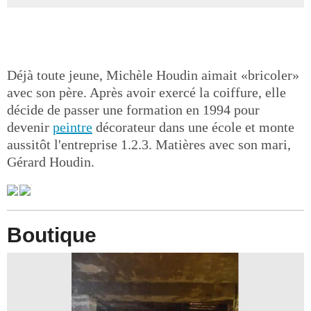
Déjà toute jeune, Michèle Houdin aimait «bricoler»
avec son père. Après avoir exercé la coiffure, elle
décide de passer une formation en 1994 pour
devenir
peintre
décorateur dans une école et monte
aussitôt l'entreprise 1.2.3. Matières avec son mari,
Gérard Houdin.
Boutique