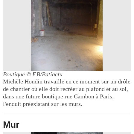
Boutique
© F.B/Batiactu
Michèle Houdin travaille en ce moment sur un drôle
de chantier où elle doit recréer au plafond et au sol,
dans une future boutique rue Cambon à Paris,
l'enduit préexistant sur les murs.
Mur