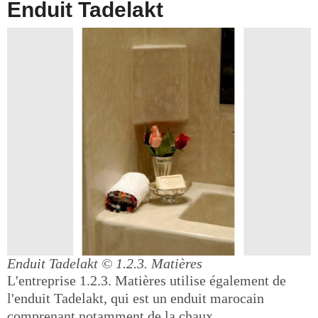
Enduit Tadelakt
Enduit Tadelakt
© 1.2.3. Matières
L'entreprise 1.2.3. Matières utilise également de
l'enduit Tadelakt, qui est un enduit marocain
comprenant notamment de la chaux.