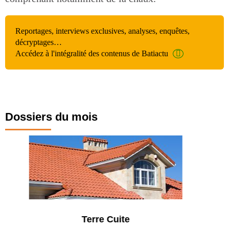
Reportages, interviews exclusives, analyses, enquêtes,
décryptages…
Accédez à l'intégralité des contenus de Batiactu
Dossiers du mois
Parking et garages