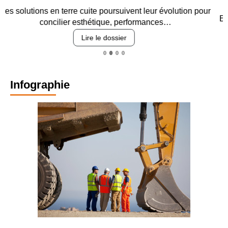
Entre circulation, sécurisation des accès, durabilité des
revêtements et intégration…
Lire le dossier
Infographie