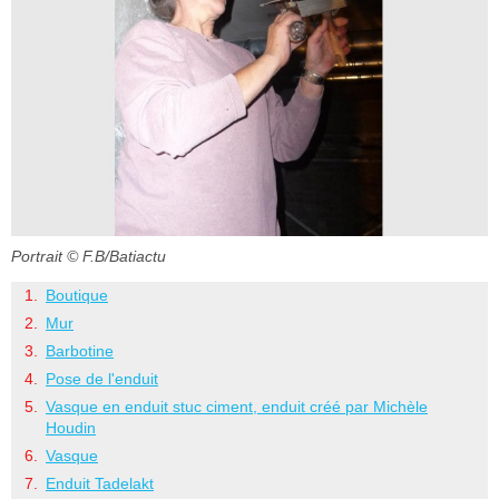
Portrait
© F.B/Batiactu
Boutique
Mur
Barbotine
Pose de l'enduit
Vasque en enduit stuc ciment, enduit créé par Michèle
Houdin
Vasque
Enduit Tadelakt