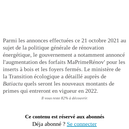
Parmi les annonces effectuées ce 21 octobre 2021 au
sujet de la politique générale de rénovation
énergétique, le gouvernement a notamment annoncé
l'augmentation des forfaits MaPrimeRénov' pour les
inserts à bois et les foyers fermés. Le ministère de
la Transition écologique a détaillé auprès de
Batiactu
quels seront les nouveaux montants de
primes qui entreront en vigueur en 2022.
Il vous reste 82% à découvrir.
Ce contenu est réservé aux abonnés
Déja abonné ?
Se connecter