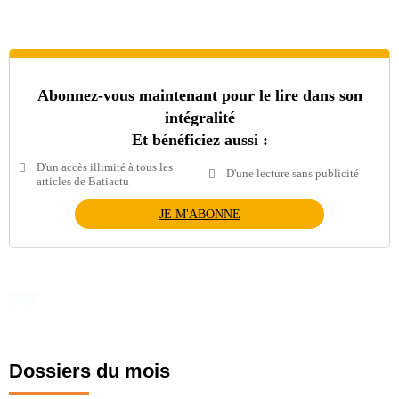
Abonnez-vous maintenant pour le lire dans son
intégralité
Et bénéficiez aussi :
D'un accès illimité à tous les
D'une lecture sans publicité
articles de Batiactu
JE M'ABONNE
Dossiers du mois