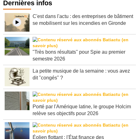
Dernières infos
C'est dans l'actu : des entreprises de bâtiment
se mobilisent sur les incendies en Gironde
"Très bons résultats" pour Spie au premier
semestre 2026
La petite musique de la semaine : vous avez
dit "congés" ?
Porté par l'Amérique latine, le groupe Holcim
relève ses objectifs pour 2026