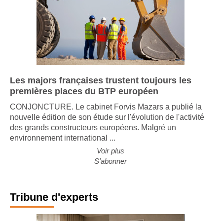
Les majors françaises trustent toujours les
premières places du BTP européen
CONJONCTURE. Le cabinet Forvis Mazars a publié la
nouvelle édition de son étude sur l'évolution de l'activité
des grands constructeurs européens. Malgré un
environnement international ...
Voir plus
S'abonner
Tribune d'experts