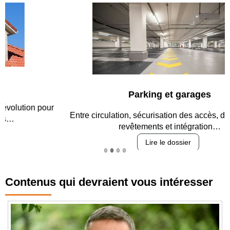
Parking et garages
Entre circulation, sécurisation des accès, durabilité des
revêtements et intégration…
Lire le dossier
Contenus qui devraient vous intéresser