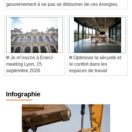
syndicat représentant la filière (Ser) appelle le
gouvernement à ne pas se détourner de ces énergies.
Je m’inscris à EnerJ-
Optimiser la sécurité et
meeting Lyon, 15
le confort dans les
septembre 2026
espaces de travail
Infographie