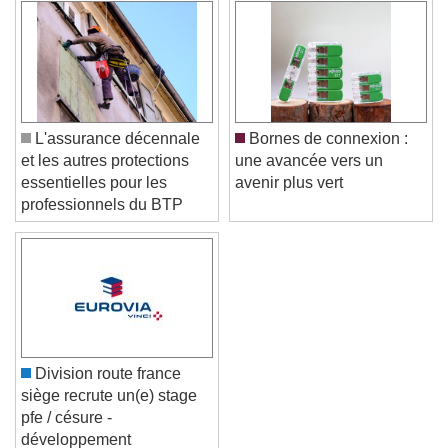
L'assurance décennale
Bornes de connexion :
et les autres protections
une avancée vers un
essentielles pour les
avenir plus vert
professionnels du BTP
Division route france
siège recrute un(e) stage
pfe / césure -