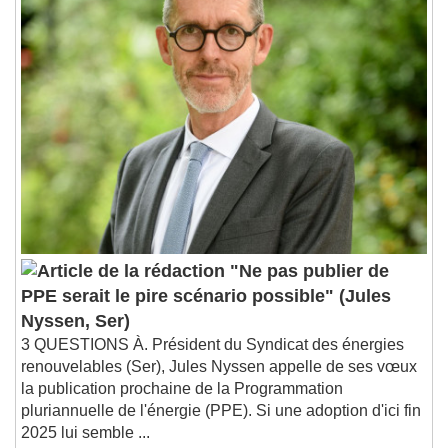
"Ne pas publier de
PPE serait le pire scénario possible" (Jules
Nyssen, Ser)
3 QUESTIONS À. Président du Syndicat des énergies
renouvelables (Ser), Jules Nyssen appelle de ses vœux
la publication prochaine de la Programmation
pluriannuelle de l'énergie (PPE). Si une adoption d'ici fin
2025 lui semble ...