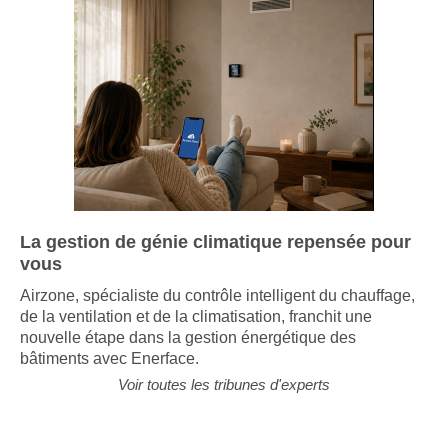
La gestion de génie climatique repensée pour
vous
Airzone, spécialiste du contrôle intelligent du chauffage,
de la ventilation et de la climatisation, franchit une
nouvelle étape dans la gestion énergétique des
bâtiments avec Enerface.
Voir toutes les tribunes d'experts