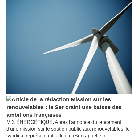
Mission sur les
renouvelables : le Ser craint une baisse des
ambitions françaises
MIX ÉNERGÉTIQUE. Après l'annonce du lancement
d'une mission sur le soutien public aux renouvelables, le