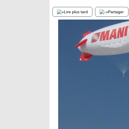
Lire plus tard
Partager