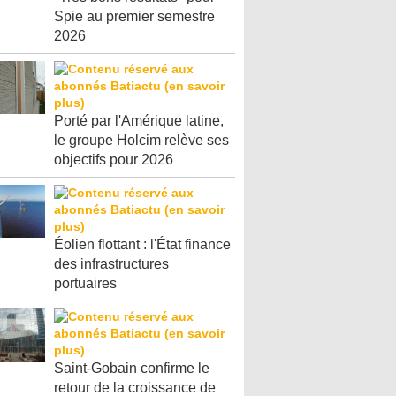
Spie au premier semestre
2026
Porté par l'Amérique latine,
le groupe Holcim relève ses
objectifs pour 2026
Éolien flottant : l'État finance
des infrastructures
portuaires
Saint-Gobain confirme le
retour de la croissance de