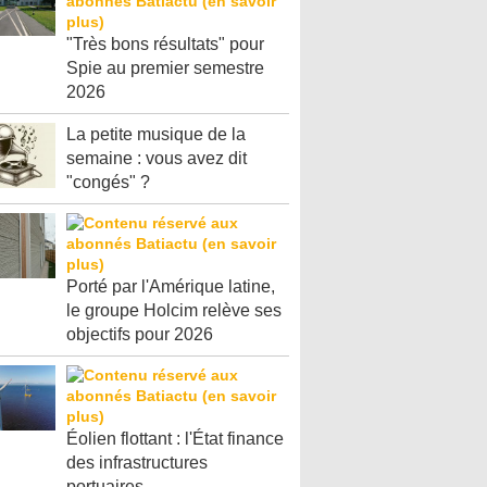
"Très bons résultats" pour
Spie au premier semestre
2026
La petite musique de la
semaine : vous avez dit
"congés" ?
Porté par l'Amérique latine,
le groupe Holcim relève ses
objectifs pour 2026
Éolien flottant : l'État finance
des infrastructures
portuaires