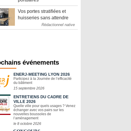
Vos portes stratifiées et
huisseries sans attendre
Rédactionnel native
ochains événements
ENERJ-MEETING LYON 2026
Participez à la Journée de l’efficacité
du bâtiment
15 septembre 2026
ENTRETIENS DU CADRE DE
VILLE 2026
Quelle ville pour quels usages ? Venez
échanger avec vos pairs sur les
nouvelles boussoles de
l’aménagement
le 8 octobre 2026