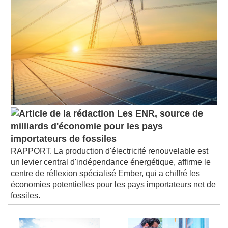
Les ENR, source de
milliards d'économie pour les pays
importateurs de fossiles
RAPPORT. La production d'électricité renouvelable est
un levier central d'indépendance énergétique, affirme le
centre de réflexion spécialisé Ember, qui a chiffré les
économies potentielles pour les pays importateurs net de
fossiles.