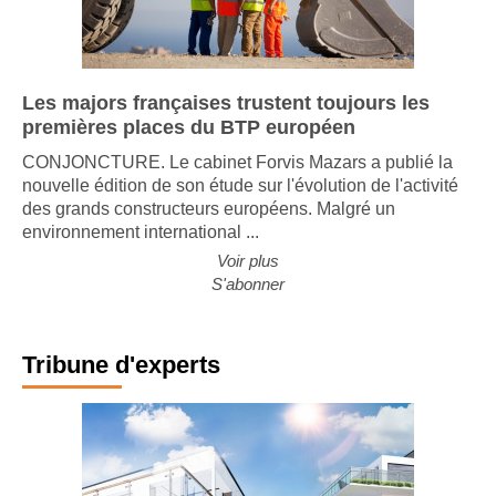
Les majors françaises trustent toujours les
premières places du BTP européen
CONJONCTURE. Le cabinet Forvis Mazars a publié la
nouvelle édition de son étude sur l'évolution de l'activité
des grands constructeurs européens. Malgré un
environnement international ...
Voir plus
S'abonner
Tribune d'experts