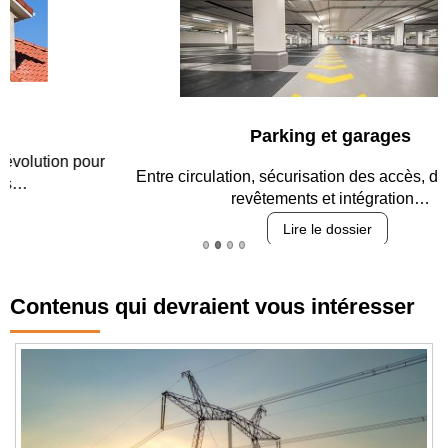
Parking et garages
Entre circulation, sécurisation des accès, durabilité des
revêtements et intégration…
Lire le dossier
Contenus qui devraient vous intéresser