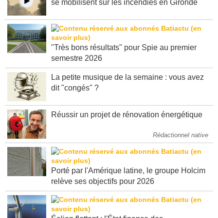
se mobilisent sur les incendies en Gironde
"Très bons résultats" pour Spie au premier
semestre 2026
La petite musique de la semaine : vous avez
dit "congés" ?
Réussir un projet de rénovation énergétique
Rédactionnel native
Porté par l'Amérique latine, le groupe Holcim
relève ses objectifs pour 2026