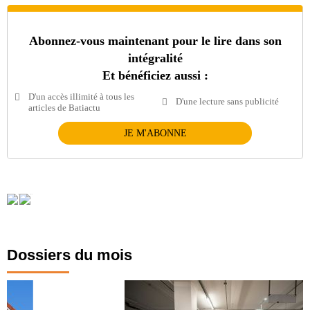
Abonnez-vous maintenant pour le lire dans son
intégralité
Et bénéficiez aussi :
D'un accès illimité à tous les
D'une lecture sans publicité
articles de Batiactu
JE M'ABONNE
Dossiers du mois