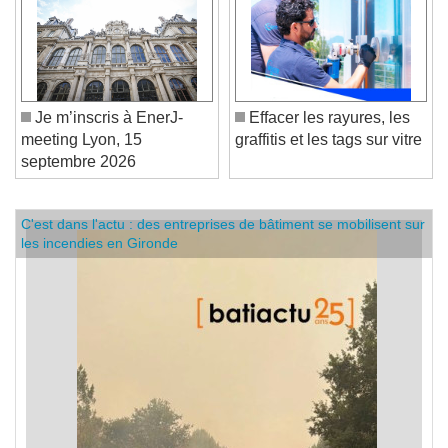
Je m’inscris à EnerJ-
Effacer les rayures, les
meeting Lyon, 15
graffitis et les tags sur vitre
septembre 2026
C'est dans l'actu : des entreprises de bâtiment se mobilisent sur
les incendies en Gironde