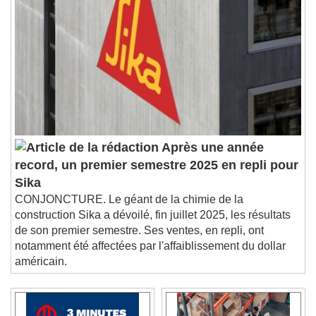
Après une année
record, un premier semestre 2025 en repli pour
Sika
CONJONCTURE. Le géant de la chimie de la
construction Sika a dévoilé, fin juillet 2025, les résultats
de son premier semestre. Ses ventes, en repli, ont
notamment été affectées par l'affaiblissement du dollar
américain.