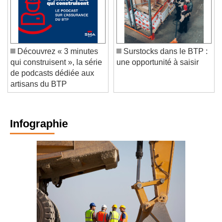
Découvrez « 3 minutes
Surstocks dans le BTP :
qui construisent », la série
une opportunité à saisir
de podcasts dédiée aux
artisans du BTP
Infographie