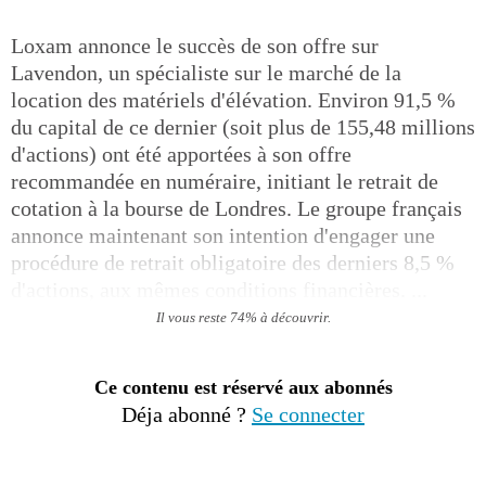
Loxam annonce le succès de son offre sur
Lavendon, un spécialiste sur le marché de la
location des matériels d'élévation. Environ 91,5 %
du capital de ce dernier (soit plus de 155,48 millions
d'actions) ont été apportées à son offre
recommandée en numéraire, initiant le retrait de
cotation à la bourse de Londres. Le groupe français
annonce maintenant son intention d'engager une
procédure de retrait obligatoire des derniers 8,5 %
d'actions, aux mêmes conditions financières. ...
Il vous reste 74% à découvrir.
Ce contenu est réservé aux abonnés
Déja abonné ?
Se connecter