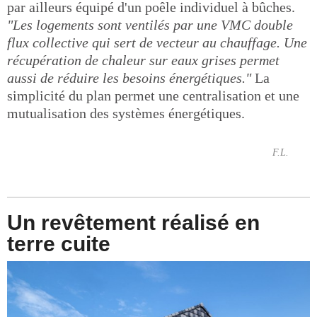
par ailleurs équipé d'un poêle individuel à bûches.
"Les logements sont ventilés par une VMC double
flux collective qui sert de vecteur au chauffage. Une
récupération de chaleur sur eaux grises permet
aussi de réduire les besoins énergétiques."
La
simplicité du plan permet une centralisation et une
mutualisation des systèmes énergétiques.
F.L.
Un revêtement réalisé en
terre cuite