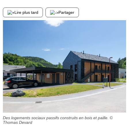
Lire plus tard
Partager
Des logements sociaux passifs construits en bois et paille.
©
Thomas Devard