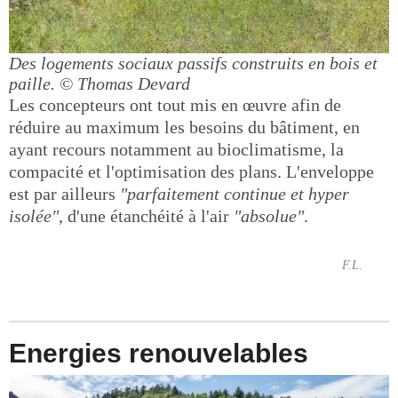
Des logements sociaux passifs construits en bois et
paille.
© Thomas Devard
Les concepteurs ont tout mis en œuvre afin de
réduire au maximum les besoins du bâtiment, en
ayant recours notamment au bioclimatisme, la
compacité et l'optimisation des plans. L'enveloppe
est par ailleurs
"parfaitement continue et hyper
isolée"
, d'une étanchéité à l'air
"absolue"
.
F.L.
Energies renouvelables