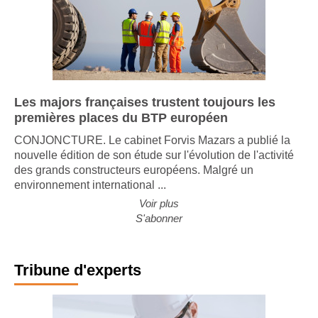
Les majors françaises trustent toujours les
premières places du BTP européen
CONJONCTURE. Le cabinet Forvis Mazars a publié la
nouvelle édition de son étude sur l'évolution de l'activité
des grands constructeurs européens. Malgré un
environnement international ...
Voir plus
S'abonner
Tribune d'experts