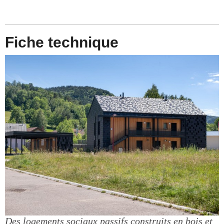
Fiche technique
Des logements sociaux passifs construits en bois et