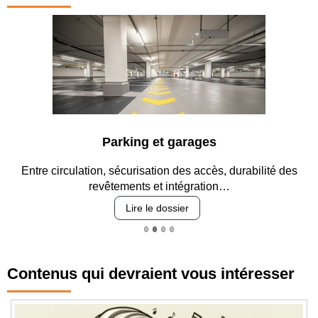
Parking et garages
Entre circulation, sécurisation des accès, durabilité des
revêtements et intégration…
Lire le dossier
Contenus qui devraient vous intéresser