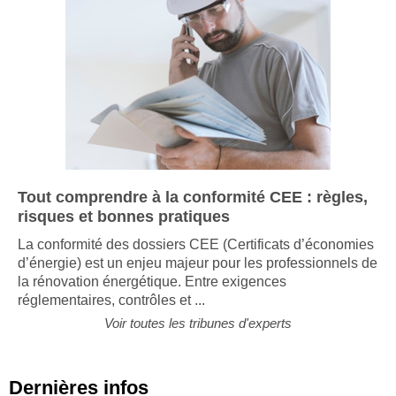
Tout comprendre à la conformité CEE : règles,
risques et bonnes pratiques
La conformité des dossiers CEE (Certificats d’économies
d’énergie) est un enjeu majeur pour les professionnels de
la rénovation énergétique. Entre exigences
réglementaires, contrôles et ...
Voir toutes les tribunes d'experts
Dernières infos