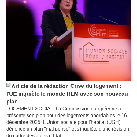
Crise du logement :
l'UE inquiète le monde HLM avec son nouveau
plan
LOGEMENT SOCIAL. La Commission européenne a
présenté son plan pour des logements abordables le 16
décembre 2025. L'Union sociale pour l'habitat (USH)
dénonce un plan "mal pensé" et s'inquiète d'une révision
du cadre des aides d'État.