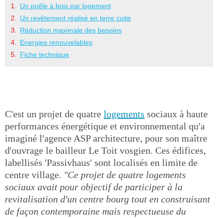
Un poêle à bois par logement
Un revêtement réalisé en terre cuite
Réduction maximale des besoins
Energies renouvelables
Fiche technique
C'est un projet de quatre
logements
sociaux à haute
performances énergétique et environnemental qu'a
imaginé l'agence ASP architecture, pour son maître
d'ouvrage le bailleur Le Toit vosgien. Ces édifices,
labellisés 'Passivhaus' sont localisés en limite de
centre village.
"Ce projet de quatre logements
sociaux avait pour objectif de participer à la
revitalisation d'un centre bourg tout en construisant
de façon contemporaine mais respectueuse du