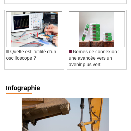
Quelle est l’utilité d’un
Bornes de connexion :
oscilloscope ?
une avancée vers un
avenir plus vert
Infographie