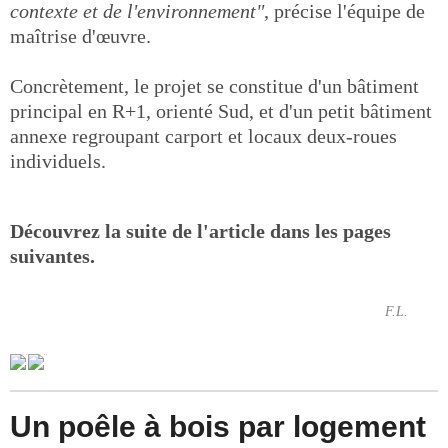
contexte et de l'environnement"
, précise l'équipe de
maîtrise d'œuvre.
Concrètement, le projet se constitue d'un bâtiment
principal en R+1, orienté Sud, et d'un petit bâtiment
annexe regroupant carport et locaux deux-roues
individuels.
Découvrez la suite de l'article dans les pages
suivantes.
F.L.
Un poêle à bois par logement