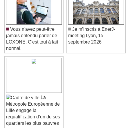
Vous n'avez peut-être
Je m’inscris à EnerJ-
jamais entendu parler de
meeting Lyon, 15
LOXONE. C'est tout à fait
septembre 2026
normal.
La
Métropole Européenne de
Lille engage la
requalification d’un de ses
quartiers les plus pauvres