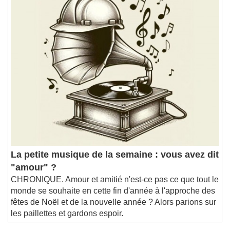
La petite musique de la semaine : vous avez dit
"amour" ?
CHRONIQUE. Amour et amitié n'est-ce pas ce que tout le
monde se souhaite en cette fin d'année à l'approche des
fêtes de Noël et de la nouvelle année ? Alors parions sur
les paillettes et gardons espoir.