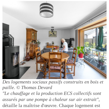
Des logements sociaux passifs construits en bois et
paille.
© Thomas Devard
"Le chauffage et la production ECS collectifs sont
assurés par une pompe à chaleur sur air extrait"
,
détaille la maîtrise d'œuvre. Chaque logement est