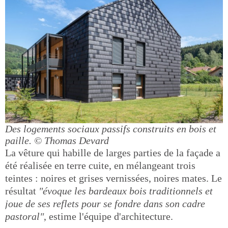
Des logements sociaux passifs construits en bois et
paille.
© Thomas Devard
La vêture qui habille de larges parties de la façade a
été réalisée en terre cuite, en mélangeant trois
teintes : noires et grises vernissées, noires mates. Le
résultat
"évoque les bardeaux bois traditionnels et
joue de ses reflets pour se fondre dans son cadre
pastoral"
, estime l'équipe d'architecture.