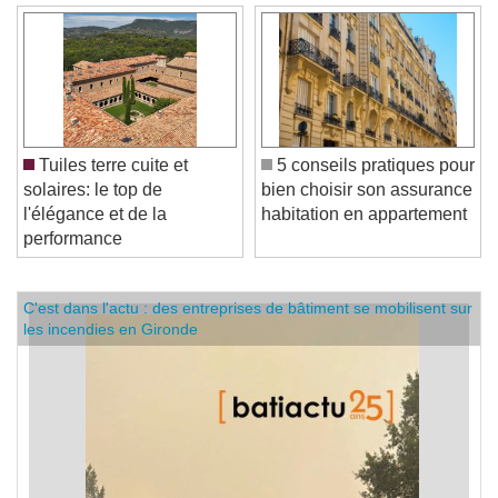
Tuiles terre cuite et
5 conseils pratiques pour
solaires: le top de
bien choisir son assurance
l'élégance et de la
habitation en appartement
performance
C'est dans l'actu : des entreprises de bâtiment se mobilisent sur
les incendies en Gironde