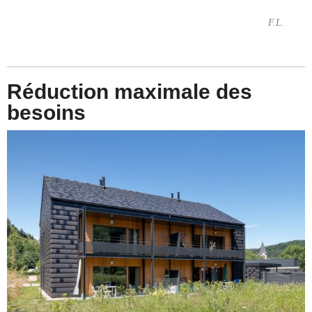
F.L.
Réduction maximale des
besoins