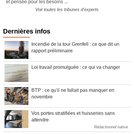
et pensée pour les besoins ...
Voir toutes les tribunes d'experts
Dernières infos
Incendie de la tour Grenfell : ce que dit un
rapport préliminaire
Loi travail promulguée : ce qui va changer
BTP : ce qu'il ne fallait pas manquer en
novembre
Vos portes stratifiées et huisseries sans
attendre
Rédactionnel native