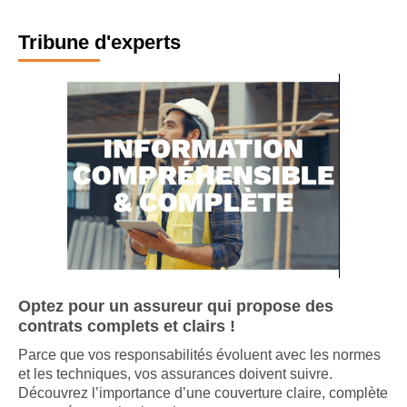
Tribune d'experts
Optez pour un assureur qui propose des
contrats complets et clairs !
Parce que vos responsabilités évoluent avec les normes
et les techniques, vos assurances doivent suivre.
Découvrez l’importance d’une couverture claire, complète