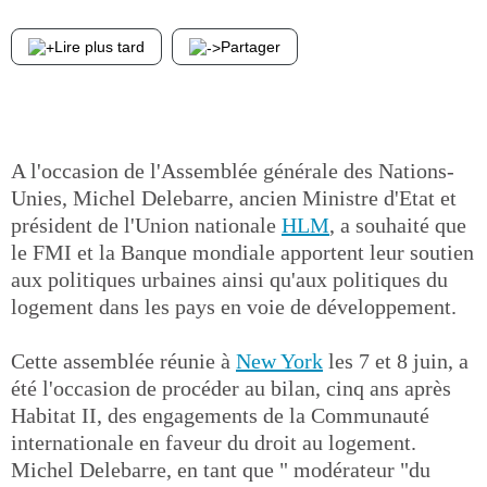
Lire plus tard
Partager
A l'occasion de l'Assemblée générale des Nations-
Unies, Michel Delebarre, ancien Ministre d'Etat et
président de l'Union nationale
HLM
, a souhaité que
le FMI et la Banque mondiale apportent leur soutien
aux politiques urbaines ainsi qu'aux politiques du
logement dans les pays en voie de développement.
Cette assemblée réunie à
New York
les 7 et 8 juin, a
été l'occasion de procéder au bilan, cinq ans après
Habitat II, des engagements de la Communauté
internationale en faveur du droit au logement.
Michel Delebarre, en tant que " modérateur "du