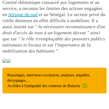
Comité thématique consacré aux logements et au
service, a reconnu les limites des actions engagées
en
Afrique du sud
et au Sénégal. Le secteur privé du
crédit demeure en effet difficile à mobiliser. Il a
aussi insisté sur
" la nécessaire reconnaissance d'un
droit d'accès de tous à un logement décent " ainsi
que sur " le rôle irremplaçable des pouvoirs publics
nationaux et locaux et sur l'importance de la
mobilisation des habitants ".
Reportages, interviews exclusives, analyses, enquêtes,
décryptages…
Accédez à l'intégralité des contenus de Batiactu