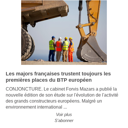
Les majors françaises trustent toujours les
premières places du BTP européen
CONJONCTURE. Le cabinet Forvis Mazars a publié la
nouvelle édition de son étude sur l'évolution de l'activité
des grands constructeurs européens. Malgré un
environnement international ...
Voir plus
S'abonner