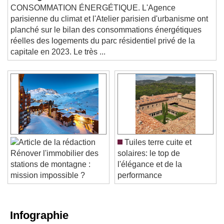
d'énergie sont fortes
CONSOMMATION ÉNERGÉTIQUE. L'Agence
parisienne du climat et l'Atelier parisien d'urbanisme ont
planché sur le bilan des consommations énergétiques
réelles des logements du parc résidentiel privé de la
capitale en 2023. Le très ...
Tuiles terre cuite et
solaires: le top de
Rénover l'immobilier des
l'élégance et de la
stations de montagne :
performance
mission impossible ?
Infographie