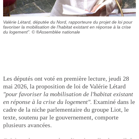
Valérie Létard, députée du Nord, rapporteure du projet de loi pour
favoriser la mobilisation de l'habitat existant en réponse à la crise
du logement".
© ®Assemblée nationale
Les députés ont voté en première lecture, jeudi 28
mai 2026, la proposition de loi de Valérie Létard
"pour favoriser la mobilisation de l'habitat existant
en réponse à la crise du logement".
Examiné dans le
cadre de la niche parlementaire du groupe Liot, le
texte, soutenu par le gouvernement, comporte
plusieurs avancées.