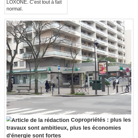
End of dialog window.
LOXONE. C'est tout à fait
normal.
Copropriétés : plus les
travaux sont ambitieux, plus les économies