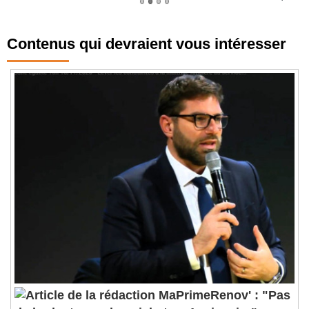
Contenus qui devraient vous intéresser
MaPrimeRenov' : "Pas