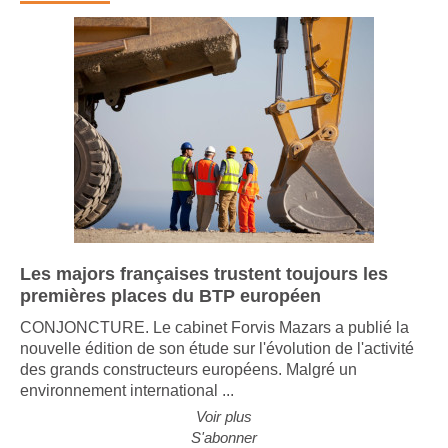
Les majors françaises trustent toujours les
premières places du BTP européen
CONJONCTURE. Le cabinet Forvis Mazars a publié la
nouvelle édition de son étude sur l'évolution de l'activité
des grands constructeurs européens. Malgré un
environnement international ...
Voir plus