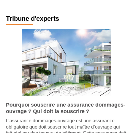
S'abonner
Tribune d'experts
Pourquoi souscrire une assurance dommages-
ouvrage ? Qui doit la souscrire ?
L’assurance dommages-ouvrage est une assurance
obligatoire que doit souscrire tout maître d’ouvrage qui