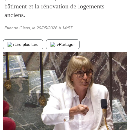
bâtiment et la rénovation de logements
anciens.
Etienne Gless
, le
29/05/2026
à 14:57
Lire plus tard
Partager