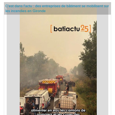
C'est dans l'actu : des entreprises de bâtiment se mobilisent sur
les incendies en Gironde