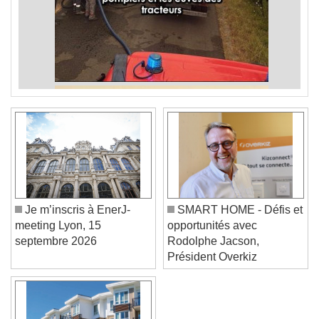
Je m’inscris à EnerJ-
SMART HOME - Défis et
meeting Lyon, 15
opportunités avec
septembre 2026
Rodolphe Jacson,
Président Overkiz