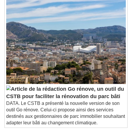
Go rénove, un outil du
CSTB pour faciliter la rénovation du parc bâti
DATA. Le CSTB a présenté la nouvelle version de son
outil Go rénove. Celui-ci propose ainsi des services
destinés aux gestionnaires de parc immobilier souhaitant
adapter leur bâti au changement climatique.