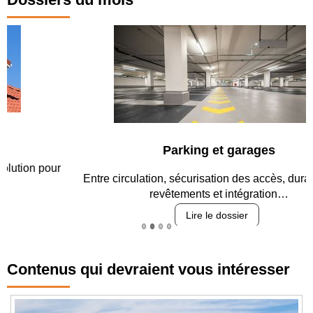
Parking et garages
Entre circulation, sécurisation des accès, durabilité des
revêtements et intégration…
Lire le dossier
Contenus qui devraient vous intéresser