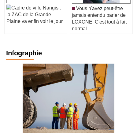
Nangis :
Vous n'avez peut-être
la ZAC de la Grande
jamais entendu parler de
Plaine va enfin voir le jour
LOXONE. C'est tout à fait
normal.
Infographie