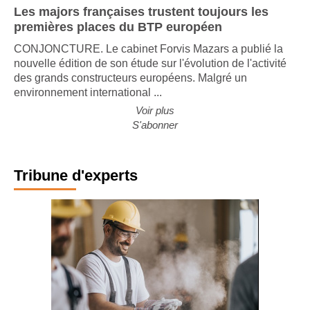
Les majors françaises trustent toujours les
premières places du BTP européen
CONJONCTURE. Le cabinet Forvis Mazars a publié la
nouvelle édition de son étude sur l'évolution de l'activité
des grands constructeurs européens. Malgré un
environnement international ...
Voir plus
S'abonner
Tribune d'experts