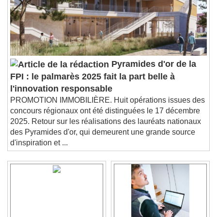
Pyramides d'or de la
FPI : le palmarès 2025 fait la part belle à
l'innovation responsable
PROMOTION IMMOBILIÈRE. Huit opérations issues des
concours régionaux ont été distinguées le 17 décembre
2025. Retour sur les réalisations des lauréats nationaux
des Pyramides d'or, qui demeurent une grande source
d'inspiration et ...