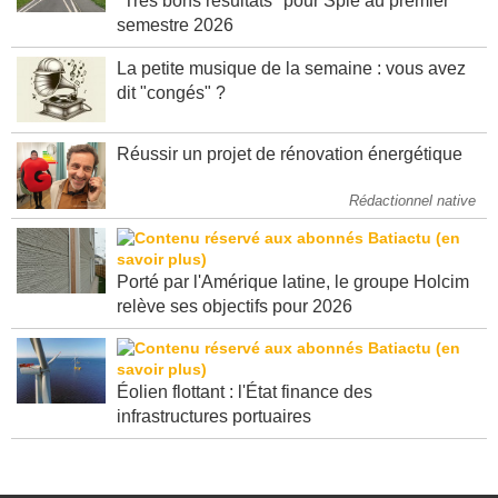
"Très bons résultats" pour Spie au premier
semestre 2026
La petite musique de la semaine : vous avez
dit "congés" ?
Réussir un projet de rénovation énergétique
Rédactionnel native
Porté par l'Amérique latine, le groupe Holcim
relève ses objectifs pour 2026
Éolien flottant : l'État finance des
infrastructures portuaires