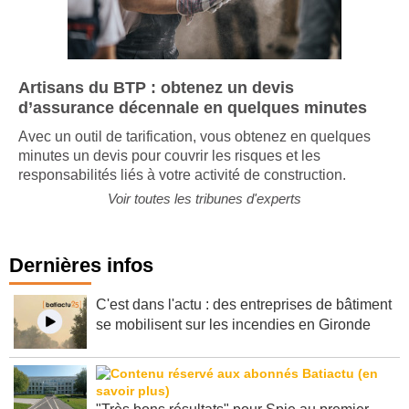
Artisans du BTP : obtenez un devis
d’assurance décennale en quelques minutes
Avec un outil de tarification, vous obtenez en quelques
minutes un devis pour couvrir les risques et les
responsabilités liés à votre activité de construction.
Voir toutes les tribunes d'experts
Dernières infos
C'est dans l'actu : des entreprises de bâtiment
se mobilisent sur les incendies en Gironde