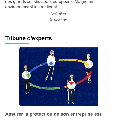
des grands constructeurs européens. Malgré un
environnement international ...
Voir plus
S'abonner
Tribune d'experts
Assurer la protection de son entreprise est