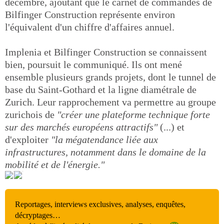
décembre, ajoutant que le carnet de commandes de
Bilfinger Construction représente environ
l'équivalent d'un chiffre d'affaires annuel.
Implenia et Bilfinger Construction se connaissent
bien, poursuit le communiqué. Ils ont mené
ensemble plusieurs grands projets, dont le tunnel de
base du Saint-Gothard et la ligne diamétrale de
Zurich. Leur rapprochement va permettre au groupe
zurichois de
"créer une plateforme technique forte
sur des marchés européens attractifs"
(...) et
d'exploiter
"la mégatendance liée aux
infrastructures, notamment dans le domaine de la
mobilité et de l'énergie."
Reportages, interviews exclusives, analyses, enquêtes,
décryptages…