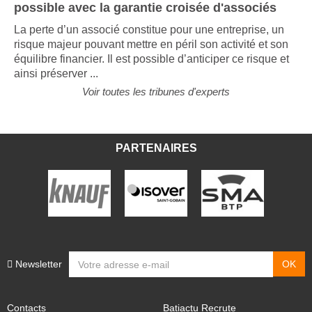
possible avec la garantie croisée d'associés
La perte d’un associé constitue pour une entreprise, un
risque majeur pouvant mettre en péril son activité et son
équilibre financier. Il est possible d’anticiper ce risque et
ainsi préserver ...
Voir toutes les tribunes d'experts
PARTENAIRES
Newsletter
Contacts
Batiactu Recrute