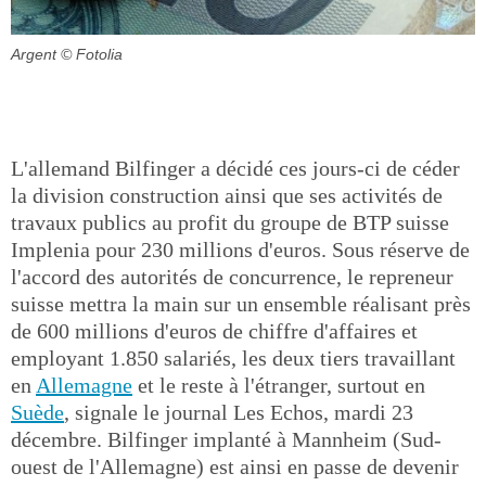
Argent
© Fotolia
L'allemand Bilfinger a décidé ces jours-ci de céder
la division construction ainsi que ses activités de
travaux publics au profit du groupe de BTP suisse
Implenia pour 230 millions d'euros. Sous réserve de
l'accord des autorités de concurrence, le repreneur
suisse mettra la main sur un ensemble réalisant près
de 600 millions d'euros de chiffre d'affaires et
employant 1.850 salariés, les deux tiers travaillant
en
Allemagne
et le reste à l'étranger, surtout en
Suède
, signale le journal Les Echos, mardi 23
décembre. Bilfinger implanté à Mannheim (Sud-
ouest de l'Allemagne) est ainsi en passe de devenir