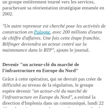
un groupe entièrement tourné vers les services,
parachevant sa réorientation stratégique entamée en
2002.
"Un autre repreneur est cherché pour les activités de
construction en
Pologne
, avec 200 millions d'euros
de chiffre d'affaires. Une fois cette étape franchie,
Bilfinger deviendra un acteur centré sur la
maintenance dans le BTP",
ajoute le journal.
Devenir "un acteur-clé du marché de
l'infrastructure en Europe du Nord"
Grâce à cette opération, qui ne devrait pas créer de
difficulté au niveau de la régulation, le groupe
espère devenir
"un acteur-clé du marché de
l'infrastructure en Europe du Nord",
a estimé la
direction d'Implenia dans un communiqué, lundi 22