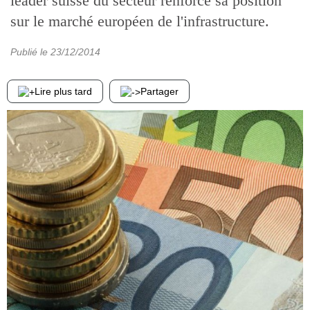
leader suisse du secteur renforce sa position
sur le marché européen de l'infrastructure.
Publié le
23/12/2014
Lire plus tard
Partager