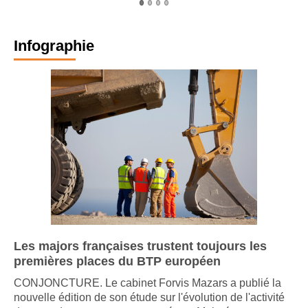
Infographie
Les majors françaises trustent toujours les
premières places du BTP européen
CONJONCTURE. Le cabinet Forvis Mazars a publié la
nouvelle édition de son étude sur l'évolution de l'activité