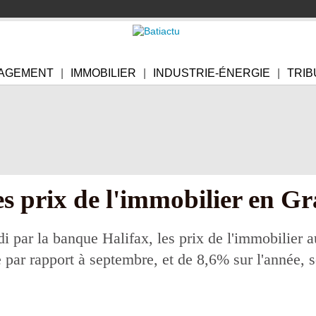
AGEMENT
IMMOBILIER
INDUSTRIE-ÉNERGIE
TRIB
es prix de l'immobilier en G
udi par la banque Halifax, les prix de l'immobilie
par rapport à septembre, et de 8,6% sur l'année, s