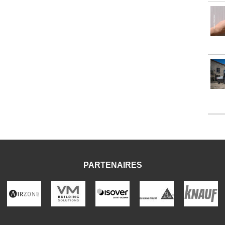
PARTENAIRES