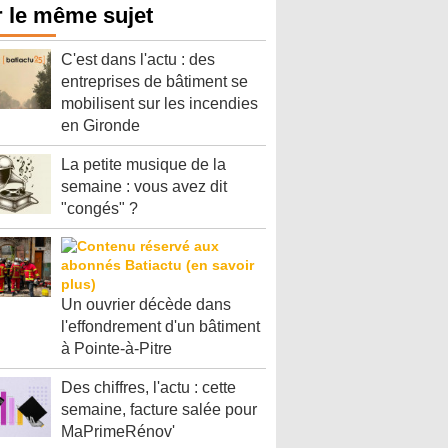
 le même sujet
C'est dans l'actu : des
entreprises de bâtiment se
mobilisent sur les incendies
en Gironde
La petite musique de la
semaine : vous avez dit
"congés" ?
Un ouvrier décède dans
l'effondrement d'un bâtiment
à Pointe-à-Pitre
Des chiffres, l'actu : cette
semaine, facture salée pour
MaPrimeRénov'