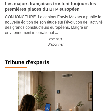
Les majors françaises trustent toujours les
premières places du BTP européen
CONJONCTURE. Le cabinet Forvis Mazars a publié la
nouvelle édition de son étude sur l'évolution de l'activité
des grands constructeurs européens. Malgré un
environnement international ...
Voir plus
S'abonner
Tribune d'experts