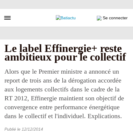
Aller
au
contenu
Toggle navigation
Se connecter
principal
Le label Effinergie+ reste
ambitieux pour le collectif
Alors que le Premier ministre a annoncé un
report de trois ans de la dérogation accordée
aux logements collectifs dans le cadre de la
RT 2012, Effinergie maintient son objectif de
convergence entre performance énergétique
dans le collectif et l'individuel. Explications.
Publié le
12/12/2014