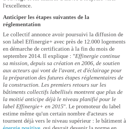
l'excellence.
Anticiper les étapes suivantes de la
réglementation
Le collectif annonce avoir poursuivi la diffusion de
son label Effinergie+ avec près de 12.000 logements
en démarche de certification à la fin du mois de
septembre 2014. Il explique : "
Effinergie continue
sa mission, depuis sa création en 2006, de soutien
aux acteurs qui vont de l'avant, et d'éclairage pour
la préparation des futures étapes réglementaires de
la construction. Les premiers retours sur les
bâtiments collectifs labellisés montrent que plus de
la moitié anticipe déjà le niveau planifié pour le
label Effinergie+ en 2015
". Le promoteur du label
estime même qu'un certain nombre d'acteurs se
tournent déjà vers le niveau supérieur : le bâtiment à
énergie positive
, qui devrait devenir la norme en