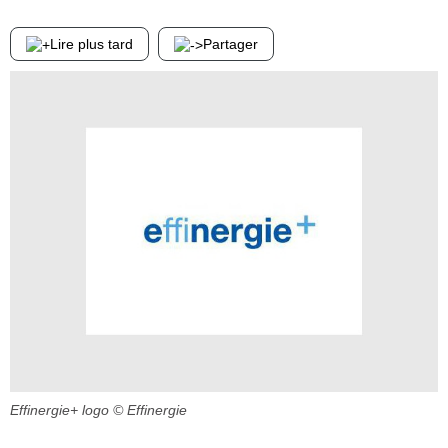
Lire plus tard
Partager
Effinergie+ logo
© Effinergie