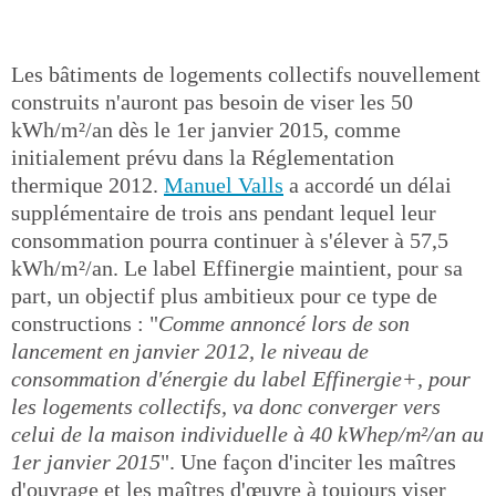
Les bâtiments de logements collectifs nouvellement
construits n'auront pas besoin de viser les 50
kWh/m²/an dès le 1er janvier 2015, comme
initialement prévu dans la Réglementation
thermique 2012.
Manuel Valls
a accordé un délai
supplémentaire de trois ans pendant lequel leur
consommation pourra continuer à s'élever à 57,5
kWh/m²/an. Le label Effinergie maintient, pour sa
part, un objectif plus ambitieux pour ce type de
constructions : "
Comme annoncé lors de son
lancement en janvier 2012, le niveau de
consommation d'énergie du label Effinergie+, pour
les logements collectifs, va donc converger vers
celui de la maison individuelle à 40 kWhep/m²/an au
1er janvier 2015
". Une façon d'inciter les maîtres
d'ouvrage et les maîtres d'œuvre à toujours viser