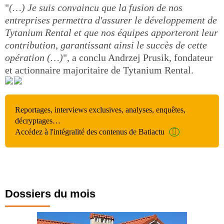
"
(…) Je suis convaincu que la fusion de nos
entreprises permettra d'assurer le développement de
Tytanium Rental et que nos équipes apporteront leur
contribution, garantissant ainsi le succès de cette
opération (…)
", a conclu Andrzej Prusik, fondateur
et actionnaire majoritaire de Tytanium Rental.
Reportages, interviews exclusives, analyses, enquêtes,
décryptages…
Accédez à l'intégralité des contenus de Batiactu
Dossiers du mois