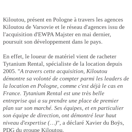
Kiloutou, présent en Pologne à travers les agences
Kiloutou de Varsovie et le réseau d'agences issu de
l'acquisition d'EWPA Majster en mai dernier,
poursuit son développement dans le pays.
En effet, le loueur de matériel vient de racheter
Tytanium Rental, spécialiste de la location depuis
2005. "
A travers cette acquisition, Kiloutou
démontre sa volonté de compter parmi les leaders de
la location en Pologne, comme c'est déjà le cas en
France. Tytanium Rental est une très belle
entreprise qui a su prendre une place de premier
plan sur son marché. Ses équipes, et en particulier
son équipe de direction, ont démontré leur haut
niveau d'expertise (…)
", a déclaré Xavier du Boÿs,
PDG du groupe Kiloutou.