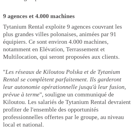
9 agences et 4.000 machines
Tytanium Rental exploite 9 agences couvrant les
plus grandes villes polonaises, animées par 91
équipiers. Ce sont environ 4.000 machines,
notamment en Elévation, Terrassement et
Multilocation, qui seront proposées aux clients.
"
Les réseaux de Kiloutou Polska et de Tytanium
Rental se complètent parfaitement. Ils garderont
leur autonomie opérationnelle jusqu'à leur fusion,
prévue à terme
", souligne un communiqué de
Kiloutou. Les salariés de Tytanium Rental devraient
profiter de l'ensemble des opportunités
professionnelles offertes par le groupe, au niveau
local et national.