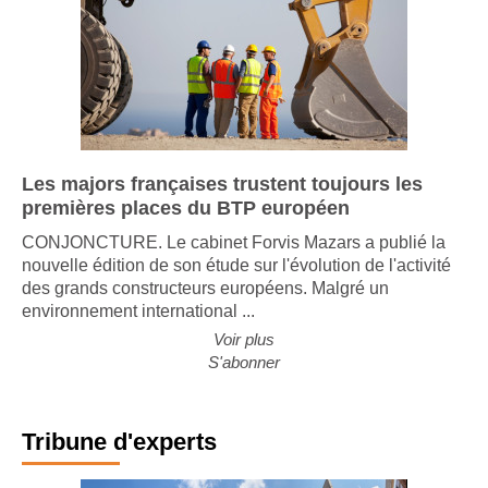
Les majors françaises trustent toujours les
premières places du BTP européen
CONJONCTURE. Le cabinet Forvis Mazars a publié la
nouvelle édition de son étude sur l'évolution de l'activité
des grands constructeurs européens. Malgré un
environnement international ...
Voir plus
S'abonner
Tribune d'experts