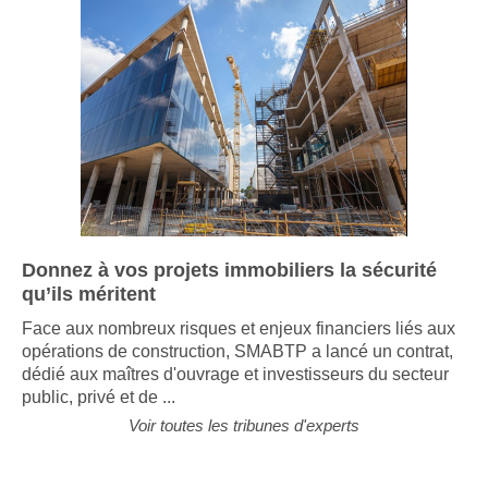
Donnez à vos projets immobiliers la sécurité
qu’ils méritent
Face aux nombreux risques et enjeux financiers liés aux
opérations de construction, SMABTP a lancé un contrat,
dédié aux maîtres d'ouvrage et investisseurs du secteur
public, privé et de ...
Voir toutes les tribunes d'experts