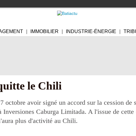
AGEMENT
IMMOBILIER
INDUSTRIE-ÉNERGIE
TRIB
itte le Chili
octobre avoir signé un accord sur la cession de sa 
 Inversiones Caburga Limitada. A l'issue de cette 
'aura plus d'activité au Chili.