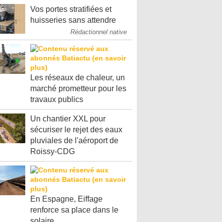
Vos portes stratifiées et
huisseries sans attendre
Rédactionnel native
Les réseaux de chaleur, un
marché prometteur pour les
travaux publics
Un chantier XXL pour
sécuriser le rejet des eaux
pluviales de l'aéroport de
Roissy-CDG
En Espagne, Eiffage
renforce sa place dans le
solaire