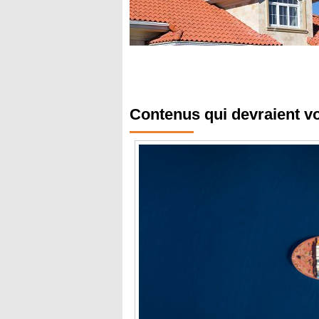
Contenus qui devraient v