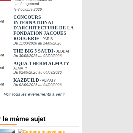
l’aménagement
le 8 octobre 2026
CONCOURS
INTERNATIONAL
D'ARCHITECTURE DE LA
FONDATION JACQUES
ROUGERIE
- PARIS
Du 11/03/2026 au 24/09/2026
THE BIG 5 SAUDI
- JEDDAH
Du 30/08/2026 au 02/09/2026
AQUA-THERM ALMATY
-
ALMATY
Du 02/09/2026 au 04/09/2026
KAZBUILD
- ALMATY
Du 02/09/2026 au 04/09/2026
Voir tous les événements à venir
 le même sujet