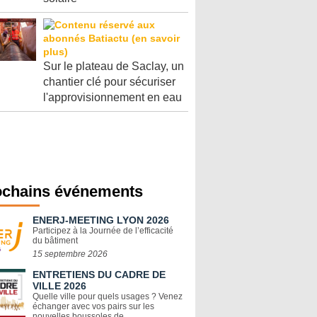
Sur le plateau de Saclay, un
chantier clé pour sécuriser
l'approvisionnement en eau
ochains événements
ENERJ-MEETING LYON 2026
Participez à la Journée de l’efficacité
du bâtiment
15 septembre 2026
ENTRETIENS DU CADRE DE
VILLE 2026
Quelle ville pour quels usages ? Venez
échanger avec vos pairs sur les
nouvelles boussoles de