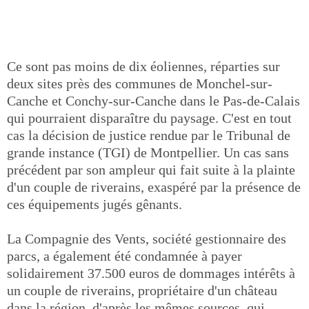
Ce sont pas moins de dix éoliennes, réparties sur
deux sites près des communes de Monchel-sur-
Canche et Conchy-sur-Canche dans le Pas-de-Calais
qui pourraient disparaître du paysage. C'est en tout
cas la décision de justice rendue par le Tribunal de
grande instance (TGI) de Montpellier. Un cas sans
précédent par son ampleur qui fait suite à la plainte
d'un couple de riverains, exaspéré par la présence de
ces équipements jugés gênants.
La Compagnie des Vents, société gestionnaire des
parcs, a également été condamnée à payer
solidairement 37.500 euros de dommages intérêts à
un couple de riverains, propriétaire d'un château
dans la région, d'après les mêmes sources, qui