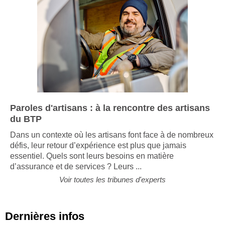
Paroles d'artisans : à la rencontre des artisans
du BTP
Dans un contexte où les artisans font face à de nombreux
défis, leur retour d’expérience est plus que jamais
essentiel. Quels sont leurs besoins en matière
d’assurance et de services ? Leurs ...
Voir toutes les tribunes d'experts
Dernières infos