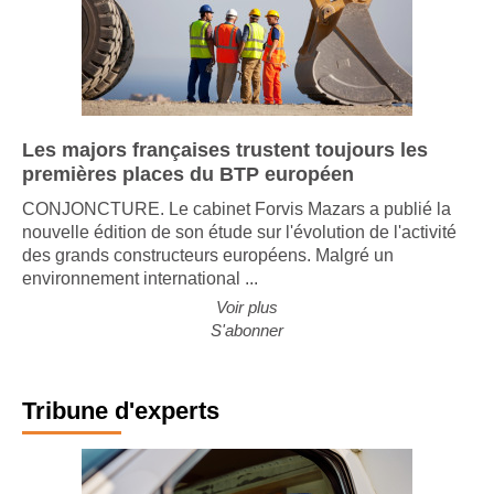
Les majors françaises trustent toujours les
premières places du BTP européen
CONJONCTURE. Le cabinet Forvis Mazars a publié la
nouvelle édition de son étude sur l'évolution de l'activité
des grands constructeurs européens. Malgré un
environnement international ...
Voir plus
S'abonner
Tribune d'experts