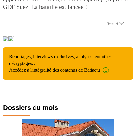
GDF Suez. La bataille est lancée !
Avec AFP
Reportages, interviews exclusives, analyses, enquêtes,
décryptages…
Accédez à l'intégralité des contenus de Batiactu
Dossiers du mois