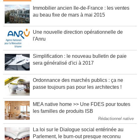
Immobilier ancien Ile-de-France : les ventes
au beau fixe de mars à mai 2015
Une nouvelle direction opérationnelle de
l'Anru
Simplification : le nouveau bulletin de paie
sera généralisé d'ici à 2017
Ordonnance des marchés publics : ça ne
passe toujours pas pour les architectes !
MEA native home >> Une FDES pour toutes
les familles de produits ISB
Rédactionnel native
La loi sur le Dialogue social entérinée au
Parlement, le burn-out presque reconnu