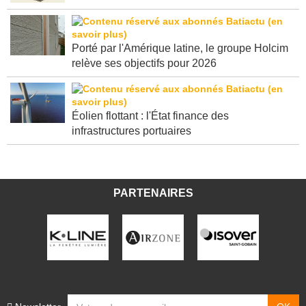
Porté par l'Amérique latine, le groupe Holcim
relève ses objectifs pour 2026
Éolien flottant : l'État finance des
infrastructures portuaires
PARTENAIRES