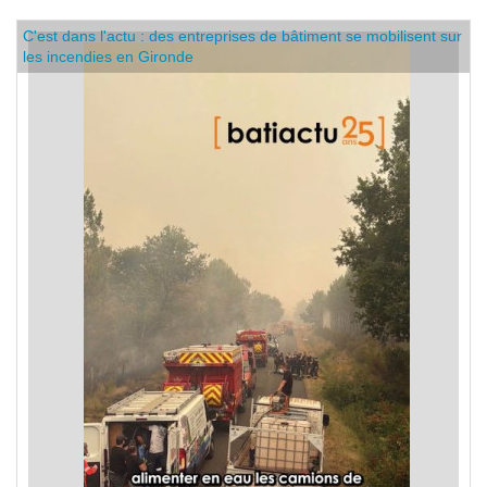
C'est dans l'actu : des entreprises de bâtiment se mobilisent sur
les incendies en Gironde