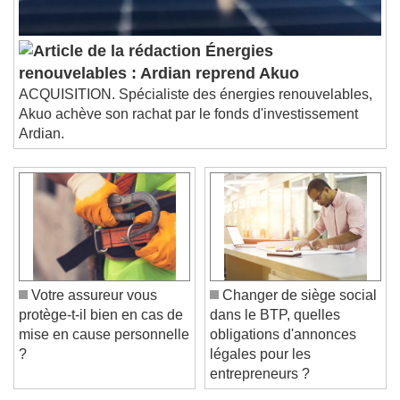
Énergies
renouvelables : Ardian reprend Akuo
ACQUISITION. Spécialiste des énergies renouvelables,
Akuo achève son rachat par le fonds d'investissement
Ardian.
Votre assureur vous
Changer de siège social
protège-t-il bien en cas de
dans le BTP, quelles
mise en cause personnelle
obligations d'annonces
?
légales pour les
entrepreneurs ?