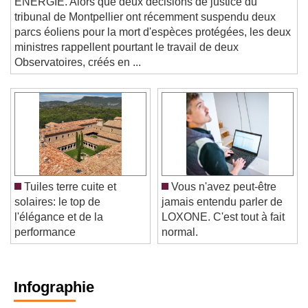
ÉNERGIE. Alors que deux décisions de justice du
tribunal de Montpellier ont récemment suspendu deux
parcs éoliens pour la mort d'espèces protégées, les deux
ministres rappellent pourtant le travail de deux
Observatoires, créés en ...
Tuiles terre cuite et
Vous n'avez peut-être
solaires: le top de
jamais entendu parler de
l'élégance et de la
LOXONE. C'est tout à fait
performance
normal.
Infographie