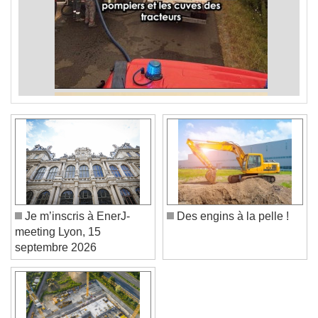
Je m’inscris à EnerJ-
Des engins à la pelle !
meeting Lyon, 15
septembre 2026