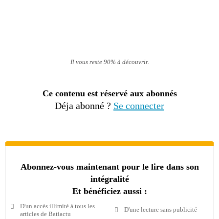
Il vous reste 90% à découvrir.
Ce contenu est réservé aux abonnés
Déja abonné ?
Se connecter
Abonnez-vous maintenant pour le lire dans son
intégralité
Et bénéficiez aussi :
D'un accès illimité à tous les
D'une lecture sans publicité
articles de Batiactu