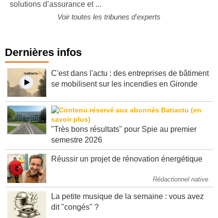
leur donner la parole. Comment perçoivent-ils les
solutions d’assurance et ...
Voir toutes les tribunes d'experts
Dernières infos
C'est dans l'actu : des entreprises de bâtiment
se mobilisent sur les incendies en Gironde
"Très bons résultats" pour Spie au premier
semestre 2026
Réussir un projet de rénovation énergétique
Rédactionnel native
La petite musique de la semaine : vous avez
dit "congés" ?