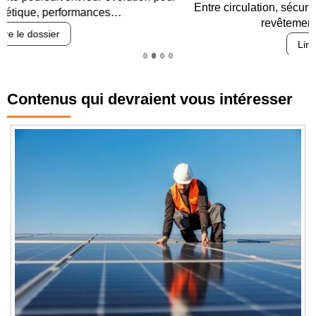
Entre circulation, sécurisation des accès, durabilité des
revêtements et intégration…
Lire le dossier
Contenus qui devraient vous intéresser