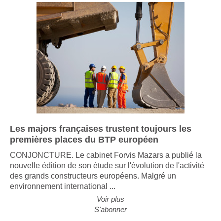
Les majors françaises trustent toujours les
premières places du BTP européen
CONJONCTURE. Le cabinet Forvis Mazars a publié la
nouvelle édition de son étude sur l'évolution de l'activité
des grands constructeurs européens. Malgré un
environnement international ...
Voir plus
S'abonner