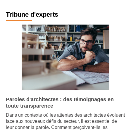
Tribune d'experts
Paroles d'architectes : des témoignages en
toute transparence
Dans un contexte où les attentes des architectes évoluent
face aux nouveaux défis du secteur, il est essentiel de