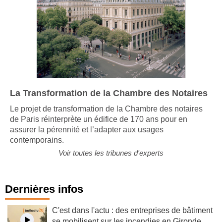
La Transformation de la Chambre des Notaires
Le projet de transformation de la Chambre des notaires
de Paris réinterprète un édifice de 170 ans pour en
assurer la pérennité et l’adapter aux usages
contemporains.
Voir toutes les tribunes d'experts
Dernières infos
C'est dans l'actu : des entreprises de bâtiment
se mobilisent sur les incendies en Gironde