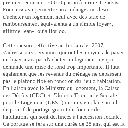
premier temps» et 50.000 par an à terme. Ce «Pass-
Foncier» «va permettre aux ménages modestes
d'acheter un logement neuf avec des taux de
remboursement équivalents à un simple loyer»,
affirme Jean-Louis Borloo.
Cette mesure, effective au 1er janvier 2007,
s'adresse aux personnes qui ont les moyens de payer
un loyer mais pas d'acheter un logement, ce qui
demande une mise de fond trop importante. Il faut
également que les revenus du ménage ne dépassent
pas le plafond fixé en fonction du lieu d'habitation.
En liaison avec le Ministre du logement, la Caisse
des Dépôts (CDC) et l'Union d'Economie Sociale
pour le Logement (UESL) ont mis en place un tel
dispositif de portage gratuit du foncier des
habitations qui sont destinées à l'accession sociale.
Ce portage se fera sur une durée de 25 ans, qui est la