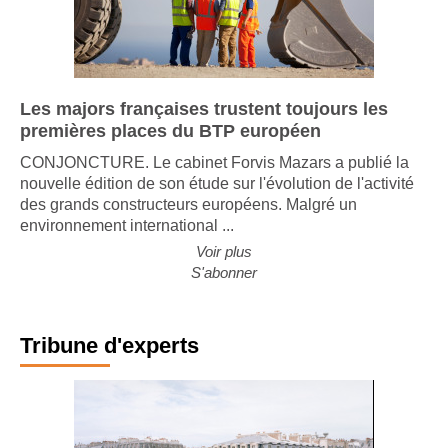
Les majors françaises trustent toujours les
premières places du BTP européen
CONJONCTURE. Le cabinet Forvis Mazars a publié la
nouvelle édition de son étude sur l'évolution de l'activité
des grands constructeurs européens. Malgré un
environnement international ...
Voir plus
S'abonner
Tribune d'experts