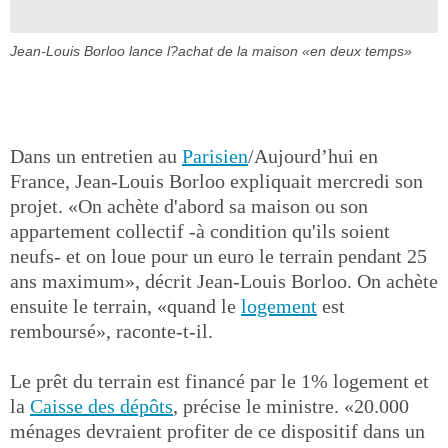
Jean-Louis Borloo lance l?achat de la maison «en deux temps»
Dans un entretien au
Parisien
/Aujourd’hui en
France, Jean-Louis Borloo expliquait mercredi son
projet. «On achète d'abord sa maison ou son
appartement collectif -à condition qu'ils soient
neufs- et on loue pour un euro le terrain pendant 25
ans maximum», décrit Jean-Louis Borloo. On achète
ensuite le terrain, «quand le
logement
est
remboursé», raconte-t-il.
Le prêt du terrain est financé par le 1% logement et
la
Caisse des dépôts
, précise le ministre. «20.000
ménages devraient profiter de ce dispositif dans un