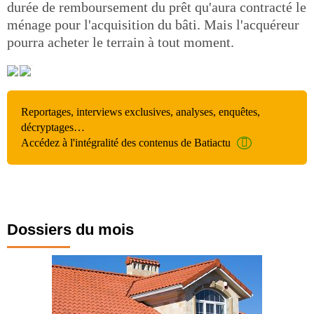
durée de remboursement du prêt qu'aura contracté le
ménage pour l'acquisition du bâti. Mais l'acquéreur
pourra acheter le terrain à tout moment.
Reportages, interviews exclusives, analyses, enquêtes,
décryptages…
Accédez à l'intégralité des contenus de Batiactu
Dossiers du mois