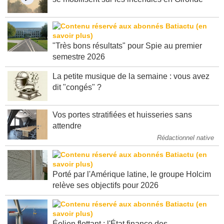
"Très bons résultats" pour Spie au premier
semestre 2026
La petite musique de la semaine : vous avez
dit "congés" ?
Vos portes stratifiées et huisseries sans
attendre
Rédactionnel native
Porté par l'Amérique latine, le groupe Holcim
relève ses objectifs pour 2026
Éolien flottant : l'État finance des