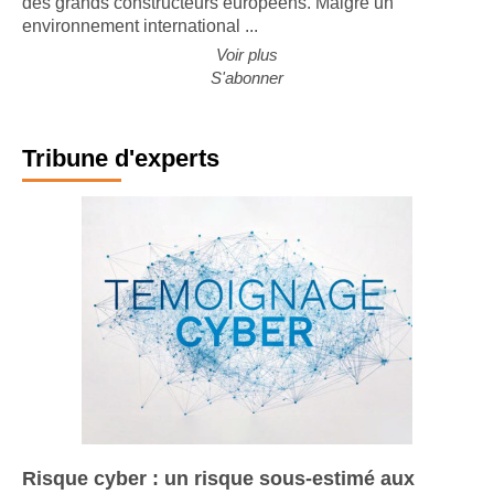
des grands constructeurs européens. Malgré un
environnement international ...
Voir plus
S'abonner
Tribune d'experts