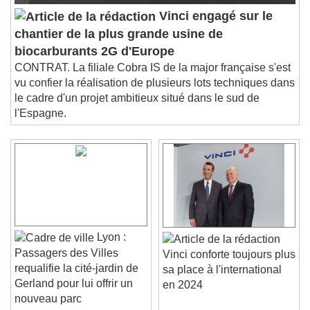
Vinci engagé sur le
chantier de la plus grande usine de
biocarburants 2G d'Europe
CONTRAT. La filiale Cobra IS de la major française s'est
vu confier la réalisation de plusieurs lots techniques dans
le cadre d'un projet ambitieux situé dans le sud de
l'Espagne.
Lyon :
Passagers des Villes
Vinci conforte toujours plus
requalifie la cité-jardin de
sa place à l'international
Gerland pour lui offrir un
en 2024
nouveau parc