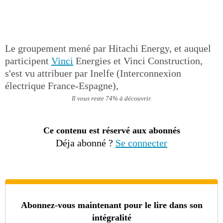
Le groupement mené par Hitachi Energy, et auquel
participent
Vinci
Energies et Vinci Construction,
s'est vu attribuer par Inelfe (Interconnexion
électrique France-Espagne),
Il vous reste 74% à découvrir.
Ce contenu est réservé aux abonnés
Déja abonné ?
Se connecter
Abonnez-vous maintenant pour le lire dans son
intégralité