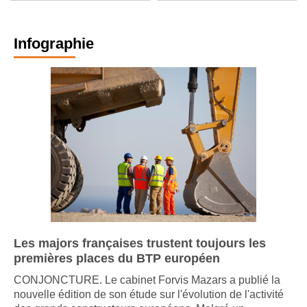
Infographie
Les majors françaises trustent toujours les
premières places du BTP européen
CONJONCTURE. Le cabinet Forvis Mazars a publié la
nouvelle édition de son étude sur l'évolution de l'activité