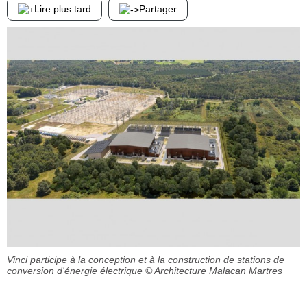
Lire plus tard
Partager
Vinci participe à la conception et à la construction de stations de
conversion d'énergie électrique
© Architecture Malacan Martres