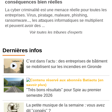
Risque cyber : un risque sous-estimé aux
conséquences bien réelles
La cyber criminalité est une menace réelle pour toutes les
entreprises. Virus, piratage, malware, phishing,
ransomware..., les attaques informatiques se multiplient
et peuvent avoir des ...
Voir toutes les tribunes d'experts
Dernières infos
C'est dans l'actu : des entreprises de bâtiment
se mobilisent sur les incendies en Gironde
"Très bons résultats" pour Spie au premier
semestre 2026
La petite musique de la semaine : vous avez