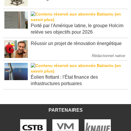
dit "congés" ?
Porté par l'Amérique latine, le groupe Holcim
relève ses objectifs pour 2026
Réussir un projet de rénovation énergétique
Rédactionnel native
Éolien flottant : l'État finance des
infrastructures portuaires
PARTENAIRES