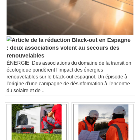
Black-out en Espagne
: deux associations volent au secours des
renouvelables
ÉNERGIE. Des associations du domaine de la transition
écologique pondèrent l'impact des énergies
renouvelables sur le black-out espagnol. Un épisode à
l'origine d'une campagne de désinformation à l'encontre
du solaire et de ...