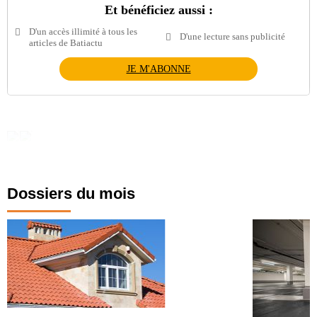
Et bénéficiez aussi :
D'un accès illimité à tous les
D'une lecture sans publicité
articles de Batiactu
JE M'ABONNE
Dossiers du mois