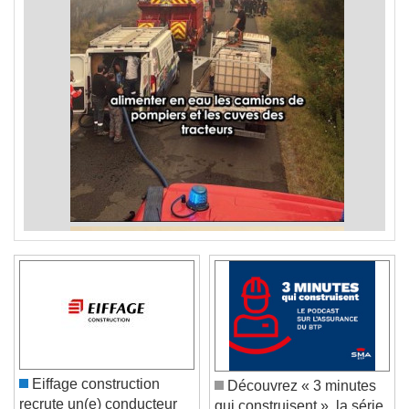
Eiffage construction
Découvrez « 3 minutes