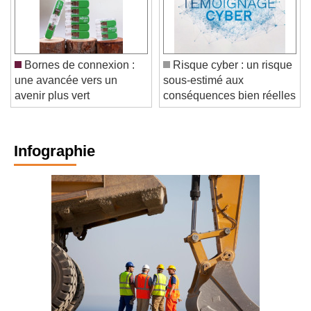
Bornes de connexion :
Risque cyber : un risque
une avancée vers un
sous-estimé aux
avenir plus vert
conséquences bien réelles
Infographie