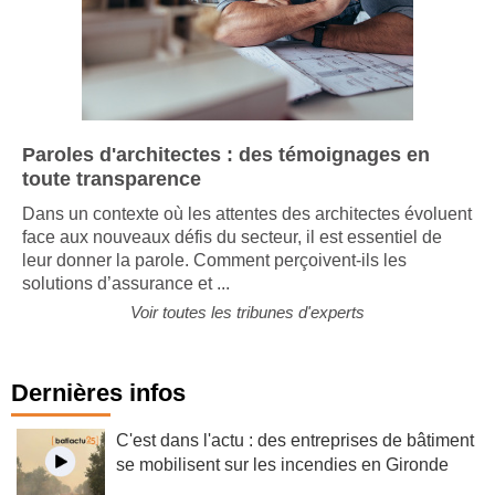
Paroles d'architectes : des témoignages en
toute transparence
Dans un contexte où les attentes des architectes évoluent
face aux nouveaux défis du secteur, il est essentiel de
leur donner la parole. Comment perçoivent-ils les
solutions d’assurance et ...
Voir toutes les tribunes d'experts
Dernières infos
C'est dans l'actu : des entreprises de bâtiment
se mobilisent sur les incendies en Gironde