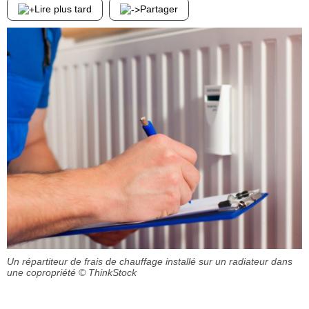
Lire plus tard
Partager
Un répartiteur de frais de chauffage installé sur un radiateur dans
une copropriété
© ThinkStock