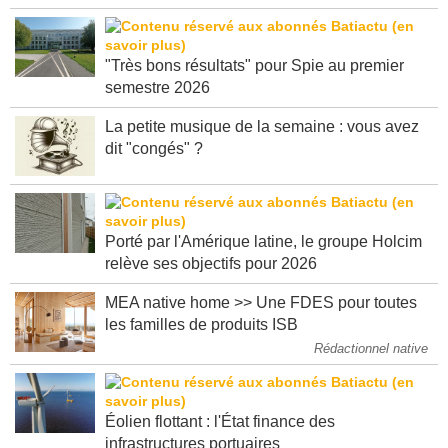
"Très bons résultats" pour Spie au premier
semestre 2026
La petite musique de la semaine : vous avez
dit "congés" ?
Porté par l'Amérique latine, le groupe Holcim
relève ses objectifs pour 2026
MEA native home >> Une FDES pour toutes
les familles de produits ISB
Rédactionnel native
Éolien flottant : l'État finance des