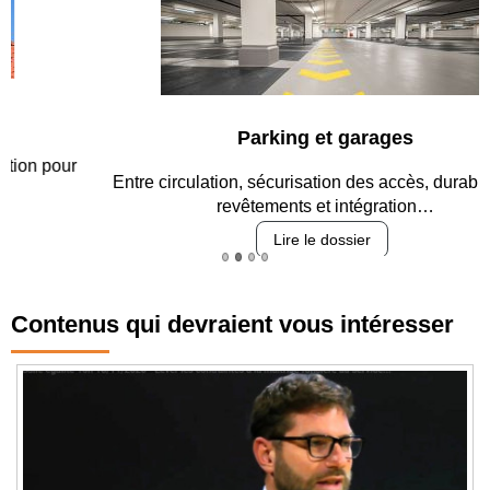
Parking et garages
Entre circulation, sécurisation des accès, durabilité des
revêtements et intégration…
Lire le dossier
Contenus qui devraient vous intéresser