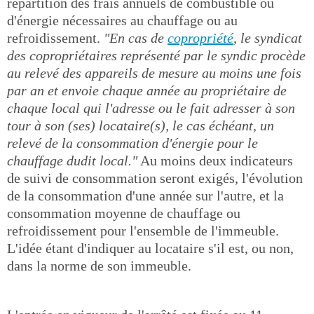
répartition des frais annuels de combustible ou
d'énergie nécessaires au chauffage ou au
refroidissement.
"En cas de
copropriété
, le syndicat
des copropriétaires représenté par le syndic procède
au relevé des appareils de mesure au moins une fois
par an et envoie chaque année au propriétaire de
chaque local qui l'adresse ou le fait adresser à son
tour à son (ses) locataire(s), le cas échéant, un
relevé de la consommation d'énergie pour le
chauffage dudit local."
Au moins deux indicateurs
de suivi de consommation seront exigés, l'évolution
de la consommation d'une année sur l'autre, et la
consommation moyenne de chauffage ou
refroidissement pour l'ensemble de l'immeuble.
L'idée étant d'indiquer au locataire s'il est, ou non,
dans la norme de son immeuble.