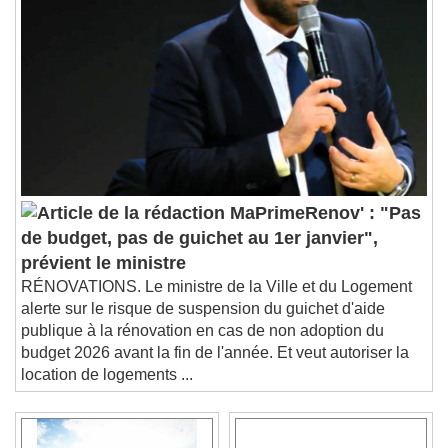
MaPrimeRenov' : "Pas
de budget, pas de guichet au 1er janvier",
prévient le ministre
RÉNOVATIONS. Le ministre de la Ville et du Logement
alerte sur le risque de suspension du guichet d'aide
publique à la rénovation en cas de non adoption du
budget 2026 avant la fin de l'année. Et veut autoriser la
location de logements ...