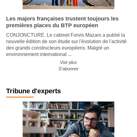
Les majors françaises trustent toujours les
premières places du BTP européen
CONJONCTURE. Le cabinet Forvis Mazars a publié la
nouvelle édition de son étude sur l'évolution de l'activité
des grands constructeurs européens. Malgré un
environnement international ...
Voir plus
S'abonner
Tribune d'experts