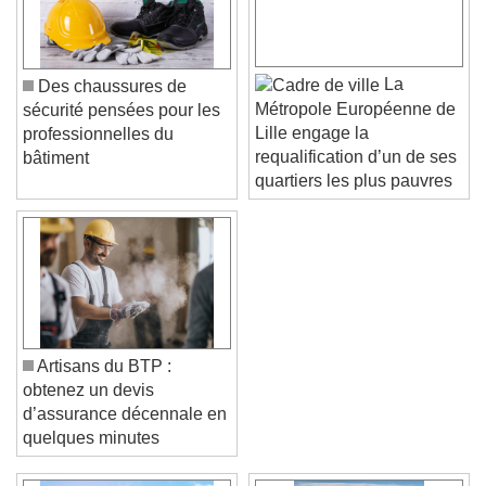
La
Des chaussures de
Métropole Européenne de
sécurité pensées pour les
Lille engage la
professionnelles du
requalification d’un de ses
bâtiment
quartiers les plus pauvres
Artisans du BTP :
obtenez un devis
d’assurance décennale en
quelques minutes