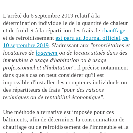
L'arrêté du 6 septembre 2019 relatif à la
détermination individuelle de la quantité de chaleur
et de froid et à la répartition des frais de
chauffage
et de refroidissement
est paru au Journal officiel, ce
10 septembre 2019
. S'adressant aux
"propriétaires et
locataires de
logement
ou de locaux situés dans des
immeubles à usage d'habitation ou à usage
professionnel et d'habitation"
, il précise notamment
dans quels cas on peut considérer qu'il est
impossible d'installer des compteurs individuels ou
des répartiteurs de frais
"pour des raisons
techniques ou de rentabilité économique"
.
Une méthode alternative est imposée pour ces
bâtiments, afin de déterminer la consommation de
chauffage ou de refroidissement de l'immeuble et la