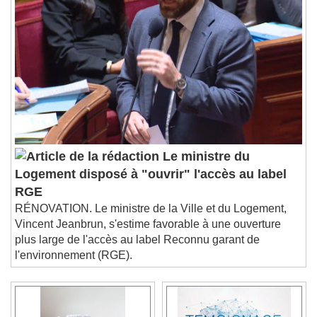
Le ministre du
Logement disposé à "ouvrir" l'accès au label
RGE
RÉNOVATION. Le ministre de la Ville et du Logement,
Vincent Jeanbrun, s'estime favorable à une ouverture
plus large de l'accès au label Reconnu garant de
l'environnement (RGE).