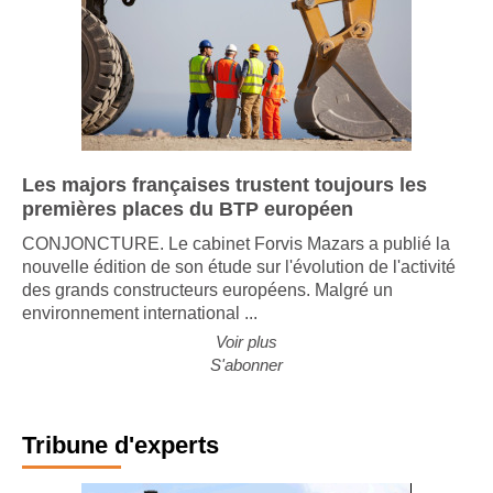
Les majors françaises trustent toujours les
premières places du BTP européen
CONJONCTURE. Le cabinet Forvis Mazars a publié la
nouvelle édition de son étude sur l'évolution de l'activité
des grands constructeurs européens. Malgré un
environnement international ...
Voir plus
S'abonner
Tribune d'experts