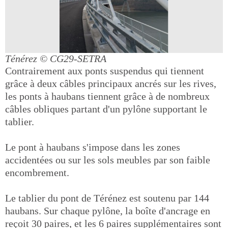
Ténérez
© CG29-SETRA
Contrairement aux ponts suspendus qui tiennent
grâce à deux câbles principaux ancrés sur les rives,
les ponts à haubans tiennent grâce à de nombreux
câbles obliques partant d'un pylône supportant le
tablier.
Le pont à haubans s'impose dans les zones
accidentées ou sur les sols meubles par son faible
encombrement.
Le tablier du pont de Térénez est soutenu par 144
haubans. Sur chaque pylône, la boîte d'ancrage en
reçoit 30 paires, et les 6 paires supplémentaires sont