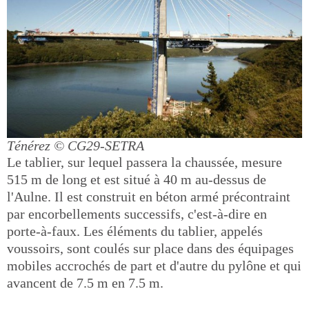
Ténérez
© CG29-SETRA
Le tablier, sur lequel passera la chaussée, mesure
515 m de long et est situé à 40 m au-dessus de
l'Aulne. Il est construit en béton armé précontraint
par encorbellements successifs, c'est-à-dire en
porte-à-faux. Les éléments du tablier, appelés
voussoirs, sont coulés sur place dans des équipages
mobiles accrochés de part et d'autre du pylône et qui
avancent de 7.5 m en 7.5 m.