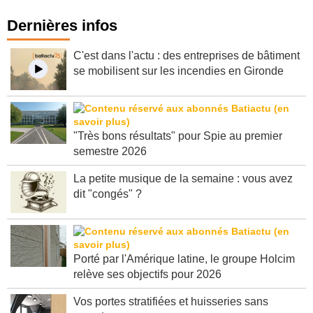
Dernières infos
C'est dans l'actu : des entreprises de bâtiment
se mobilisent sur les incendies en Gironde
"Très bons résultats" pour Spie au premier
semestre 2026
La petite musique de la semaine : vous avez
dit "congés" ?
Porté par l'Amérique latine, le groupe Holcim
relève ses objectifs pour 2026
Vos portes stratifiées et huisseries sans