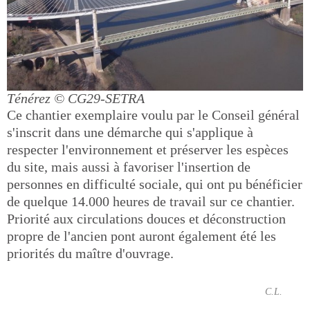
Ténérez
© CG29-SETRA
Ce chantier exemplaire voulu par le Conseil général
s'inscrit dans une démarche qui s'applique à
respecter l'environnement et préserver les espèces
du site, mais aussi à favoriser l'insertion de
personnes en difficulté sociale, qui ont pu bénéficier
de quelque 14.000 heures de travail sur ce chantier.
Priorité aux circulations douces et déconstruction
propre de l'ancien pont auront également été les
priorités du maître d'ouvrage.
C.L.