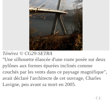
Ténérez
© CG29-SETRA
"Une silhouette élancée d'une route posée sur deux
pylônes aux formes épurées inclinés comme
couchés par les vents dans ce paysage magnifique",
avait déclaré l'architecte de cet ouvrage, Charles
Lavigne, peu avant sa mort en 2005.
C.L.