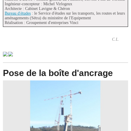
Ingénieur-concepteur : Michel Virlogeux
Architecte : Cabinet Lavigne & Chéron
Bureau d'études
: le Service d'études sur les transports, les routes et leurs
aménagements (Sétra) du ministère de l'Equipement
Réalisation : Groupement d'entreprises Vinci
C.L.
Pose de la boîte d'ancrage