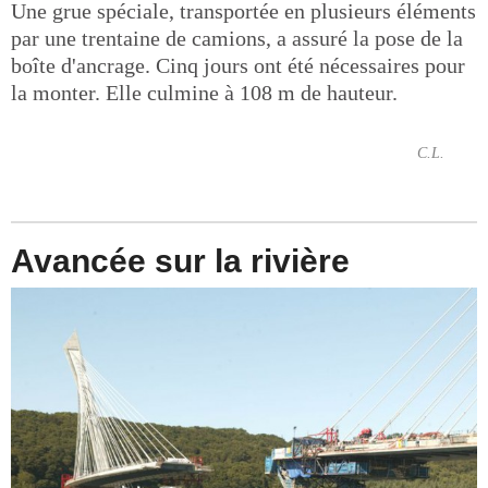
Une grue spéciale, transportée en plusieurs éléments
par une trentaine de camions, a assuré la pose de la
boîte d'ancrage. Cinq jours ont été nécessaires pour
la monter. Elle culmine à 108 m de hauteur.
C.L.
Avancée sur la rivière