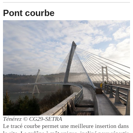
Pont courbe
Ténérez
© CG29-SETRA
Le tracé courbe permet une meilleure insertion dans