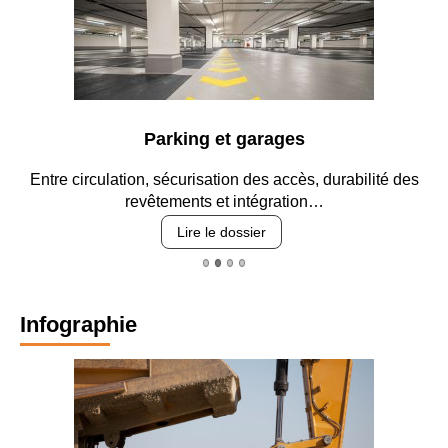
Parking et garages
Entre circulation, sécurisation des accès, durabilité des
revêtements et intégration…
Lire le dossier
Infographie