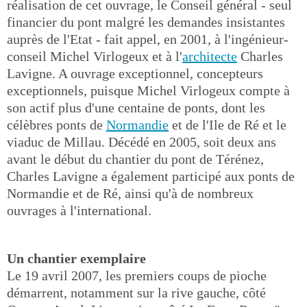
réalisation de cet ouvrage, le Conseil général - seul
financier du pont malgré les demandes insistantes
auprès de l'Etat - fait appel, en 2001, à l'ingénieur-
conseil Michel Virlogeux et à l'
architecte
Charles
Lavigne. A ouvrage exceptionnel, concepteurs
exceptionnels, puisque Michel Virlogeux compte à
son actif plus d'une centaine de ponts, dont les
célèbres ponts de
Normandie
et de l'Ile de Ré et le
viaduc de Millau. Décédé en 2005, soit deux ans
avant le début du chantier du pont de Térénez,
Charles Lavigne a également participé aux ponts de
Normandie et de Ré, ainsi qu'à de nombreux
ouvrages à l'international.
Un chantier exemplaire
Le 19 avril 2007, les premiers coups de pioche
démarrent, notamment sur la rive gauche, côté