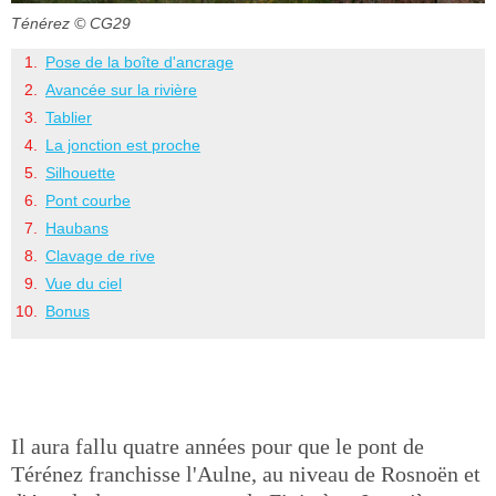
Ténérez
© CG29
Pose de la boîte d'ancrage
Avancée sur la rivière
Tablier
La jonction est proche
Silhouette
Pont courbe
Haubans
Clavage de rive
Vue du ciel
Bonus
Il aura fallu quatre années pour que le pont de
Térénez franchisse l'Aulne, au niveau de Rosnoën et