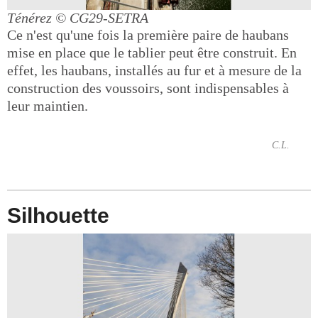
Ténérez
© CG29-SETRA
Ce n'est qu'une fois la première paire de haubans
mise en place que le tablier peut être construit. En
effet, les haubans, installés au fur et à mesure de la
construction des voussoirs, sont indispensables à
leur maintien.
C.L.
Silhouette