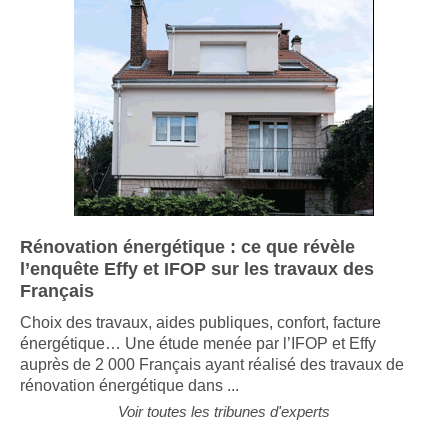
Rénovation énergétique : ce que révèle
l’enquête Effy et IFOP sur les travaux des
Français
Choix des travaux, aides publiques, confort, facture
énergétique… Une étude menée par l’IFOP et Effy
auprès de 2 000 Français ayant réalisé des travaux de
rénovation énergétique dans ...
Voir toutes les tribunes d'experts