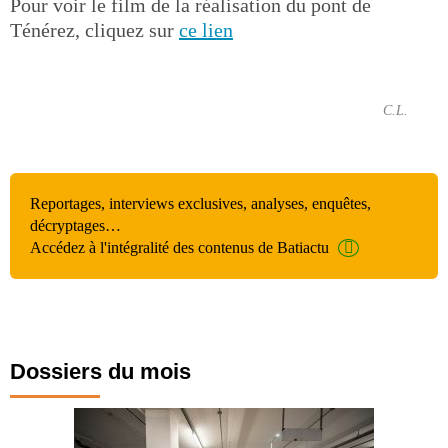
Pour voir le film de la réalisation du pont de
Ténérez, cliquez sur
ce lien
C.L.
Reportages, interviews exclusives, analyses, enquêtes,
décryptages…
Accédez à l'intégralité des contenus de Batiactu
Dossiers du mois