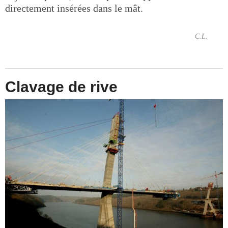
directement insérées dans le mât.
C.L.
Clavage de rive