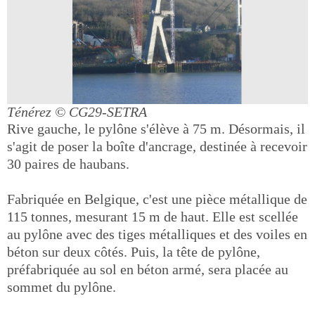
Ténérez
© CG29-SETRA
Rive gauche, le pylône s'élève à 75 m. Désormais, il
s'agit de poser la boîte d'ancrage, destinée à recevoir
30 paires de haubans.
Fabriquée en Belgique, c'est une pièce métallique de
115 tonnes, mesurant 15 m de haut. Elle est scellée
au pylône avec des tiges métalliques et des voiles en
béton sur deux côtés. Puis, la tête de pylône,
préfabriquée au sol en béton armé, sera placée au
sommet du pylône.