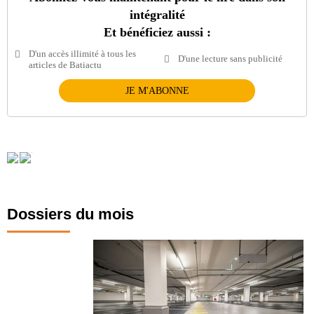
intégralité
Et bénéficiez aussi :
D'un accès illimité à tous les
D'une lecture sans publicité
articles de Batiactu
JE M'ABONNE
Dossiers du mois