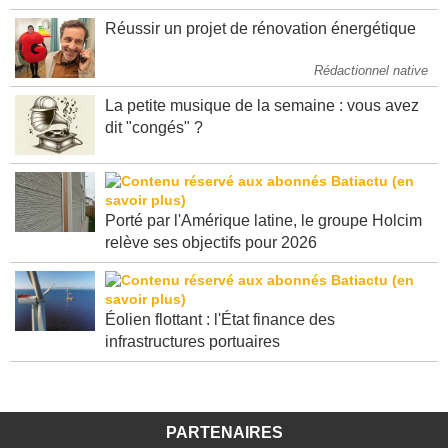
semestre 2026
Réussir un projet de rénovation énergétique
Rédactionnel native
La petite musique de la semaine : vous avez
dit "congés" ?
Porté par l'Amérique latine, le groupe Holcim
relève ses objectifs pour 2026
Éolien flottant : l'État finance des
infrastructures portuaires
PARTENAIRES