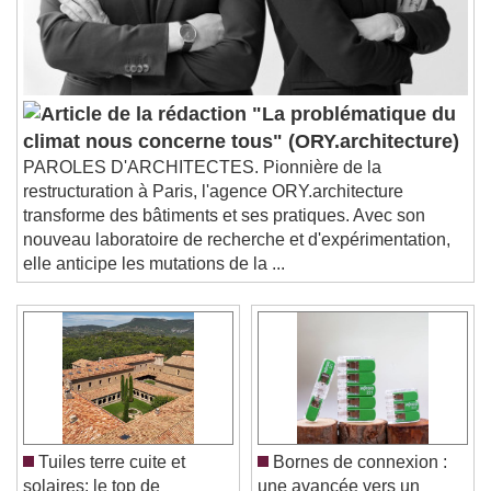
"La problématique du
climat nous concerne tous" (ORY.architecture)
PAROLES D'ARCHITECTES. Pionnière de la
restructuration à Paris, l'agence ORY.architecture
transforme des bâtiments et ses pratiques. Avec son
nouveau laboratoire de recherche et d'expérimentation,
elle anticipe les mutations de la ...
Tuiles terre cuite et
Bornes de connexion :