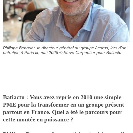
Philippe Benquet, le directeur général du groupe Acorus, lors d'un
entretien à Paris fin mai 2026
© Steve Carpentier pour Batiactu
Batiactu : Vous avez repris en 2010 une simple
PME pour la transformer en un groupe présent
partout en France. Quel a été le parcours pour
cette montée en puissance ?