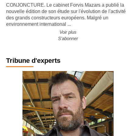
premières places du BTP européen
CONJONCTURE. Le cabinet Forvis Mazars a publié la
nouvelle édition de son étude sur l'évolution de l'activité
des grands constructeurs européens. Malgré un
environnement international ...
Voir plus
S'abonner
Tribune d'experts