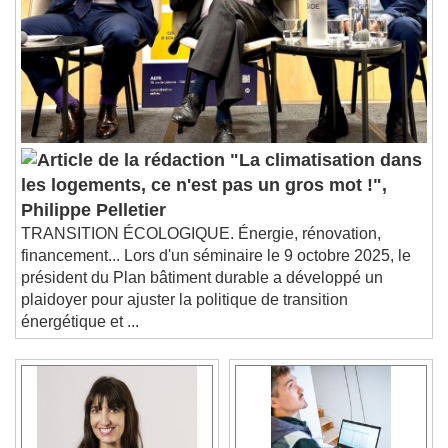
"La climatisation dans
les logements, ce n'est pas un gros mot !",
Philippe Pelletier
TRANSITION ÉCOLOGIQUE. Énergie, rénovation,
financement... Lors d'un séminaire le 9 octobre 2025, le
président du Plan bâtiment durable a développé un
plaidoyer pour ajuster la politique de transition
énergétique et ...