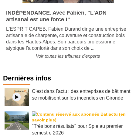
INDÉPENDANCE. Avec Fabien, "L'ADN
artisanal est une force !"
L'ESPRIT CAPEB. Fabien Durand dirige une entreprise
artisanale de charpente, couverture et construction bois
dans les Hautes-Alpes. Son parcours professionnel
atypique l'a conforté dans son choix de ...
Voir toutes les tribunes d'experts
Dernières infos
C'est dans l'actu : des entreprises de bâtiment
se mobilisent sur les incendies en Gironde
"Très bons résultats" pour Spie au premier