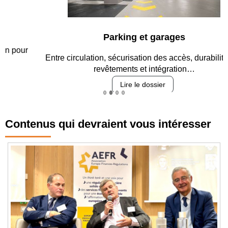
Parking et garages
Entre circulation, sécurisation des accès, durabilité des
revêtements et intégration…
Lire le dossier
Contenus qui devraient vous intéresser