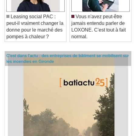
Leasing social PAC :
Vous n'avez peut-être
peut-il vraiment changer la
jamais entendu parler de
donne pour le marché des
LOXONE. C'est tout à fait
pompes à chaleur ?
normal.
C'est dans l'actu : des entreprises de bâtiment se mobilisent sur
les incendies en Gironde