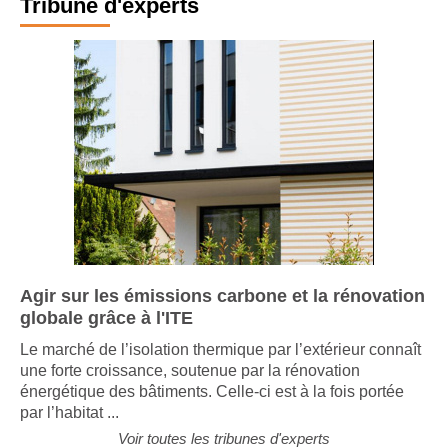
Tribune d'experts
Agir sur les émissions carbone et la rénovation
globale grâce à l'ITE
Le marché de l’isolation thermique par l’extérieur connaît
une forte croissance, soutenue par la rénovation
énergétique des bâtiments. Celle-ci est à la fois portée
par l’habitat ...
Voir toutes les tribunes d'experts