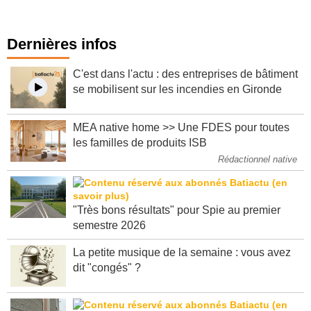
Dernières infos
C'est dans l'actu : des entreprises de bâtiment
se mobilisent sur les incendies en Gironde
MEA native home >> Une FDES pour toutes
les familles de produits ISB
Rédactionnel native
"Très bons résultats" pour Spie au premier
semestre 2026
La petite musique de la semaine : vous avez
dit "congés" ?