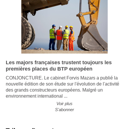
Les majors françaises trustent toujours les
premières places du BTP européen
CONJONCTURE. Le cabinet Forvis Mazars a publié la
nouvelle édition de son étude sur l'évolution de l'activité
des grands constructeurs européens. Malgré un
environnement international ...
Voir plus
S'abonner