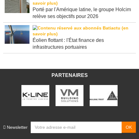
Porté par l'Amérique latine, le groupe Holcim
relève ses objectifs pour 2026
Éolien flottant : l'État finance des
infrastructures portuaires
PARTENAIRES
Newsletter