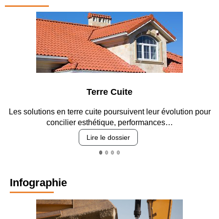
Terre Cuite
Les solutions en terre cuite poursuivent leur évolution pour
concilier esthétique, performances…
Lire le dossier
Infographie