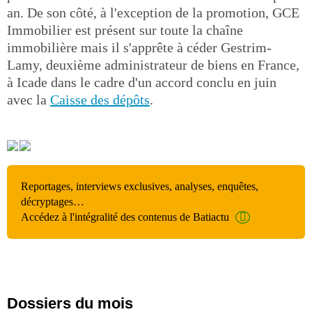
an. De son côté, à l'exception de la promotion, GCE
Immobilier est présent sur toute la chaîne
immobilière mais il s'apprête à céder Gestrim-
Lamy, deuxième administrateur de biens en France,
à Icade dans le cadre d'un accord conclu en juin
avec la
Caisse des dépôts
.
Reportages, interviews exclusives, analyses, enquêtes,
décryptages…
Accédez à l'intégralité des contenus de Batiactu
Dossiers du mois