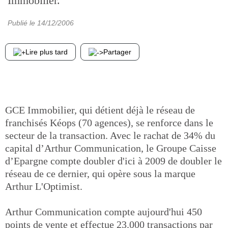
Immobilier.
Publié le
14/12/2006
Lire plus tard
Partager
GCE Immobilier, qui détient déjà le réseau de
franchisés Kéops (70 agences), se renforce dans le
secteur de la transaction. Avec le rachat de 34% du
capital d’Arthur Communication, le Groupe Caisse
d’Epargne compte doubler d'ici à 2009 de doubler le
réseau de ce dernier, qui opère sous la marque
Arthur L'Optimist.
Arthur Communication compte aujourd'hui 450
points de vente et effectue 23.000 transactions par