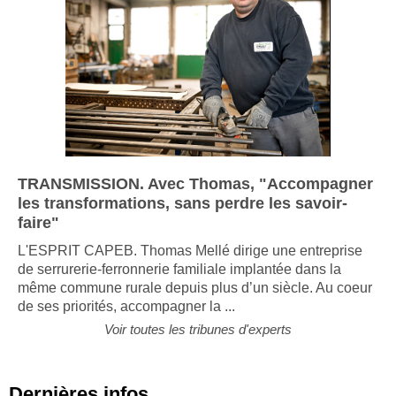
TRANSMISSION. Avec Thomas, "Accompagner
les transformations, sans perdre les savoir-
faire"
L'ESPRIT CAPEB. Thomas Mellé dirige une entreprise
de serrurerie-ferronnerie familiale implantée dans la
même commune rurale depuis plus d’un siècle. Au coeur
de ses priorités, accompagner la ...
Voir toutes les tribunes d'experts
Dernières infos