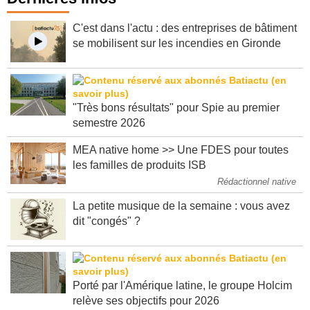
C'est dans l'actu : des entreprises de bâtiment
se mobilisent sur les incendies en Gironde
"Très bons résultats" pour Spie au premier
semestre 2026
MEA native home >> Une FDES pour toutes
les familles de produits ISB
Rédactionnel native
La petite musique de la semaine : vous avez
dit "congés" ?
Porté par l'Amérique latine, le groupe Holcim
relève ses objectifs pour 2026