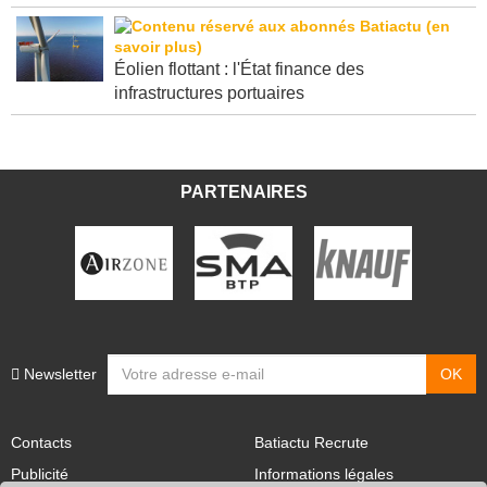
Éolien flottant : l'État finance des
infrastructures portuaires
PARTENAIRES
Newsletter
Contacts
Batiactu Recrute
Publicité
Informations légales