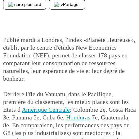
Lire plus tard
Partager
Publié mardi à Londres, l'index «Planète Heureuse»,
établit par le centre d'études New Economics
Foundation (NEF), permet de classer 178 pays en
comparant leur consommation de ressources
naturelles, leur espérance de vie et leur degré de
bonheur.
Derrière l'île du Vanuatu, dans le Pacifique,
première du classement, les mieux placés sont les
Etats d'
Amérique Centrale
: Colombie 2e, Costa Rica
3e, Panama 5e, Cuba 6e,
Honduras
7e, Guatemala
8e. En comparaison, les performances des pays du
G8 (les plus industrialisés) sont médiocres : la