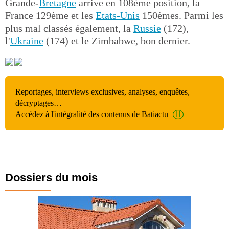
Grande-
Bretagne
arrive en 108ème position, la
France 129ème et les
Etats-Unis
150èmes. Parmi les
plus mal classés également, la
Russie
(172),
l'
Ukraine
(174) et le Zimbabwe, bon dernier.
Reportages, interviews exclusives, analyses, enquêtes,
décryptages…
Accédez à l'intégralité des contenus de Batiactu
Dossiers du mois