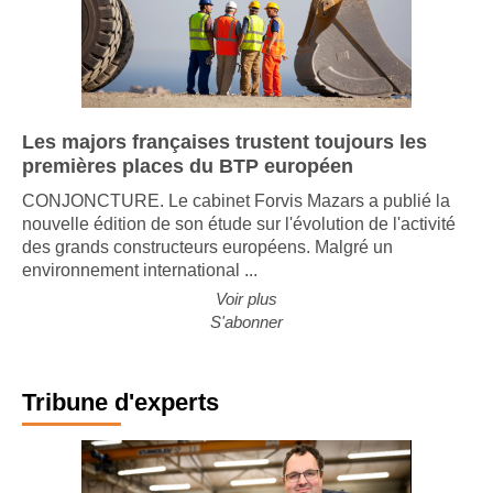
Les majors françaises trustent toujours les
premières places du BTP européen
CONJONCTURE. Le cabinet Forvis Mazars a publié la
nouvelle édition de son étude sur l'évolution de l'activité
des grands constructeurs européens. Malgré un
environnement international ...
Voir plus
S'abonner
Tribune d'experts