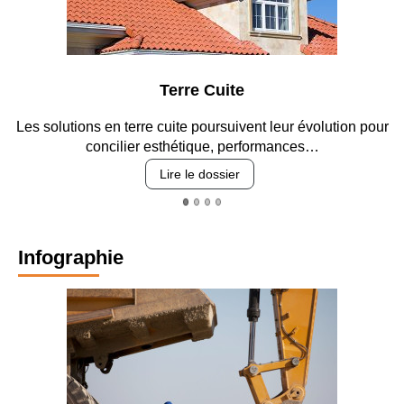
Terre Cuite
Les solutions en terre cuite poursuivent leur évolution pour
concilier esthétique, performances…
Lire le dossier
Infographie