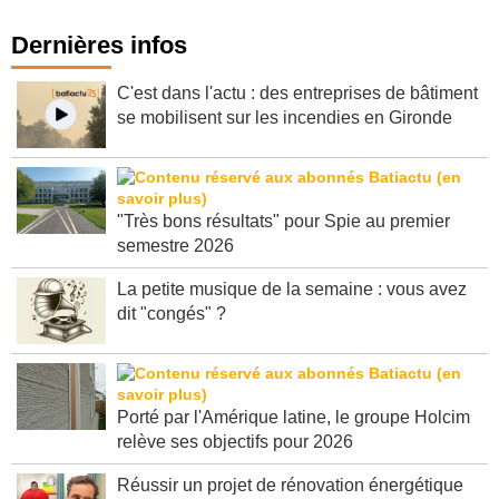
Dernières infos
C'est dans l'actu : des entreprises de bâtiment
se mobilisent sur les incendies en Gironde
"Très bons résultats" pour Spie au premier
semestre 2026
La petite musique de la semaine : vous avez
dit "congés" ?
Porté par l'Amérique latine, le groupe Holcim
relève ses objectifs pour 2026
Réussir un projet de rénovation énergétique