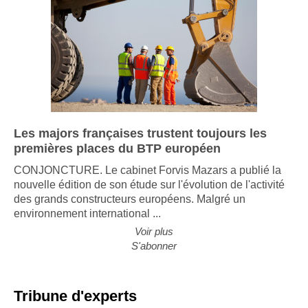
Les majors françaises trustent toujours les
premières places du BTP européen
CONJONCTURE. Le cabinet Forvis Mazars a publié la
nouvelle édition de son étude sur l'évolution de l'activité
des grands constructeurs européens. Malgré un
environnement international ...
Voir plus
S'abonner
Tribune d'experts