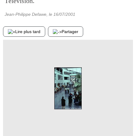
Télévision.
Jean-Philippe Defawe
, le
16/07/2001
Lire plus tard
Partager