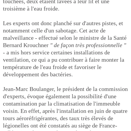
touchées, deux étaient lavées à leur lit et une
troisième à l'eau froide.
Les experts ont donc planché sur d'autres pistes, et
notamment celle d'un sabotage. Cet acte de
malveillance - effectué selon le ministre de la Santé
Bernard Krouchner
" de façon très professionnelle "
- a mis hors service certaines installations de
ventilation, ce qui a pu contribuer à faire monter la
température de l'eau froide et favoriser le
développement des bactéries.
Jean-Marc Boulanger, le président de la commission
d'experts, évoque également la possibilité d'une
contamination par la climatisation de l'immeuble
voisin. En effet, après l'installation en juin de quatre
tours aéroréfrigérantes, des taux très élevés de
légionelles ont été constatés au siège de France-