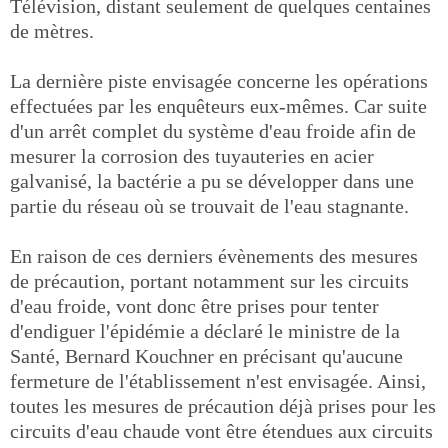
Télévision, distant seulement de quelques centaines
de mètres.
La dernière piste envisagée concerne les opérations
effectuées par les enquêteurs eux-mêmes. Car suite
d'un arrêt complet du système d'eau froide afin de
mesurer la corrosion des tuyauteries en acier
galvanisé, la bactérie a pu se développer dans une
partie du réseau où se trouvait de l'eau stagnante.
En raison de ces derniers évènements des mesures
de précaution, portant notamment sur les circuits
d'eau froide, vont donc être prises pour tenter
d'endiguer l'épidémie a déclaré le ministre de la
Santé, Bernard Kouchner en précisant qu'aucune
fermeture de l'établissement n'est envisagée. Ainsi,
toutes les mesures de précaution déjà prises pour les
circuits d'eau chaude vont être étendues aux circuits