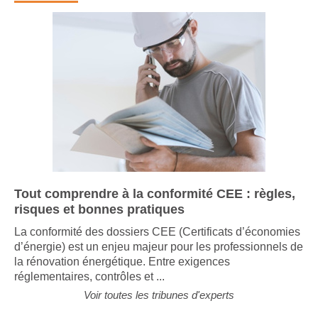
Tout comprendre à la conformité CEE : règles,
risques et bonnes pratiques
La conformité des dossiers CEE (Certificats d’économies
d’énergie) est un enjeu majeur pour les professionnels de
la rénovation énergétique. Entre exigences
réglementaires, contrôles et ...
Voir toutes les tribunes d'experts