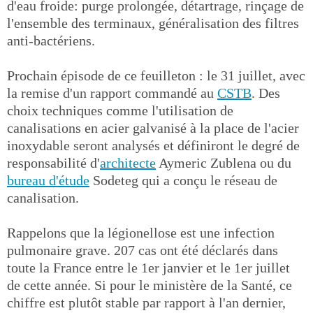
d'eau froide: purge prolongée, détartrage, rinçage de
l'ensemble des terminaux, généralisation des filtres
anti-bactériens.
Prochain épisode de ce feuilleton : le 31 juillet, avec
la remise d'un rapport commandé au
CSTB
. Des
choix techniques comme l'utilisation de
canalisations en acier galvanisé à la place de l'acier
inoxydable seront analysés et définiront le degré de
responsabilité d'
architecte
Aymeric Zublena ou du
bureau d'étude
Sodeteg qui a conçu le réseau de
canalisation.
Rappelons que la légionellose est une infection
pulmonaire grave. 207 cas ont été déclarés dans
toute la France entre le 1er janvier et le 1er juillet
de cette année. Si pour le ministère de la Santé, ce
chiffre est plutôt stable par rapport à l'an dernier,