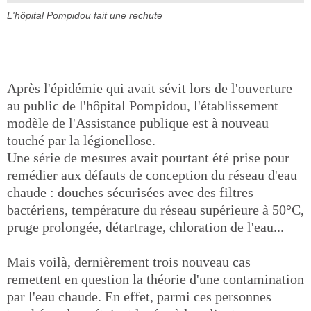
L'hôpital Pompidou fait une rechute
Après l'épidémie qui avait sévit lors de l'ouverture
au public de l'hôpital Pompidou, l'établissement
modèle de l'Assistance publique est à nouveau
touché par la légionellose.
Une série de mesures avait pourtant été prise pour
remédier aux défauts de conception du réseau d'eau
chaude : douches sécurisées avec des filtres
bactériens, température du réseau supérieure à 50°C,
pruge prolongée, détartrage, chloration de l'eau...
Mais voilà, dernièrement trois nouveau cas
remettent en question la théorie d'une contamination
par l'eau chaude. En effet, parmi ces personnes