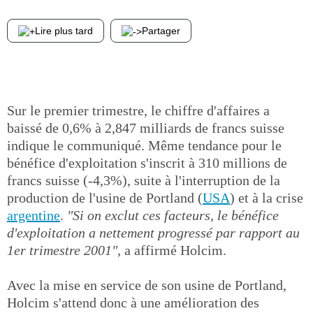
Lire plus tard
Partager
Sur le premier trimestre, le chiffre d'affaires a
baissé de 0,6% à 2,847 milliards de francs suisse
indique le communiqué. Même tendance pour le
bénéfice d'exploitation s'inscrit à 310 millions de
francs suisse (-4,3%), suite à l'interruption de la
production de l'usine de Portland (
USA
) et à la crise
argentine
.
"Si on exclut ces facteurs, le bénéfice
d'exploitation a nettement progressé par rapport au
1er trimestre 2001"
, a affirmé Holcim.
Avec la mise en service de son usine de Portland,
Holcim s'attend donc à une amélioration des