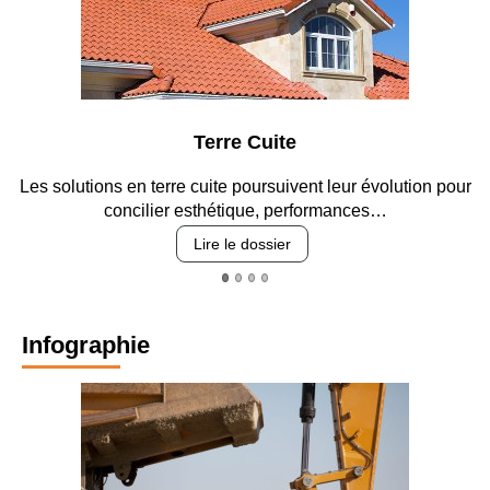
Terre Cuite
Les solutions en terre cuite poursuivent leur évolution pour
concilier esthétique, performances…
Lire le dossier
Infographie