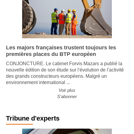
Les majors françaises trustent toujours les
premières places du BTP européen
CONJONCTURE. Le cabinet Forvis Mazars a publié la
nouvelle édition de son étude sur l'évolution de l'activité
des grands constructeurs européens. Malgré un
environnement international ...
Voir plus
S'abonner
Tribune d'experts