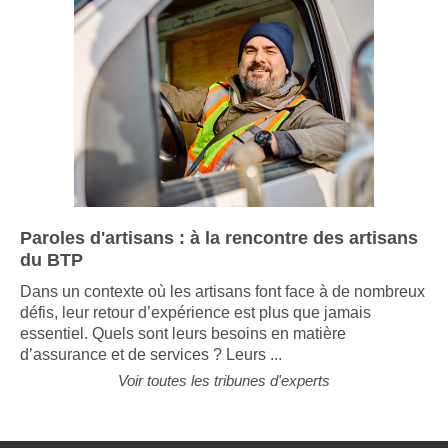
Paroles d'artisans : à la rencontre des artisans
du BTP
Dans un contexte où les artisans font face à de nombreux
défis, leur retour d’expérience est plus que jamais
essentiel. Quels sont leurs besoins en matière
d’assurance et de services ? Leurs ...
Voir toutes les tribunes d'experts