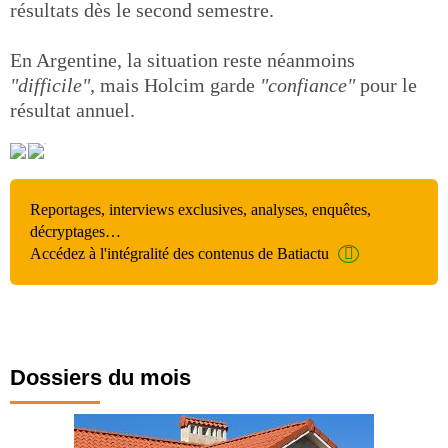
résultats dès le second semestre.
En Argentine, la situation reste néanmoins
"difficile",
mais Holcim garde
"confiance"
pour le
résultat annuel.
Reportages, interviews exclusives, analyses, enquêtes,
décryptages…
Accédez à l'intégralité des contenus de Batiactu
Dossiers du mois