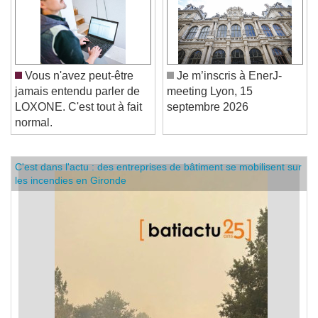
Vous n'avez peut-être
Je m’inscris à EnerJ-
jamais entendu parler de
meeting Lyon, 15
LOXONE. C'est tout à fait
septembre 2026
normal.
C'est dans l'actu : des entreprises de bâtiment se mobilisent sur
les incendies en Gironde