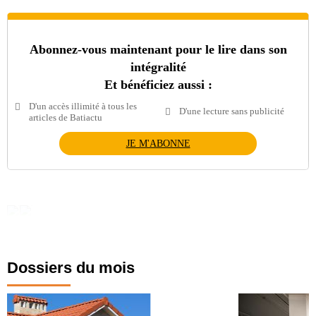
Abonnez-vous maintenant pour le lire dans son
intégralité
Et bénéficiez aussi :
D'un accès illimité à tous les
D'une lecture sans publicité
articles de Batiactu
JE M'ABONNE
Dossiers du mois