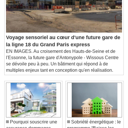
Voyage sensoriel au cœur d'une future gare de
la ligne 18 du Grand Paris express
EN IMAGES. Au croisement des Hauts-de-Seine et de
l'Essonne, la future gare d'Antonypole - Wissous Centre
se dévoile peu à peu. Un bâtiment qui répond à de
multiples enjeux tant en conception qu'en réalisation.
Pourquoi souscrire une
Sobriété énergétique : le