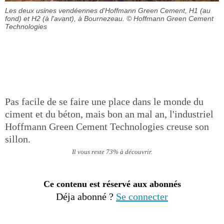
Les deux usines vendéennes d'Hoffmann Green Cement, H1 (au
fond) et H2 (à l'avant), à Bournezeau.
© Hoffmann Green Cement
Technologies
Pas facile de se faire une place dans le monde du
ciment et du béton, mais bon an mal an, l'industriel
Hoffmann Green Cement Technologies creuse son
sillon.
Il vous reste 73% à découvrir.
Ce contenu est réservé aux abonnés
Déja abonné ?
Se connecter