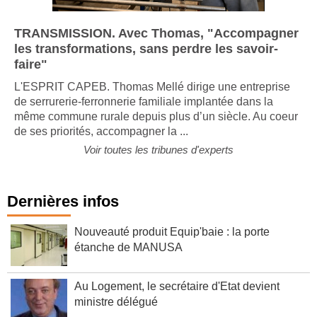
TRANSMISSION. Avec Thomas, "Accompagner
les transformations, sans perdre les savoir-
faire"
L'ESPRIT CAPEB. Thomas Mellé dirige une entreprise
de serrurerie-ferronnerie familiale implantée dans la
même commune rurale depuis plus d’un siècle. Au coeur
de ses priorités, accompagner la ...
Voir toutes les tribunes d'experts
Dernières infos
Nouveauté produit Equip'baie : la porte
étanche de MANUSA
Au Logement, le secrétaire d'Etat devient
ministre délégué