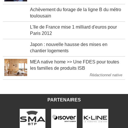
Achèvement du forage de la ligne B du métro
toulousain
L'Ile de France mise 1 milliard d'euros pour
Paris 2012
Japon : nouvelle hausse des mises en
chantier logements
MEA native home >> Une FDES pour toutes
les familles de produits ISB
Rédactionnel native
PARTENAIRES