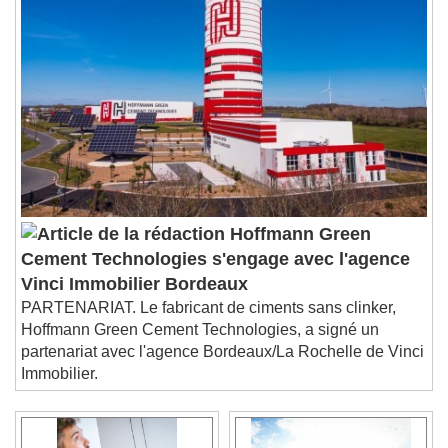
Hoffmann Green
Cement Technologies s'engage avec l'agence
Vinci Immobilier Bordeaux
PARTENARIAT. Le fabricant de ciments sans clinker,
Hoffmann Green Cement Technologies, a signé un
partenariat avec l'agence Bordeaux/La Rochelle de Vinci
Immobilier.