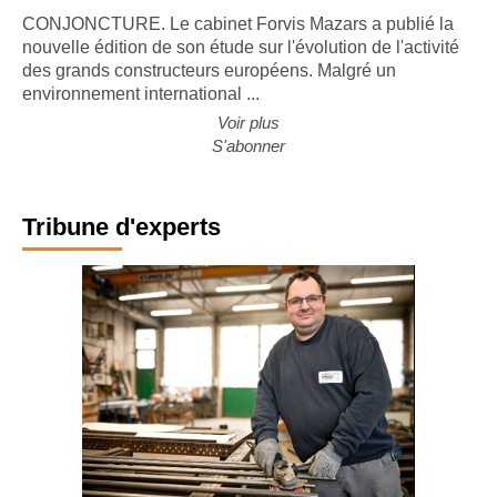
premières places du BTP européen
CONJONCTURE. Le cabinet Forvis Mazars a publié la
nouvelle édition de son étude sur l'évolution de l'activité
des grands constructeurs européens. Malgré un
environnement international ...
Voir plus
S'abonner
Tribune d'experts