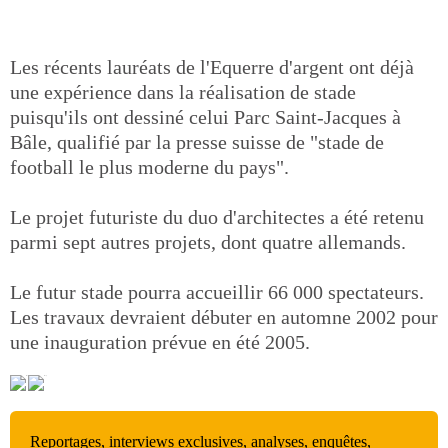
Les récents lauréats de l'Equerre d'argent ont déjà
une expérience dans la réalisation de stade
puisqu'ils ont dessiné celui Parc Saint-Jacques à
Bâle, qualifié par la presse suisse de "stade de
football le plus moderne du pays".
Le projet futuriste du duo d'architectes a été retenu
parmi sept autres projets, dont quatre allemands.
Le futur stade pourra accueillir 66 000 spectateurs.
Les travaux devraient débuter en automne 2002 pour
une inauguration prévue en été 2005.
Reportages, interviews exclusives, analyses, enquêtes,