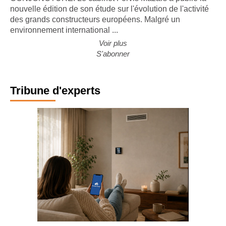
nouvelle édition de son étude sur l'évolution de l'activité
des grands constructeurs européens. Malgré un
environnement international ...
Voir plus
S'abonner
Tribune d'experts