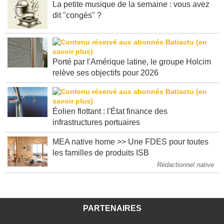
La petite musique de la semaine : vous avez
dit "congés" ?
Porté par l'Amérique latine, le groupe Holcim
relève ses objectifs pour 2026
Éolien flottant : l'État finance des
infrastructures portuaires
MEA native home >> Une FDES pour toutes
les familles de produits ISB
Rédactionnel native
PARTENAIRES