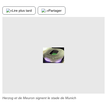
Lire plus tard
Partager
Herzog et de Meuron signent le stade de Munich