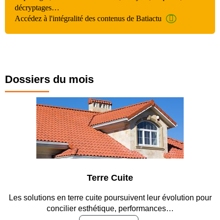
décryptages…
Accédez à l'intégralité des contenus de Batiactu
Dossiers du mois
Terre Cuite
Les solutions en terre cuite poursuivent leur évolution pour
concilier esthétique, performances…