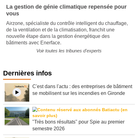
La gestion de génie climatique repensée pour
vous
Airzone, spécialiste du contrôle intelligent du chauffage,
de la ventilation et de la climatisation, franchit une
nouvelle étape dans la gestion énergétique des
bâtiments avec Enerface.
Voir toutes les tribunes d'experts
Dernières infos
C'est dans l'actu : des entreprises de bâtiment
se mobilisent sur les incendies en Gironde
"Très bons résultats" pour Spie au premier
semestre 2026