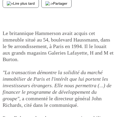
Lire plus tard
Partager
Le britannique Hammerson avait acquis cet
immeuble situé au 54, boulevard Haussmann, dans
le 9e arrondissement, à Paris en 1994. Il le louait
aux grands magasins Galeries Lafayette, H and M et
Burton.
"La transaction démontre la solidité du marché
immobilier de Paris et l'intérêt que lui portent les
investisseurs étrangers. Elle nous permettra (...) de
financer le programme de développement du
groupe",
a commenté le directeur général John
Richards, cité dans le communiqué.