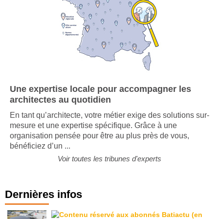
Une expertise locale pour accompagner les
architectes au quotidien
En tant qu’architecte, votre métier exige des solutions sur-
mesure et une expertise spécifique. Grâce à une
organisation pensée pour être au plus près de vous,
bénéficiez d’un ...
Voir toutes les tribunes d'experts
Dernières infos