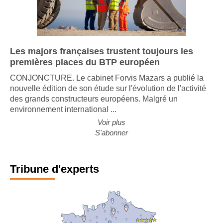
Les majors françaises trustent toujours les
premières places du BTP européen
CONJONCTURE. Le cabinet Forvis Mazars a publié la
nouvelle édition de son étude sur l'évolution de l'activité
des grands constructeurs européens. Malgré un
environnement international ...
Voir plus
S'abonner
Tribune d'experts