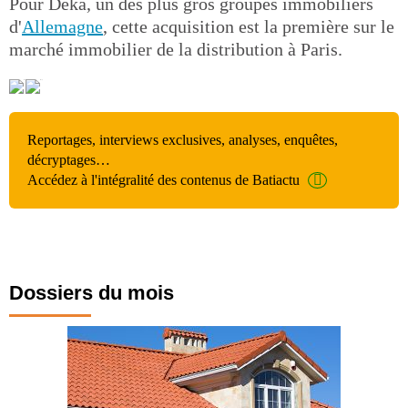
Pour Deka, un des plus gros groupes immobiliers
d'
Allemagne
, cette acquisition est la première sur le
marché immobilier de la distribution à Paris.
Reportages, interviews exclusives, analyses, enquêtes,
décryptages…
Accédez à l'intégralité des contenus de Batiactu
Dossiers du mois