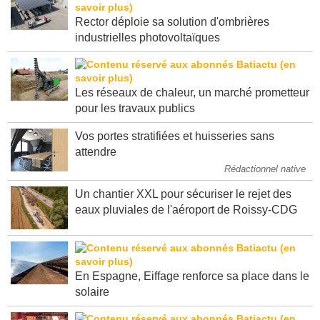
Rector déploie sa solution d'ombrières
industrielles photovoltaïques
Les réseaux de chaleur, un marché prometteur
pour les travaux publics
Vos portes stratifiées et huisseries sans
attendre
Rédactionnel native
Un chantier XXL pour sécuriser le rejet des
eaux pluviales de l'aéroport de Roissy-CDG
En Espagne, Eiffage renforce sa place dans le
solaire