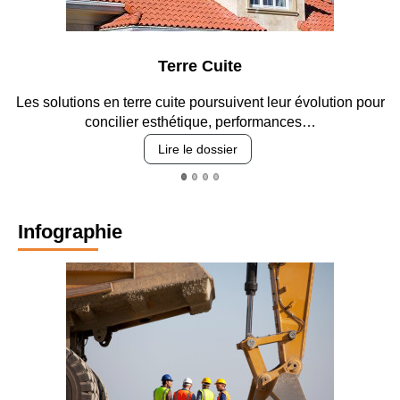
Terre Cuite
Les solutions en terre cuite poursuivent leur évolution pour
concilier esthétique, performances…
Lire le dossier
Infographie