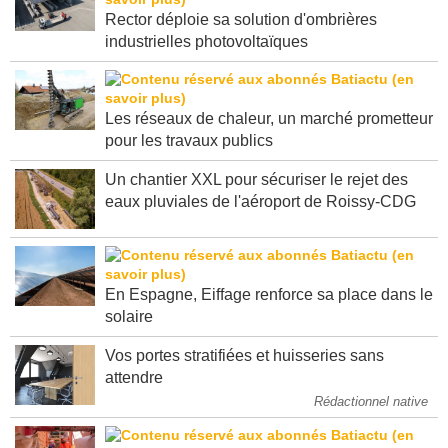
Rector déploie sa solution d'ombrières
industrielles photovoltaïques
Les réseaux de chaleur, un marché prometteur
pour les travaux publics
Un chantier XXL pour sécuriser le rejet des
eaux pluviales de l'aéroport de Roissy-CDG
En Espagne, Eiffage renforce sa place dans le
solaire
Vos portes stratifiées et huisseries sans
attendre
Rédactionnel native