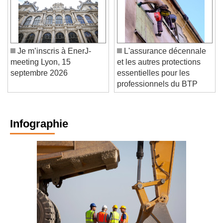
Je m’inscris à EnerJ-
L'assurance décennale
meeting Lyon, 15
et les autres protections
septembre 2026
essentielles pour les
professionnels du BTP
Infographie