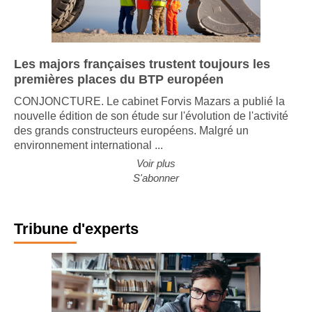
Les majors françaises trustent toujours les
premières places du BTP européen
CONJONCTURE. Le cabinet Forvis Mazars a publié la
nouvelle édition de son étude sur l'évolution de l'activité
des grands constructeurs européens. Malgré un
environnement international ...
Voir plus
S'abonner
Tribune d'experts