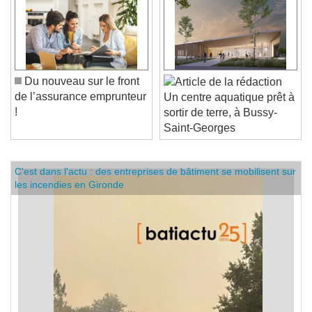
Du nouveau sur le front
de l’assurance emprunteur
Un centre aquatique prêt à
!
sortir de terre, à Bussy-
Saint-Georges
C'est dans l'actu : des entreprises de bâtiment se mobilisent sur
les incendies en Gironde