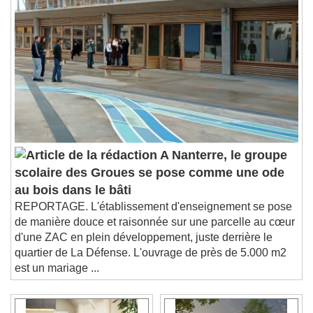
A Nanterre, le groupe
scolaire des Groues se pose comme une ode
au bois dans le bâti
REPORTAGE. L'établissement d'enseignement se pose
de manière douce et raisonnée sur une parcelle au cœur
d'une ZAC en plein développement, juste derrière le
quartier de La Défense. L'ouvrage de près de 5.000 m2
est un mariage ...