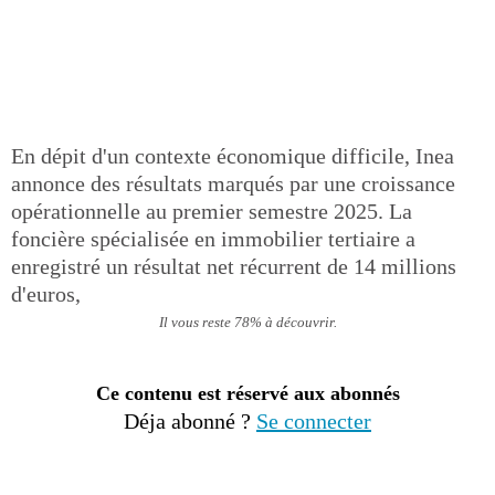
En dépit d'un contexte économique difficile, Inea
annonce des résultats marqués par une croissance
opérationnelle au premier semestre 2025. La
foncière spécialisée en immobilier tertiaire a
enregistré un résultat net récurrent de 14 millions
d'euros,
Il vous reste 78% à découvrir.
Ce contenu est réservé aux abonnés
Déja abonné ?
Se connecter