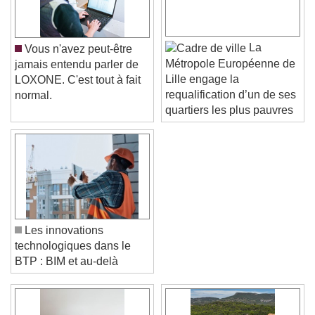
La
Vous n'avez peut-être
Métropole Européenne de
jamais entendu parler de
Lille engage la
LOXONE. C'est tout à fait
requalification d’un de ses
normal.
quartiers les plus pauvres
Les innovations
technologiques dans le
BTP : BIM et au-delà