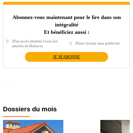
Abonnez-vous maintenant pour le lire dans son
intégralité
Et bénéficiez aussi :
D'un accès illimité à tous les
D'une lecture sans publicité
articles de Batiactu
JE M'ABONNE
Dossiers du mois