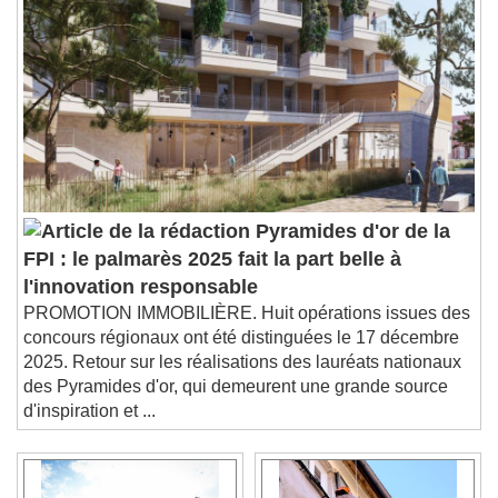
Pyramides d'or de la
FPI : le palmarès 2025 fait la part belle à
l'innovation responsable
PROMOTION IMMOBILIÈRE. Huit opérations issues des
concours régionaux ont été distinguées le 17 décembre
2025. Retour sur les réalisations des lauréats nationaux
des Pyramides d'or, qui demeurent une grande source
d'inspiration et ...