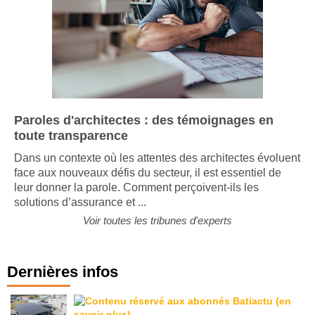
Paroles d'architectes : des témoignages en
toute transparence
Dans un contexte où les attentes des architectes évoluent
face aux nouveaux défis du secteur, il est essentiel de
leur donner la parole. Comment perçoivent-ils les
solutions d’assurance et ...
Voir toutes les tribunes d'experts
Dernières infos