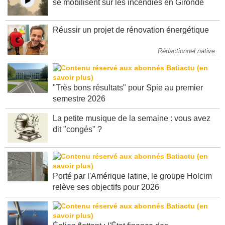
se mobilisent sur les incendies en Gironde
Réussir un projet de rénovation énergétique
Rédactionnel native
"Très bons résultats" pour Spie au premier
semestre 2026
La petite musique de la semaine : vous avez
dit "congés" ?
Porté par l'Amérique latine, le groupe Holcim
relève ses objectifs pour 2026