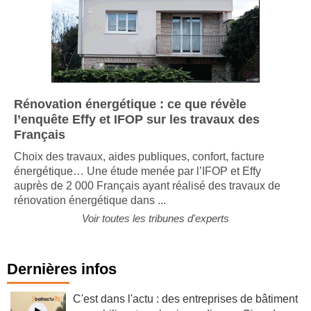
Rénovation énergétique : ce que révèle
l’enquête Effy et IFOP sur les travaux des
Français
Choix des travaux, aides publiques, confort, facture
énergétique… Une étude menée par l’IFOP et Effy
auprès de 2 000 Français ayant réalisé des travaux de
rénovation énergétique dans ...
Voir toutes les tribunes d'experts
Dernières infos
C'est dans l'actu : des entreprises de bâtiment