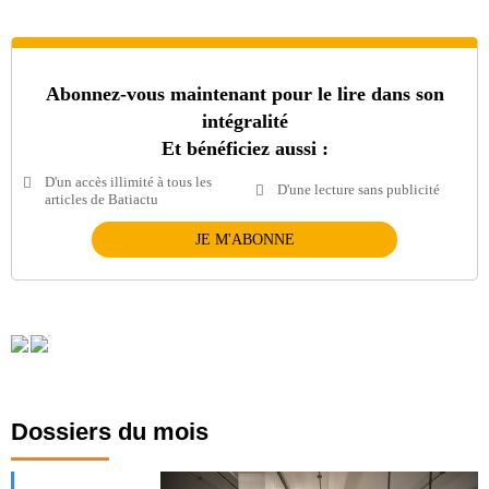
Abonnez-vous maintenant pour le lire dans son
intégralité
Et bénéficiez aussi :
D'un accès illimité à tous les
D'une lecture sans publicité
articles de Batiactu
JE M'ABONNE
Dossiers du mois