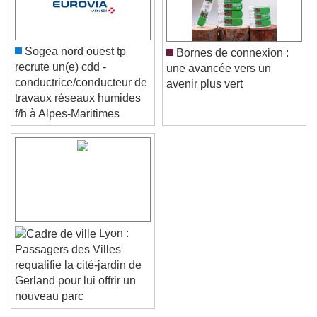
Sogea nord ouest tp
Bornes de connexion :
recrute un(e) cdd -
une avancée vers un
conductrice/conducteur de
avenir plus vert
travaux réseaux humides
f/h à Alpes-Maritimes
Lyon :
Passagers des Villes
requalifie la cité-jardin de
Gerland pour lui offrir un
nouveau parc