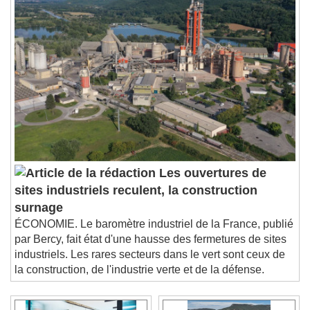
Les ouvertures de
sites industriels reculent, la construction
surnage
ÉCONOMIE. Le baromètre industriel de la France, publié
par Bercy, fait état d'une hausse des fermetures de sites
industriels. Les rares secteurs dans le vert sont ceux de
la construction, de l'industrie verte et de la défense.