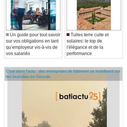
Un guide pour tout savoir
Tuiles terre cuite et
sur vos obligations en tant
solaires: le top de
qu’employeur vis-à-vis de
l'élégance et de la
vos salariés
performance
C'est dans l'actu : des entreprises de bâtiment se mobilisent sur
les incendies en Gironde