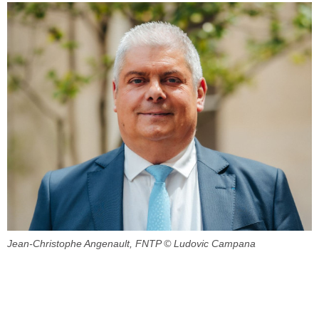
Jean-Christophe Angenault, FNTP
© Ludovic Campana