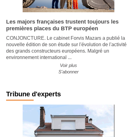
Les majors françaises trustent toujours les
premières places du BTP européen
CONJONCTURE. Le cabinet Forvis Mazars a publié la
nouvelle édition de son étude sur l'évolution de l'activité
des grands constructeurs européens. Malgré un
environnement international ...
Voir plus
S'abonner
Tribune d'experts