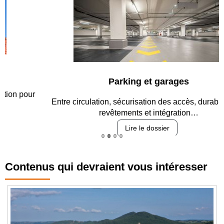
Parking et garages
Entre circulation, sécurisation des accès, durabilité des
revêtements et intégration…
Lire le dossier
Contenus qui devraient vous intéresser