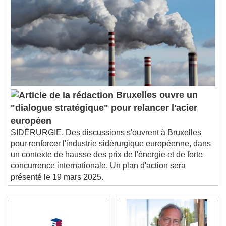
Bruxelles ouvre un
"dialogue stratégique" pour relancer l'acier
européen
SIDÉRURGIE. Des discussions s'ouvrent à Bruxelles
pour renforcer l'industrie sidérurgique européenne, dans
un contexte de hausse des prix de l'énergie et de forte
concurrence internationale. Un plan d'action sera
présenté le 19 mars 2025.