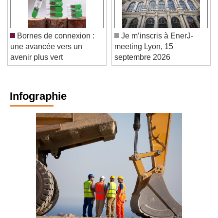
Bornes de connexion :
Je m’inscris à EnerJ-
une avancée vers un
meeting Lyon, 15
avenir plus vert
septembre 2026
Infographie