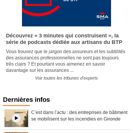
Découvrez « 3 minutes qui construisent », la
série de podcasts dédiée aux artisans du BTP
Vous trouvez que le jargon des assureurs et les subtilités
des assurances professionnelles ne sont pas toujours
très clairs ? Et pourtant vous aimeriez en savoir
davantage sur les assurances ...
Voir toutes les tribunes d'experts
Dernières infos
C'est dans l'actu : des entreprises de bâtiment
se mobilisent sur les incendies en Gironde