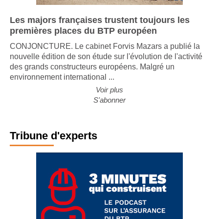
Les majors françaises trustent toujours les
premières places du BTP européen
CONJONCTURE. Le cabinet Forvis Mazars a publié la
nouvelle édition de son étude sur l'évolution de l'activité
des grands constructeurs européens. Malgré un
environnement international ...
Voir plus
S'abonner
Tribune d'experts