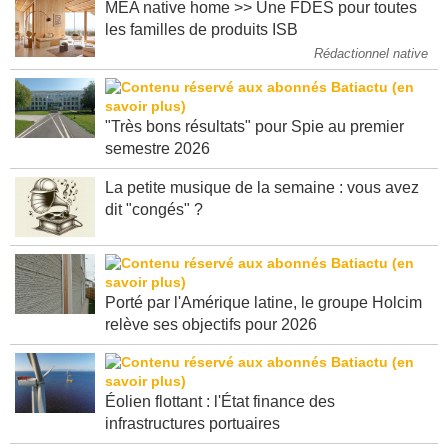
MEA native home >> Une FDES pour toutes
les familles de produits ISB
Rédactionnel native
"Très bons résultats" pour Spie au premier
semestre 2026
La petite musique de la semaine : vous avez
dit "congés" ?
Porté par l'Amérique latine, le groupe Holcim
relève ses objectifs pour 2026
Éolien flottant : l'État finance des
infrastructures portuaires