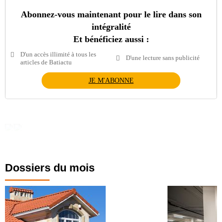
Abonnez-vous maintenant pour le lire dans son
intégralité
Et bénéficiez aussi :
D'un accès illimité à tous les
D'une lecture sans publicité
articles de Batiactu
JE M'ABONNE
Dossiers du mois