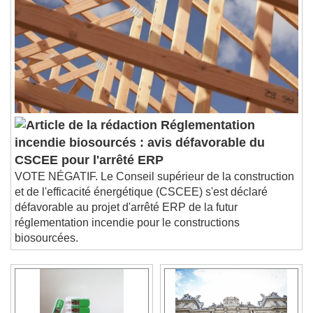
Réglementation
incendie biosourcés : avis défavorable du
CSCEE pour l'arrêté ERP
VOTE NÉGATIF. Le Conseil supérieur de la construction
et de l'efficacité énergétique (CSCEE) s'est déclaré
défavorable au projet d'arrêté ERP de la futur
réglementation incendie pour le constructions
biosourcées.