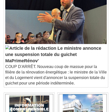
Le ministre annonce
une suspension totale du guichet
MaPrimeRénov'
COUP D'ARRÊT. Nouveau coup de massue pour la
filière de la rénovation énergétique : le ministre de la Ville
et du Logement vient d'annoncer la suspension totale du
guichet pour une période indéterminée.