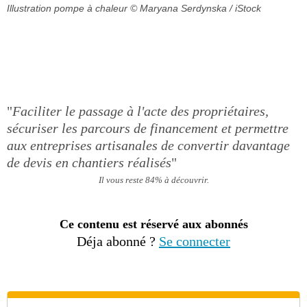
Illustration pompe à chaleur
© Maryana Serdynska / iStock
"
Faciliter le passage à l'acte des propriétaires,
sécuriser les parcours de financement et permettre
aux entreprises artisanales de convertir davantage
de devis en chantiers réalisés
"
Il vous reste 84% à découvrir.
Ce contenu est réservé aux abonnés
Déja abonné ?
Se connecter