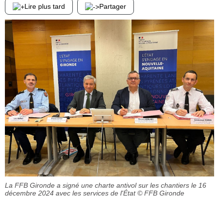
Lire plus tard
Partager
La FFB Gironde a signé une charte antivol sur les chantiers le 16
décembre 2024 avec les services de l'État
© FFB Gironde