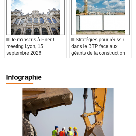
Je m’inscris à EnerJ-
Stratégies pour réussir
meeting Lyon, 15
dans le BTP face aux
septembre 2026
géants de la construction
Infographie