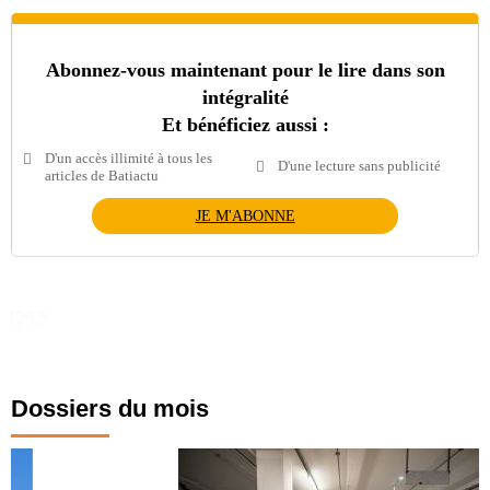
Abonnez-vous maintenant pour le lire dans son
intégralité
Et bénéficiez aussi :
D'un accès illimité à tous les
D'une lecture sans publicité
articles de Batiactu
JE M'ABONNE
Dossiers du mois