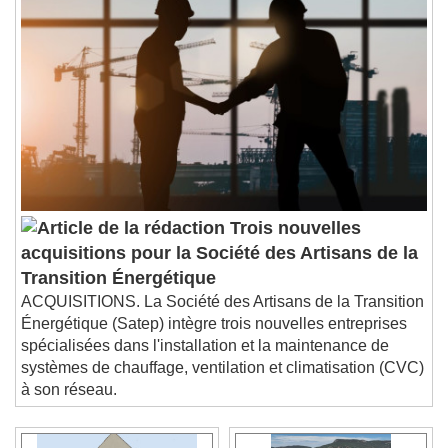
Trois nouvelles
acquisitions pour la Société des Artisans de la
Transition Énergétique
ACQUISITIONS. La Société des Artisans de la Transition
Énergétique (Satep) intègre trois nouvelles entreprises
spécialisées dans l'installation et la maintenance de
systèmes de chauffage, ventilation et climatisation (CVC)
à son réseau.