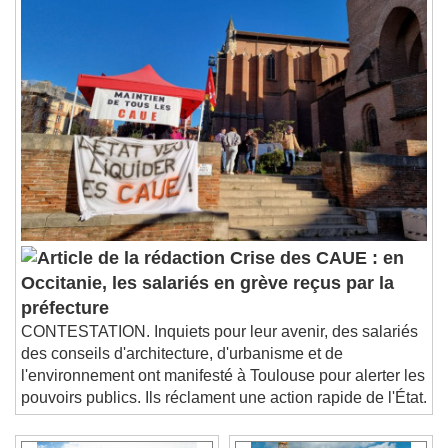
Crise des CAUE : en
Occitanie, les salariés en grève reçus par la
préfecture
CONTESTATION. Inquiets pour leur avenir, des salariés
des conseils d'architecture, d'urbanisme et de
l'environnement ont manifesté à Toulouse pour alerter les
pouvoirs publics. Ils réclament une action rapide de l'État.