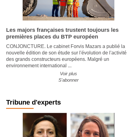
Les majors françaises trustent toujours les
premières places du BTP européen
CONJONCTURE. Le cabinet Forvis Mazars a publié la
nouvelle édition de son étude sur l'évolution de l'activité
des grands constructeurs européens. Malgré un
environnement international ...
Voir plus
S'abonner
Tribune d'experts