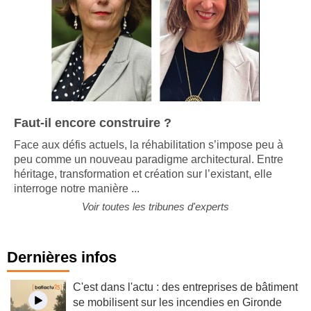
Faut-il encore construire ?
Face aux défis actuels, la réhabilitation s’impose peu à
peu comme un nouveau paradigme architectural. Entre
héritage, transformation et création sur l’existant, elle
interroge notre manière ...
Voir toutes les tribunes d'experts
Dernières infos
C'est dans l'actu : des entreprises de bâtiment