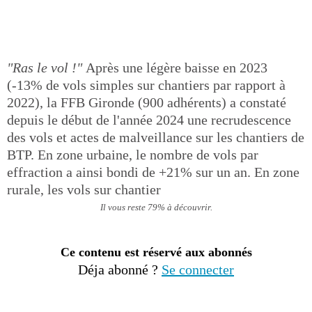
"Ras le vol !"
Après une légère baisse en 2023
(-13% de vols simples sur chantiers par rapport à
2022), la FFB Gironde (900 adhérents) a constaté
depuis le début de l'année 2024 une recrudescence
des vols et actes de malveillance sur les chantiers de
BTP. En zone urbaine, le nombre de vols par
effraction a ainsi bondi de +21% sur un an. En zone
rurale, les vols sur chantier
Il vous reste 79% à découvrir.
Ce contenu est réservé aux abonnés
Déja abonné ?
Se connecter