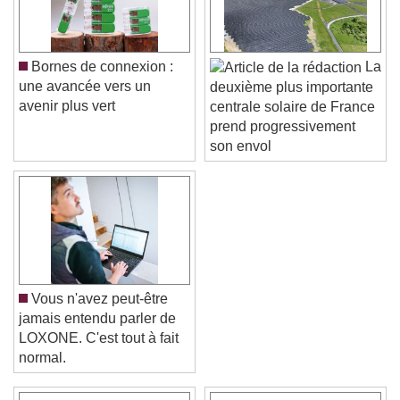
Bornes de connexion :
La
une avancée vers un
deuxième plus importante
avenir plus vert
centrale solaire de France
prend progressivement
son envol
Vous n'avez peut-être
jamais entendu parler de
LOXONE. C'est tout à fait
normal.