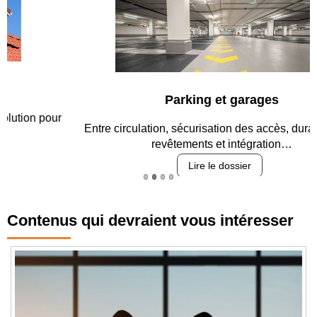
Parking et garages
Entre circulation, sécurisation des accès, durabilité des
revêtements et intégration…
Lire le dossier
Contenus qui devraient vous intéresser