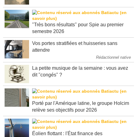
se mobilisent sur les incendies en Gironde
"Très bons résultats" pour Spie au premier
semestre 2026
Vos portes stratifiées et huisseries sans
attendre
Rédactionnel native
La petite musique de la semaine : vous avez
dit "congés" ?
Porté par l'Amérique latine, le groupe Holcim
relève ses objectifs pour 2026