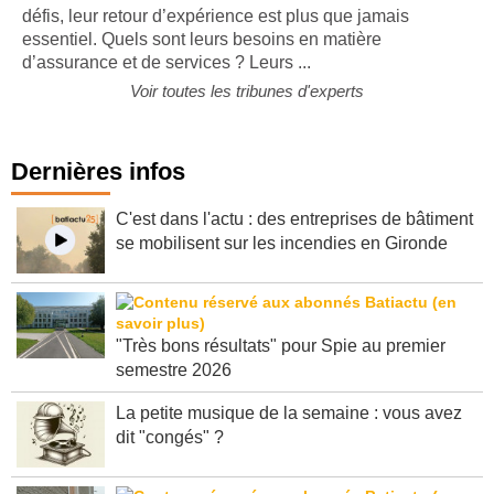
défis, leur retour d’expérience est plus que jamais
essentiel. Quels sont leurs besoins en matière
d’assurance et de services ? Leurs ...
Voir toutes les tribunes d'experts
Dernières infos
C'est dans l'actu : des entreprises de bâtiment
se mobilisent sur les incendies en Gironde
"Très bons résultats" pour Spie au premier
semestre 2026
La petite musique de la semaine : vous avez
dit "congés" ?