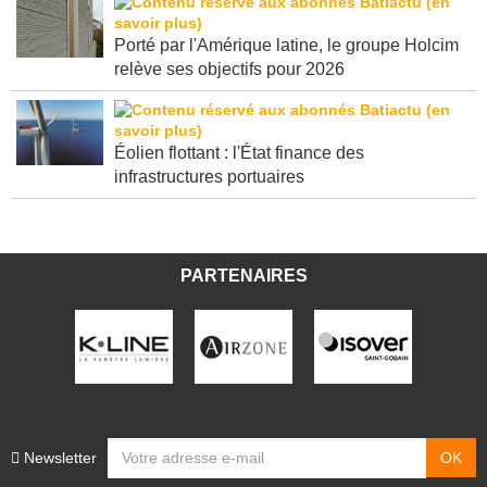
Porté par l'Amérique latine, le groupe Holcim
relève ses objectifs pour 2026
Éolien flottant : l'État finance des
infrastructures portuaires
PARTENAIRES
Newsletter