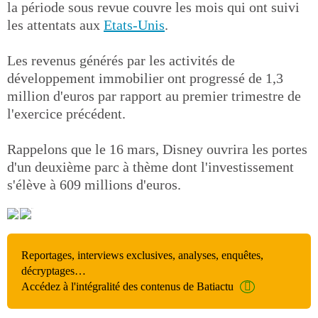
la période sous revue couvre les mois qui ont suivi
les attentats aux
Etats-Unis
.
Les revenus générés par les activités de
développement immobilier ont progressé de 1,3
million d'euros par rapport au premier trimestre de
l'exercice précédent.
Rappelons que le 16 mars, Disney ouvrira les portes
d'un deuxième parc à thème dont l'investissement
s'élève à 609 millions d'euros.
Reportages, interviews exclusives, analyses, enquêtes,
décryptages…
Accédez à l'intégralité des contenus de Batiactu