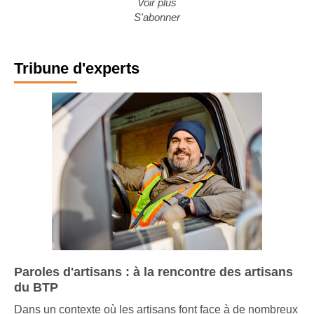
Voir plus
S'abonner
Tribune d'experts
Paroles d'artisans : à la rencontre des artisans
du BTP
Dans un contexte où les artisans font face à de nombreux