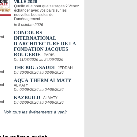
VILLE 2026
Quelle ville pour quels usages ? Venez
échanger avec vos pairs sur les
nouvelles boussoles de
l’aménagement
le 8 octobre 2026
CONCOURS
INTERNATIONAL
D'ARCHITECTURE DE LA
FONDATION JACQUES
ROUGERIE
- PARIS
Du 11/03/2026 au 24/09/2026
THE BIG 5 SAUDI
- JEDDAH
Du 30/08/2026 au 02/09/2026
AQUA-THERM ALMATY
-
ALMATY
Du 02/09/2026 au 04/09/2026
KAZBUILD
- ALMATY
Du 02/09/2026 au 04/09/2026
Voir tous les événements à venir