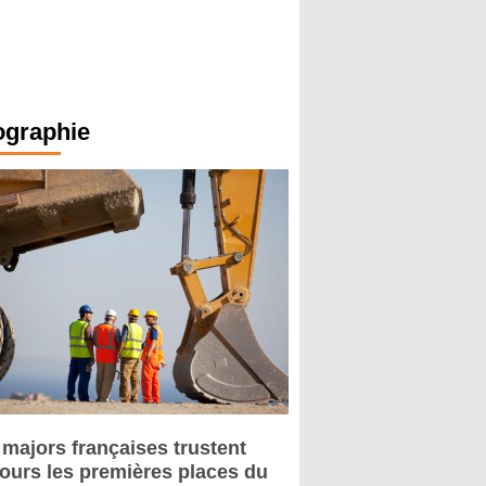
ographie
 majors françaises trustent
jours les premières places du