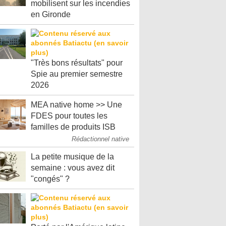
mobilisent sur les incendies
en Gironde
"Très bons résultats" pour
Spie au premier semestre
2026
MEA native home >> Une
FDES pour toutes les
familles de produits ISB
Rédactionnel native
La petite musique de la
semaine : vous avez dit
"congés" ?