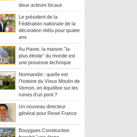
deux acteurs locaux
Le président de la
Fédération nationale de la
décoration réélu pour quatre
ans
Au Havre, la maison "la
plus étroite" du monde est
une prouesse technique
Normandie : quelle est
l'histoire du Vieux Moulin de
Vernon, en équilibre sur les
ruines d'un pont ?
Un nouveau directeur
général pour Rexel France
Bouygues Construction