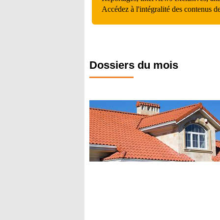
Accédez à l'intégralité des contenus d
Dossiers du mois