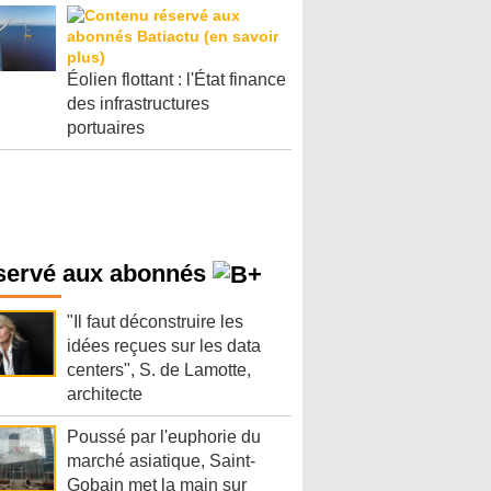
Éolien flottant : l'État finance
des infrastructures
portuaires
servé aux abonnés
"Il faut déconstruire les
idées reçues sur les data
centers", S. de Lamotte,
architecte
Poussé par l'euphorie du
marché asiatique, Saint-
Gobain met la main sur