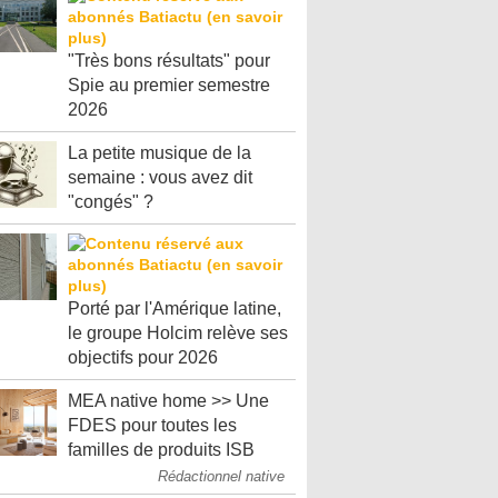
"Très bons résultats" pour
Spie au premier semestre
2026
La petite musique de la
semaine : vous avez dit
"congés" ?
Porté par l'Amérique latine,
le groupe Holcim relève ses
objectifs pour 2026
MEA native home >> Une
FDES pour toutes les
familles de produits ISB
Rédactionnel native