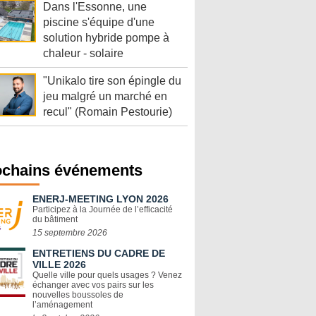
Dans l'Essonne, une
piscine s'équipe d'une
solution hybride pompe à
chaleur - solaire
"Unikalo tire son épingle du
jeu malgré un marché en
recul" (Romain Pestourie)
ochains événements
ENERJ-MEETING LYON 2026
Participez à la Journée de l’efficacité
du bâtiment
15 septembre 2026
ENTRETIENS DU CADRE DE
VILLE 2026
Quelle ville pour quels usages ? Venez
échanger avec vos pairs sur les
nouvelles boussoles de
l’aménagement