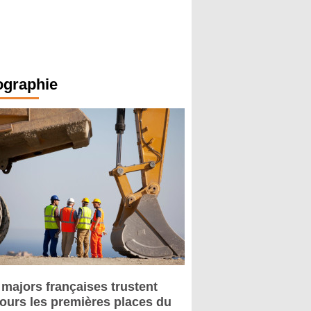
ographie
 majors françaises trustent
jours les premières places du