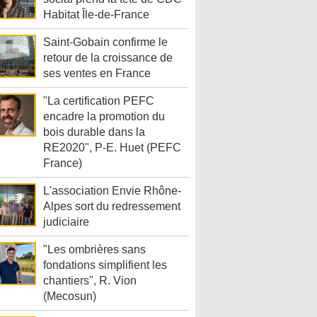
Habitat Île-de-France
Saint-Gobain confirme le
retour de la croissance de
ses ventes en France
"La certification PEFC
encadre la promotion du
bois durable dans la
RE2020", P-E. Huet (PEFC
France)
L'association Envie Rhône-
Alpes sort du redressement
judiciaire
"Les ombrières sans
fondations simplifient les
chantiers", R. Vion
(Mecosun)