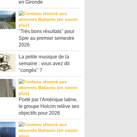
en Gironde
"Très bons résultats" pour
Spie au premier semestre
2026
La petite musique de la
semaine : vous avez dit
"congés" ?
Porté par l'Amérique latine,
le groupe Holcim relève ses
objectifs pour 2026