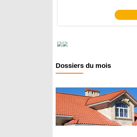
Dossiers du mois