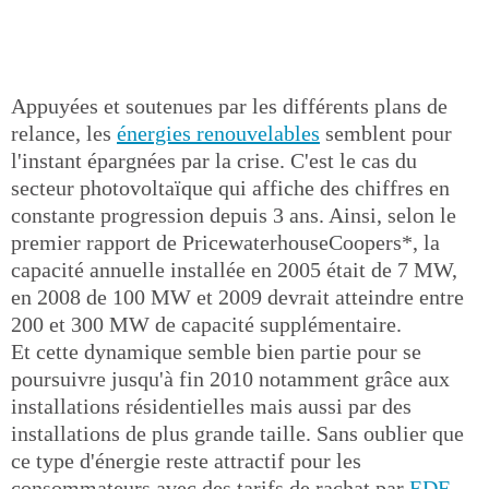
Appuyées et soutenues par les différents plans de
relance, les
énergies renouvelables
semblent pour
l'instant épargnées par la crise. C'est le cas du
secteur photovoltaïque qui affiche des chiffres en
constante progression depuis 3 ans. Ainsi, selon le
premier rapport de PricewaterhouseCoopers*, la
capacité annuelle installée en 2005 était de 7 MW,
en 2008 de 100 MW et 2009 devrait atteindre entre
200 et 300 MW de capacité supplémentaire.
Et cette dynamique semble bien partie pour se
poursuivre jusqu'à fin 2010 notamment grâce aux
installations résidentielles mais aussi par des
installations de plus grande taille. Sans oublier que
ce type d'énergie reste attractif pour les
consommateurs avec des tarifs de rachat par
EDF