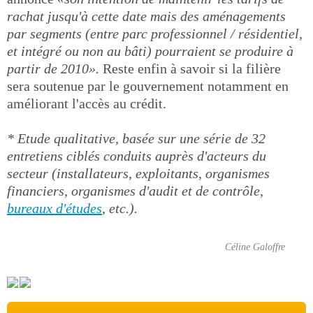
rachat jusqu'à cette date mais des aménagements
par segments (entre parc professionnel / résidentiel,
et intégré ou non au bâti) pourraient se produire à
partir de 2010».
Reste enfin à savoir si la filière
sera soutenue par le gouvernement notamment en
améliorant l'accès au crédit.
* Etude qualitative, basée sur une série de 32
entretiens ciblés conduits auprès d'acteurs du
secteur (installateurs, exploitants, organismes
financiers, organismes d'audit et de contrôle,
bureaux d'études
, etc.).
Céline Galoffre