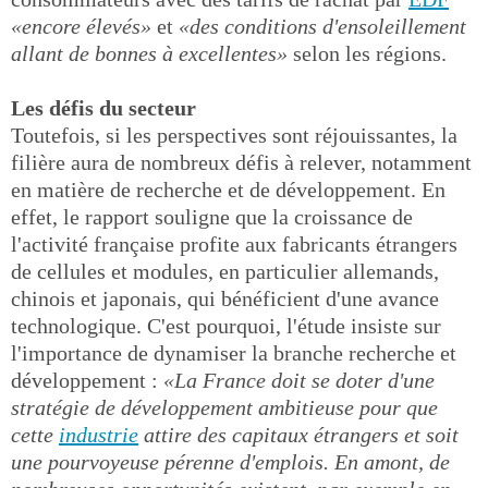
«encore élevés»
et
«des conditions d'ensoleillement
allant de bonnes à excellentes»
selon les régions.
Les défis du secteur
Toutefois, si les perspectives sont réjouissantes, la
filière aura de nombreux défis à relever, notamment
en matière de recherche et de développement. En
effet, le rapport souligne que la croissance de
l'activité française profite aux fabricants étrangers
de cellules et modules, en particulier allemands,
chinois et japonais, qui bénéficient d'une avance
technologique. C'est pourquoi, l'étude insiste sur
l'importance de dynamiser la branche recherche et
développement :
«La France doit se doter d'une
stratégie de développement ambitieuse pour que
cette
industrie
attire des capitaux étrangers et soit
une pourvoyeuse pérenne d'emplois. En amont, de