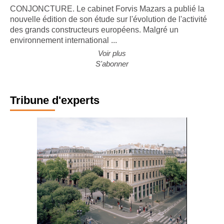
CONJONCTURE. Le cabinet Forvis Mazars a publié la
nouvelle édition de son étude sur l'évolution de l'activité
des grands constructeurs européens. Malgré un
environnement international ...
Voir plus
S'abonner
Tribune d'experts