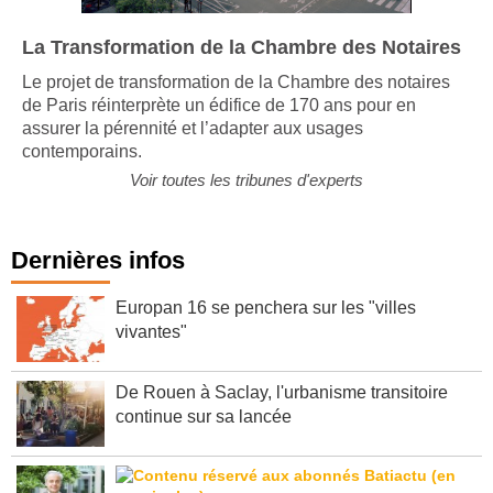
La Transformation de la Chambre des Notaires
Le projet de transformation de la Chambre des notaires
de Paris réinterprète un édifice de 170 ans pour en
assurer la pérennité et l’adapter aux usages
contemporains.
Voir toutes les tribunes d'experts
Dernières infos
Europan 16 se penchera sur les "villes
vivantes"
De Rouen à Saclay, l'urbanisme transitoire
continue sur sa lancée