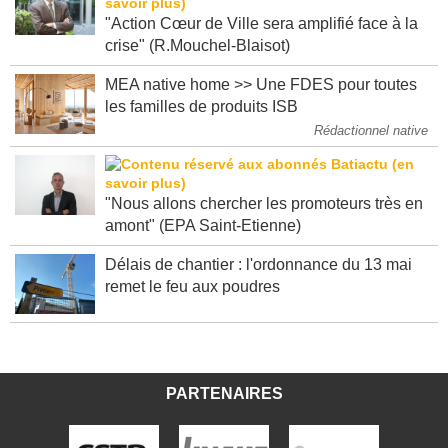
"Action Cœur de Ville sera amplifié face à la
crise" (R.Mouchel-Blaisot)
MEA native home >> Une FDES pour toutes
les familles de produits ISB
Rédactionnel native
"Nous allons chercher les promoteurs très en
amont" (EPA Saint-Etienne)
Délais de chantier : l'ordonnance du 13 mai
remet le feu aux poudres
PARTENAIRES