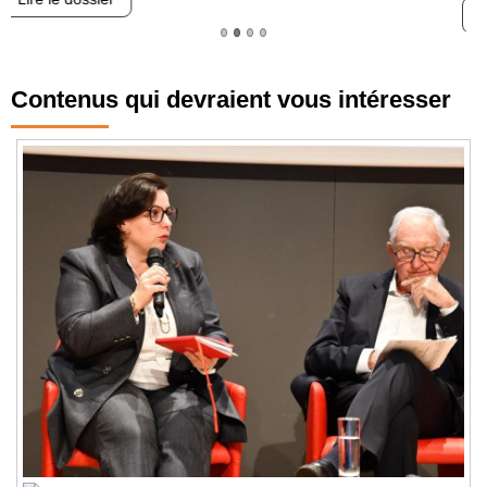
Lire le dossier
Contenus qui devraient vous intéresser