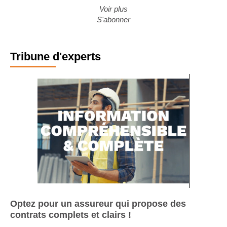
environnement international ...
Voir plus
S'abonner
Tribune d'experts
Optez pour un assureur qui propose des
contrats complets et clairs !