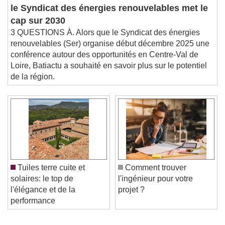
En Centre-Val de Loire,
le Syndicat des énergies renouvelables met le
cap sur 2030
3 QUESTIONS À. Alors que le Syndicat des énergies
renouvelables (Ser) organise début décembre 2025 une
conférence autour des opportunités en Centre-Val de
Loire, Batiactu a souhaité en savoir plus sur le potentiel
de la région.
Tuiles terre cuite et
Comment trouver
solaires: le top de
l'ingénieur pour votre
l'élégance et de la
projet ?
performance