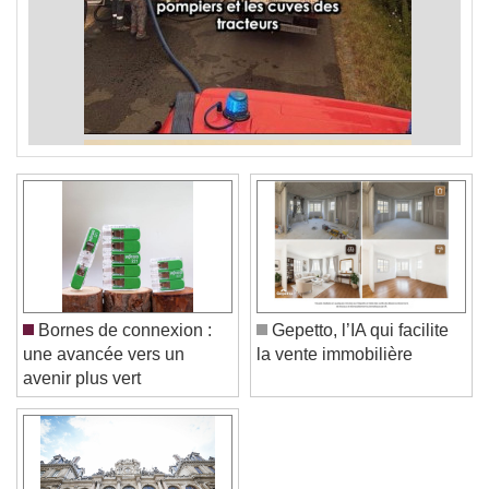
Bornes de connexion :
Gepetto, l’IA qui facilite
une avancée vers un
la vente immobilière
avenir plus vert