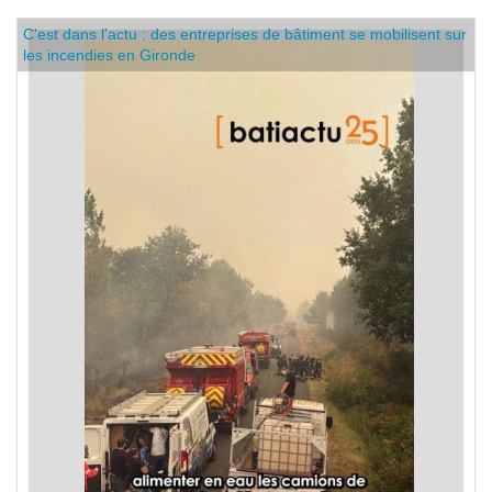
C'est dans l'actu : des entreprises de bâtiment se mobilisent sur
les incendies en Gironde