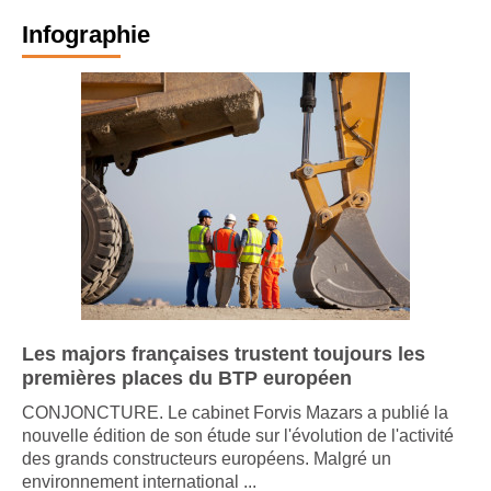
Infographie
Les majors françaises trustent toujours les
premières places du BTP européen
CONJONCTURE. Le cabinet Forvis Mazars a publié la
nouvelle édition de son étude sur l'évolution de l'activité
des grands constructeurs européens. Malgré un