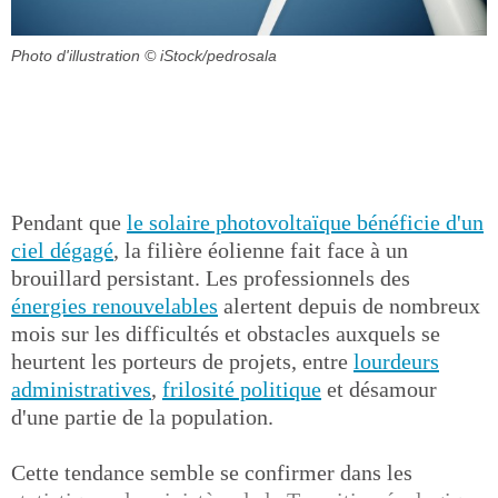
Photo d'illustration
© iStock/pedrosala
Pendant que
le solaire photovoltaïque bénéficie d'un
ciel dégagé
, la filière éolienne fait face à un
brouillard persistant. Les professionnels des
énergies renouvelables
alertent depuis de nombreux
mois sur les difficultés et obstacles auxquels se
heurtent les porteurs de projets, entre
lourdeurs
administratives
,
frilosité politique
et désamour
d'une partie de la population.
Cette tendance semble se confirmer dans les