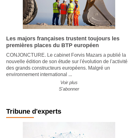
Les majors françaises trustent toujours les
premières places du BTP européen
CONJONCTURE. Le cabinet Forvis Mazars a publié la
nouvelle édition de son étude sur l'évolution de l'activité
des grands constructeurs européens. Malgré un
environnement international ...
Voir plus
S'abonner
Tribune d'experts