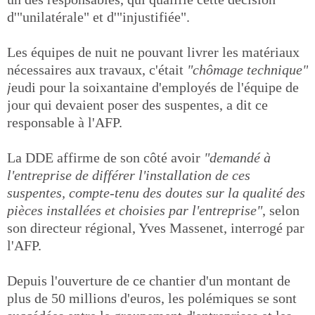
d'"unilatérale" et d'"injustifiée".
Les équipes de nuit ne pouvant livrer les matériaux
nécessaires aux travaux, c'était
"chômage technique"
j
eudi pour la soixantaine d'employés de l'équipe de
jour qui devaient poser des suspentes, a dit ce
responsable à l'AFP.
La DDE affirme de son côté avoir
"demandé à
l'entreprise de différer l'installation de ces
suspentes, compte-tenu des doutes sur la qualité des
pièces installées et choisies par l'entreprise"
, selon
son directeur régional, Yves Massenet, interrogé par
l'AFP.
Depuis l'ouverture de ce chantier d'un montant de
plus de 50 millions d'euros, les polémiques se sont