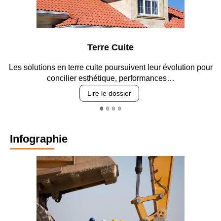
Terre Cuite
Les solutions en terre cuite poursuivent leur évolution pour
concilier esthétique, performances…
Lire le dossier
Infographie