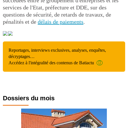
succédées entre le groupement d'entreprises et les
services de l'Etat, préfecture et DDE, sur des
questions de sécurité, de retards de travaux, de
pénalités et de
délais de paiements
.
Reportages, interviews exclusives, analyses, enquêtes,
décryptages…
Accédez à l'intégralité des contenus de Batiactu
Dossiers du mois