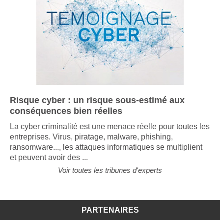
Risque cyber : un risque sous-estimé aux
conséquences bien réelles
La cyber criminalité est une menace réelle pour toutes les
entreprises. Virus, piratage, malware, phishing,
ransomware..., les attaques informatiques se multiplient
et peuvent avoir des ...
Voir toutes les tribunes d'experts
PARTENAIRES