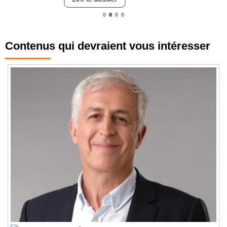
Lire le dossier
Contenus qui devraient vous intéresser