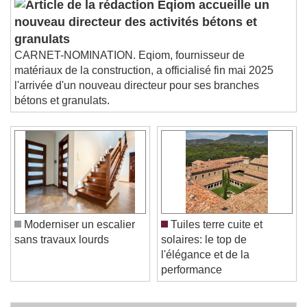
Eqiom accueille un
nouveau directeur des activités bétons et
granulats
CARNET-NOMINATION. Eqiom, fournisseur de
matériaux de la construction, a officialisé fin mai 2025
l'arrivée d'un nouveau directeur pour ses branches
bétons et granulats.
Moderniser un escalier
Tuiles terre cuite et
sans travaux lourds
solaires: le top de
l'élégance et de la
performance