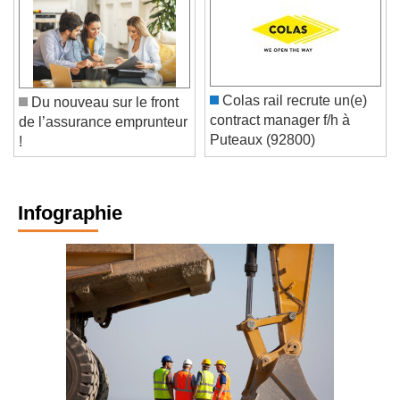
Colas rail recrute un(e)
Du nouveau sur le front
contract manager f/h à
de l’assurance emprunteur
Puteaux (92800)
!
Infographie