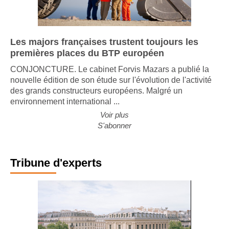
Les majors françaises trustent toujours les
premières places du BTP européen
CONJONCTURE. Le cabinet Forvis Mazars a publié la
nouvelle édition de son étude sur l'évolution de l'activité
des grands constructeurs européens. Malgré un
environnement international ...
Voir plus
S'abonner
Tribune d'experts