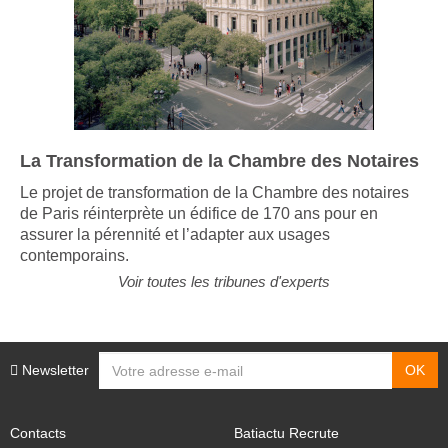
La Transformation de la Chambre des Notaires
Le projet de transformation de la Chambre des notaires
de Paris réinterprète un édifice de 170 ans pour en
assurer la pérennité et l’adapter aux usages
contemporains.
Voir toutes les tribunes d'experts
Newsletter