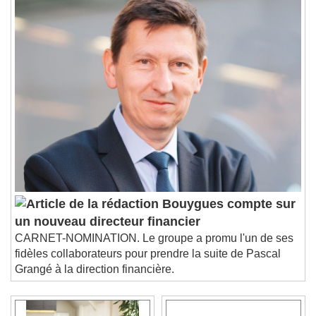
Bouygues compte sur
un nouveau directeur financier
CARNET-NOMINATION. Le groupe a promu l'un de ses
fidèles collaborateurs pour prendre la suite de Pascal
Grangé à la direction financière.