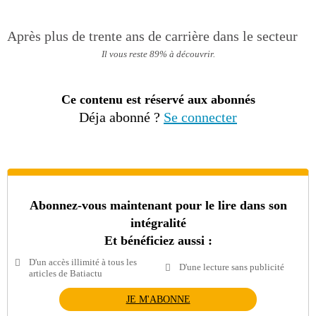
Après plus de trente ans de carrière dans le secteur
Il vous reste 89% à découvrir.
Ce contenu est réservé aux abonnés
Déja abonné ?
Se connecter
Abonnez-vous maintenant pour le lire dans son
intégralité
Et bénéficiez aussi :
D'un accès illimité à tous les
D'une lecture sans publicité
articles de Batiactu
JE M'ABONNE