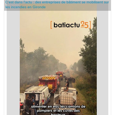
C'est dans l'actu : des entreprises de bâtiment se mobilisent sur
les incendies en Gironde