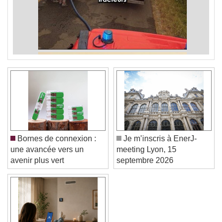
Bornes de connexion :
Je m’inscris à EnerJ-
une avancée vers un
meeting Lyon, 15
avenir plus vert
septembre 2026