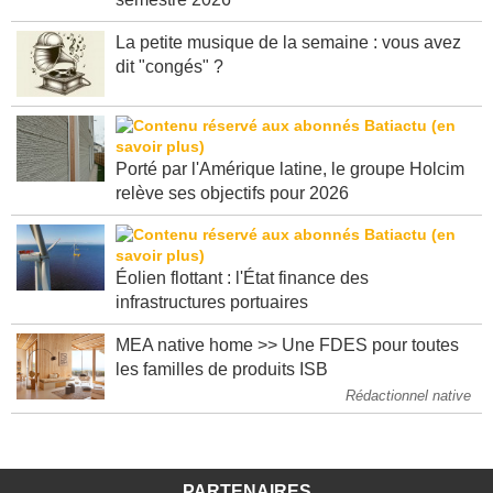
semestre 2026
La petite musique de la semaine : vous avez
dit "congés" ?
Porté par l'Amérique latine, le groupe Holcim
relève ses objectifs pour 2026
Éolien flottant : l'État finance des
infrastructures portuaires
MEA native home >> Une FDES pour toutes
les familles de produits ISB
Rédactionnel native