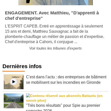
ENGAGEMENT. Avec Matthieu, "D'apprenti à
chef d'entreprise"
L'ESPRIT CAPEB. Entré en apprentissage à seulement
15 ans et demi, Matthieu Sauvagnac a fait de la
plomberie-chauffage un métier de passion et d'expertise.
Chef d'entreprise à Cahors, il conjugue ...
Voir toutes les tribunes d'experts
Dernières infos
C'est dans l'actu : des entreprises de bâtiment
se mobilisent sur les incendies en Gironde
"Très bons résultats" pour Spie au premier