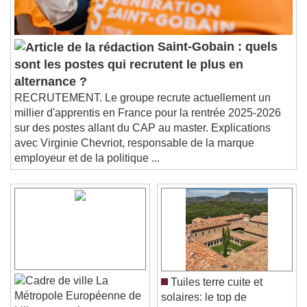
Saint-Gobain : quels
sont les postes qui recrutent le plus en
alternance ?
RECRUTEMENT. Le groupe recrute actuellement un
millier d'apprentis en France pour la rentrée 2025-2026
sur des postes allant du CAP au master. Explications
avec Virginie Chevriot, responsable de la marque
employeur et de la politique ...
La
Tuiles terre cuite et
Métropole Européenne de