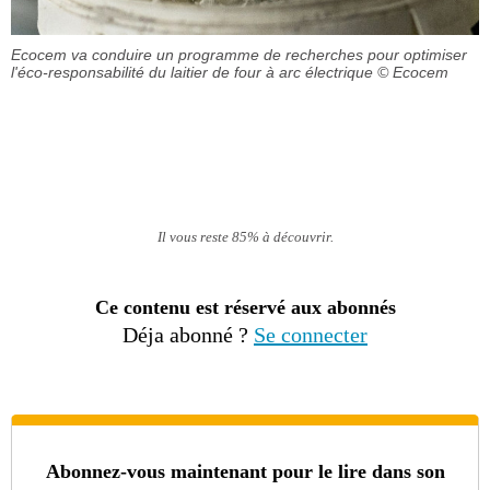
Ecocem va conduire un programme de recherches pour optimiser
l'éco-responsabilité du laitier de four à arc électrique
© Ecocem
Il vous reste 85% à découvrir.
Ce contenu est réservé aux abonnés
Déja abonné ?
Se connecter
Abonnez-vous maintenant pour le lire dans son