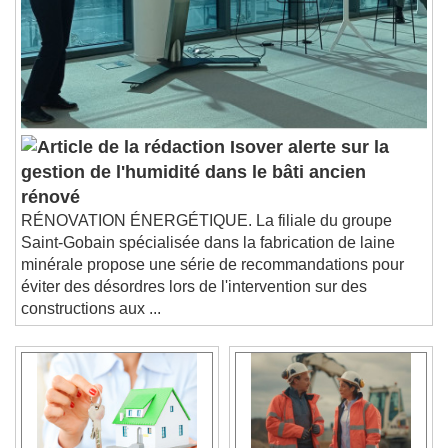
Isover alerte sur la
gestion de l'humidité dans le bâti ancien
rénové
RÉNOVATION ÉNERGÉTIQUE. La filiale du groupe
Saint-Gobain spécialisée dans la fabrication de laine
minérale propose une série de recommandations pour
éviter des désordres lors de l'intervention sur des
constructions aux ...