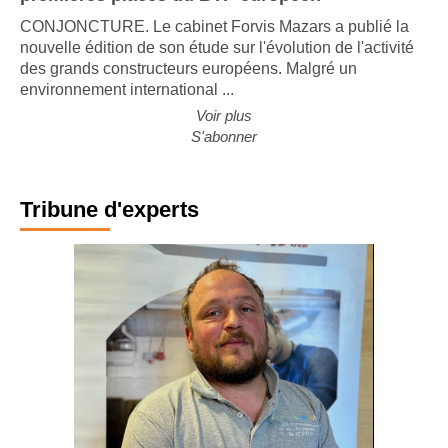
premières places du BTP européen
CONJONCTURE. Le cabinet Forvis Mazars a publié la
nouvelle édition de son étude sur l'évolution de l'activité
des grands constructeurs européens. Malgré un
environnement international ...
Voir plus
S'abonner
Tribune d'experts