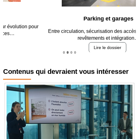
Parking et garages
Entre circulation, sécurisation des accès, durabilité des
revêtements et intégration…
Lire le dossier
Contenus qui devraient vous intéresser