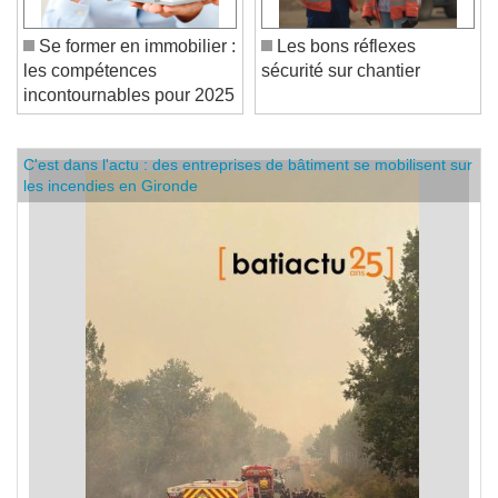
Se former en immobilier :
Les bons réflexes
les compétences
sécurité sur chantier
incontournables pour 2025
C'est dans l'actu : des entreprises de bâtiment se mobilisent sur
les incendies en Gironde