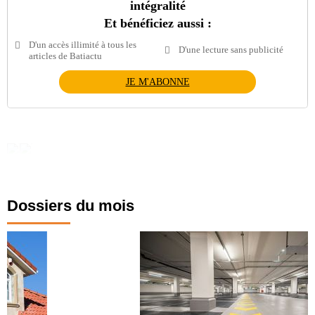
intégralité
Et bénéficiez aussi :
D'un accès illimité à tous les
D'une lecture sans publicité
articles de Batiactu
JE M'ABONNE
Dossiers du mois