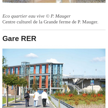
Eco quartier eau vive
© P. Mauger
Centre culturel de la Grande ferme de P. Mauger.
Gare RER