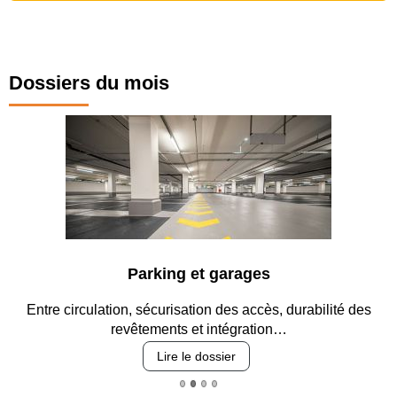
Dossiers du mois
Parking et garages
Entre circulation, sécurisation des accès, durabilité des
revêtements et intégration…
Lire le dossier