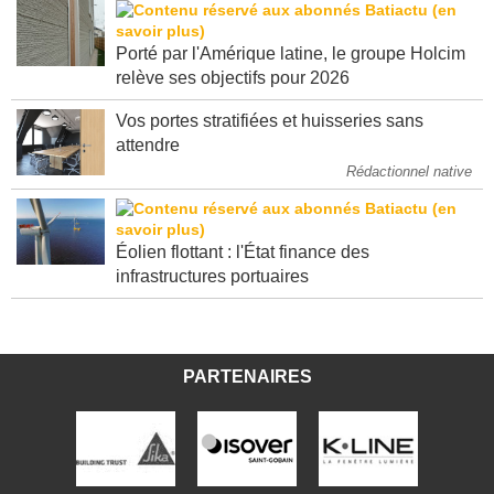
Porté par l'Amérique latine, le groupe Holcim
relève ses objectifs pour 2026
Vos portes stratifiées et huisseries sans
attendre
Rédactionnel native
Éolien flottant : l'État finance des
infrastructures portuaires
PARTENAIRES