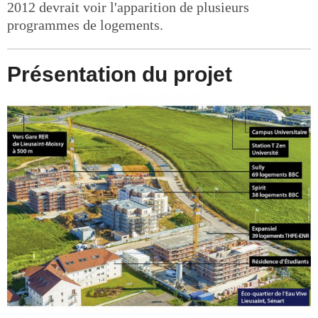
2012 devrait voir l'apparition de plusieurs
programmes de logements.
Présentation du projet