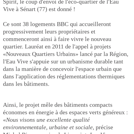
Spirit, le coup d'envoi de l'éco-quartier de l'Eau
Vive à Sénart (77) est donné !
Ce sont 38 logements BBC qui accueilleront
progressivement leurs propriétaires et
commenceront ainsi à faire vivre le nouveau
quartier. Lauréat en 2011 de l'appel à projets
«Nouveaux Quartiers Urbains» lancé par la Région,
l'Eau Vive s'appuie sur un urbanisme durable tant
dans la manière de concevoir l'espace urbain que
dans l'application des réglementations thermiques
dans les bâtiments.
Ainsi, le projet mêle des bâtiments compacts
économes en énergie à des espaces verts généreux :
«
Nous visons une excellente qualité
environnementale, urbaine et sociale
, précise