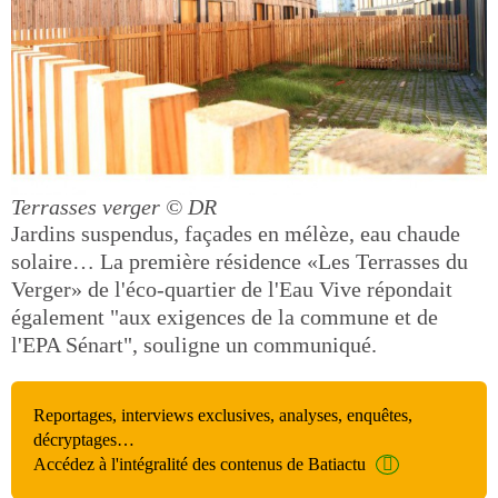
Terrasses verger
© DR
Jardins suspendus, façades en mélèze, eau chaude
solaire… La première résidence «Les Terrasses du
Verger» de l'éco-quartier de l'Eau Vive répondait
également "aux exigences de la commune et de
l'EPA Sénart", souligne un communiqué.
Reportages, interviews exclusives, analyses, enquêtes,
décryptages…
Accédez à l'intégralité des contenus de Batiactu