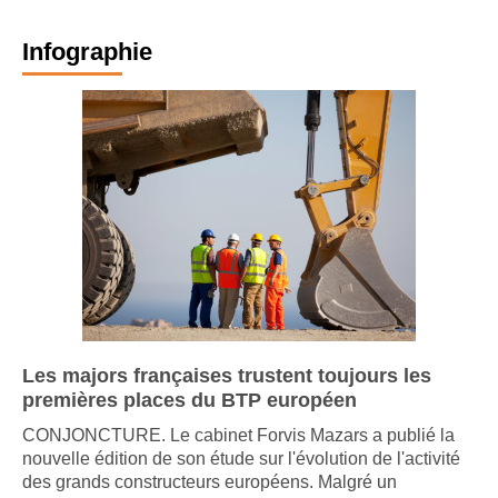
Infographie
Les majors françaises trustent toujours les
premières places du BTP européen
CONJONCTURE. Le cabinet Forvis Mazars a publié la
nouvelle édition de son étude sur l'évolution de l'activité
des grands constructeurs européens. Malgré un