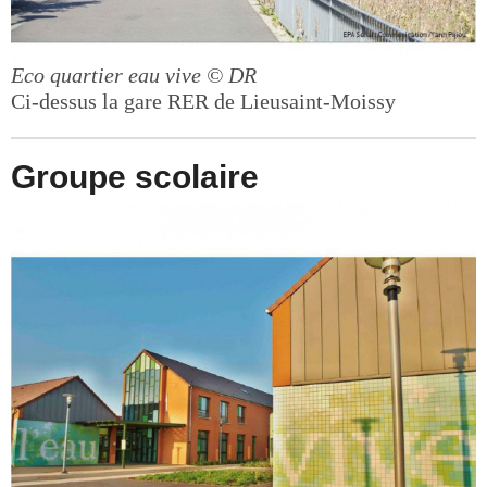
Eco quartier eau vive
© DR
Ci-dessus la gare RER de Lieusaint-Moissy
Groupe scolaire