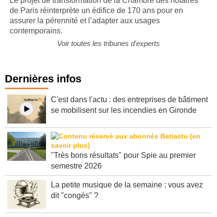
Le projet de transformation de la Chambre des notaires
de Paris réinterprète un édifice de 170 ans pour en
assurer la pérennité et l’adapter aux usages
contemporains.
Voir toutes les tribunes d'experts
Dernières infos
C'est dans l'actu : des entreprises de bâtiment
se mobilisent sur les incendies en Gironde
"Très bons résultats" pour Spie au premier
semestre 2026
La petite musique de la semaine : vous avez
dit "congés" ?