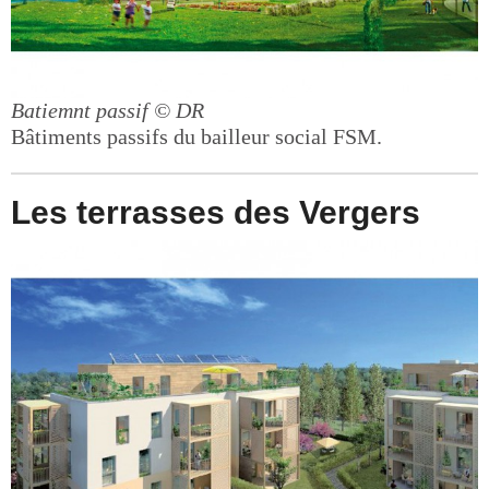
Batiemnt passif
© DR
Bâtiments passifs du bailleur social FSM.
Les terrasses des Vergers