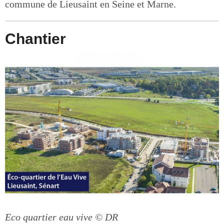
commune de Lieusaint en Seine et Marne.
Chantier
Eco quartier eau vive
© DR