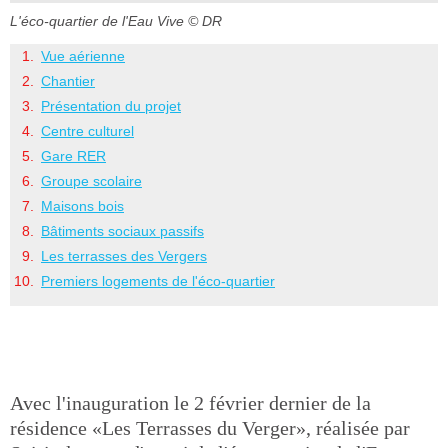
L'éco-quartier de l'Eau Vive
© DR
Vue aérienne
Chantier
Présentation du projet
Centre culturel
Gare RER
Groupe scolaire
Maisons bois
Bâtiments sociaux passifs
Les terrasses des Vergers
Premiers logements de l'éco-quartier
Avec l'inauguration le 2 février dernier de la
résidence «Les Terrasses du Verger», réalisée par