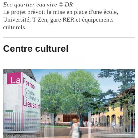
Eco quartier eau vive
© DR
Le projet prévoit la mise en place d'une école,
Université, T Zen, gare RER et équipements
culturels.
Centre culturel