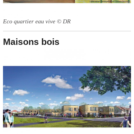
Eco quartier eau vive
© DR
Maisons bois