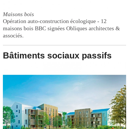
Maisons bois
Opération auto-construction écologique - 12
maisons bois BBC signées Obliques architectes &
associés.
Bâtiments sociaux passifs