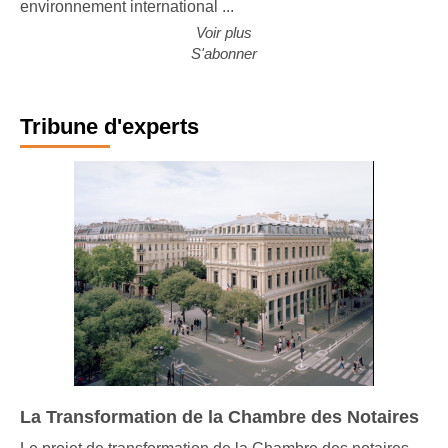
environnement international ...
Voir plus
S'abonner
Tribune d'experts
La Transformation de la Chambre des Notaires