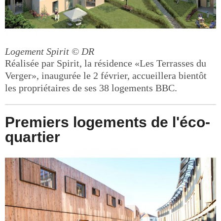
Logement Spirit
© DR
Réalisée par Spirit, la résidence «Les Terrasses du
Verger», inaugurée le 2 février, accueillera bientôt
les propriétaires de ses 38 logements BBC.
Premiers logements de l'éco-
quartier