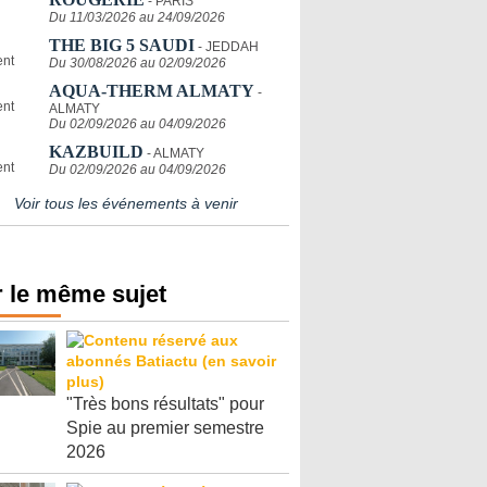
- PARIS
Du 11/03/2026 au 24/09/2026
THE BIG 5 SAUDI
- JEDDAH
Du 30/08/2026 au 02/09/2026
AQUA-THERM ALMATY
-
ALMATY
Du 02/09/2026 au 04/09/2026
KAZBUILD
- ALMATY
Du 02/09/2026 au 04/09/2026
Voir tous les événements à venir
 le même sujet
"Très bons résultats" pour
Spie au premier semestre
2026