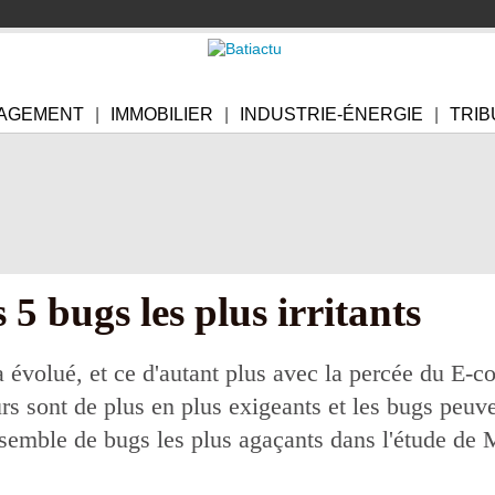
AGEMENT
IMMOBILIER
INDUSTRIE-ÉNERGIE
TRIB
5 bugs les plus irritants
a évolué, et ce d'autant plus avec la percée du E-
s sont de plus en plus exigeants et les bugs peuve
nsemble de bugs les plus agaçants dans l'étude de M